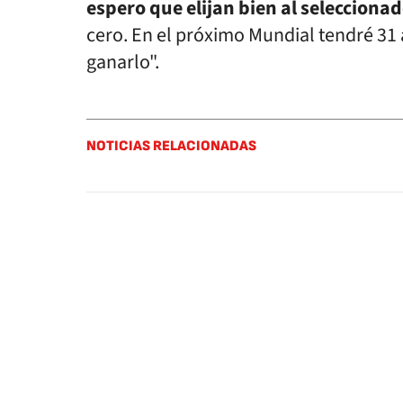
espero que elijan bien al selecciona
cero. En el próximo Mundial tendré 31 
ganarlo".
NOTICIAS RELACIONADAS