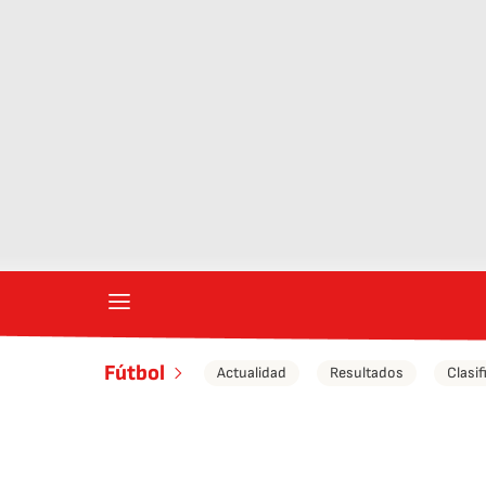
Fútbol
Actualidad
Resultados
Clasif