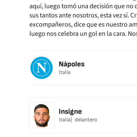
aquí, luego tomó una decisión que no 
sus tantos ante nosotros, esta vez sí. 
excompañeros, dice que es nuestro ami
luego nos celebra un gol en la cara. Nos
Nápoles
Italia
Insigne
Italia
delantero