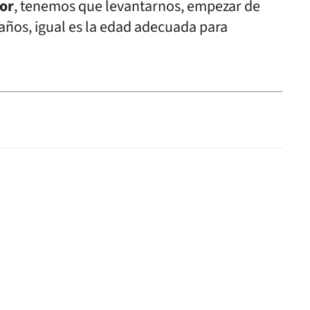
dor
, tenemos que levantarnos, empezar de
años, igual es la edad adecuada para