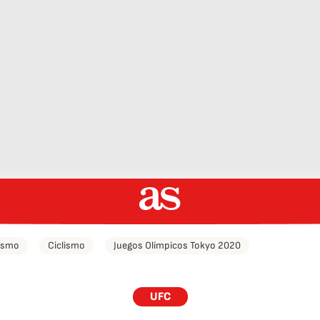
tismo
Ciclismo
Juegos Olímpicos Tokyo 2020
UFC