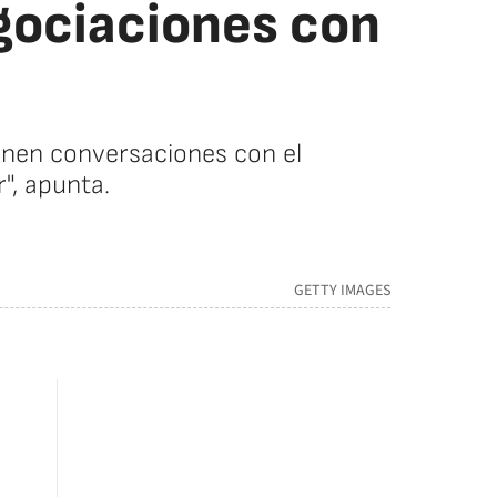
egociaciones con
nen conversaciones con el
", apunta.
GETTY IMAGES