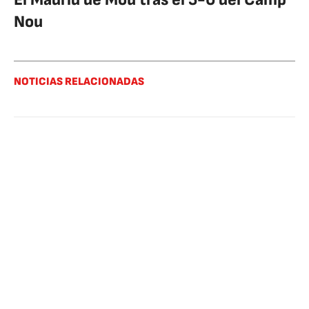
Nou
NOTICIAS RELACIONADAS