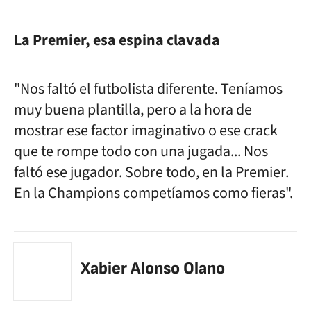
La Premier, esa espina clavada
"Nos faltó el futbolista diferente. Teníamos
muy buena plantilla, pero a la hora de
mostrar ese factor imaginativo o ese crack
que te rompe todo con una jugada... Nos
faltó ese jugador. Sobre todo, en la Premier.
En la Champions competíamos como fieras".
Xabier Alonso Olano