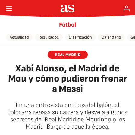
Fútbol
Actualidad
Resultados
Clasificación
Calendario
Se
REAL MADRID
Xabi Alonso, el Madrid de
Mou y cómo pudieron frenar
a Messi
En una entrevista en Ecos del balón, el
tolosarra repasa su carrera y desvela algunos
secretos del Real Madrid de Mourinho o los
Madrid-Barça de aquella época.