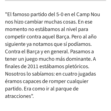
"El famoso partido del 5-0 en el Camp Nou
nos hizo cambiar muchas cosas. En ese
momento no estábamos al nivel para
competir contra aquel Barça. Pero al año
siguiente ya notamos que sí podíamos.
Contra el Barça y en general. Pasamos a
tener un juego mucho más dominante. A
finales de 2011 estábamos pletóricos.
Nosotros lo sabíamos: en cuatro jugadas
éramos capaces de romper cualquier
partido. Era como ir al parque de
atracciones".