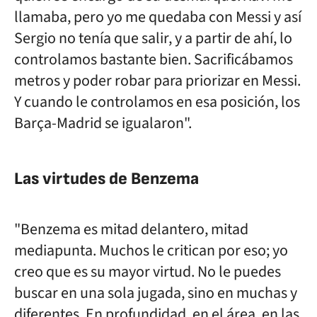
llamaba, pero yo me quedaba con Messi y así
Sergio no tenía que salir, y a partir de ahí, lo
controlamos bastante bien. Sacrificábamos
metros y poder robar para priorizar en Messi.
Y cuando le controlamos en esa posición, los
Barça-Madrid se igualaron".
Las virtudes de Benzema
"Benzema es mitad delantero, mitad
mediapunta. Muchos le critican por eso; yo
creo que es su mayor virtud. No le puedes
buscar en una sola jugada, sino en muchas y
diferentes. En profundidad, en el área, en las