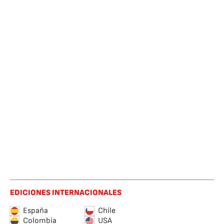
EDICIONES INTERNACIONALES
España
Chile
Colombia
USA