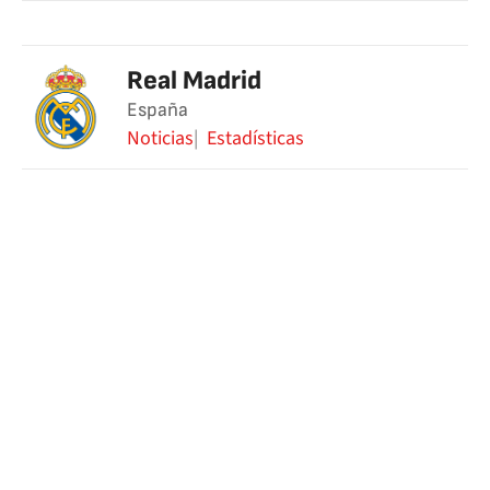
Real Madrid
España
Noticias
Estadísticas