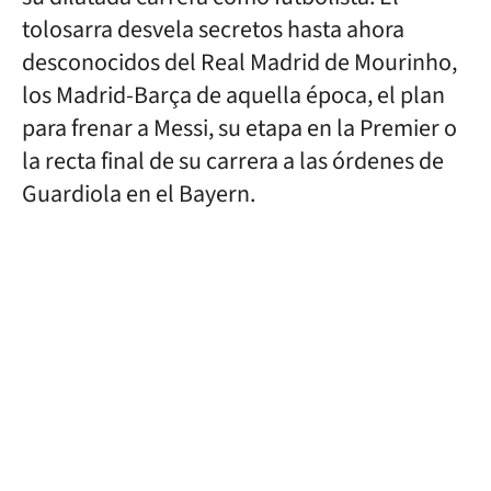
tolosarra desvela secretos hasta ahora
desconocidos del Real Madrid de Mourinho,
los Madrid-Barça de aquella época, el plan
para frenar a Messi, su etapa en la Premier o
la recta final de su carrera a las órdenes de
Guardiola en el Bayern.