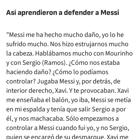
Así aprendieron a defender a Messi
"Messi me ha hecho mucho daño, yo lo he
sufrido mucho. Nos hizo estrujarnos mucho
la cabeza. Hablábamos mucho con Mourinho
y con Sergio (Ramos). ¿Cómo nos estaba
haciendo daño? ¿Cómo lo podíamos
controlar? Jugaba Messi y, por detrás, de
interior derecho, Xavi. Y te provocaban. Xavi
me enseñaba el balón, yo iba, Messi se metía
en mi espalda y tenía que salir Sergio a por
él, y nos machacaba. Sólo empezamos a
controlar a Messi cuando fui yo, y no Sergio,
quien se encargó de su desmarque. Xavi me