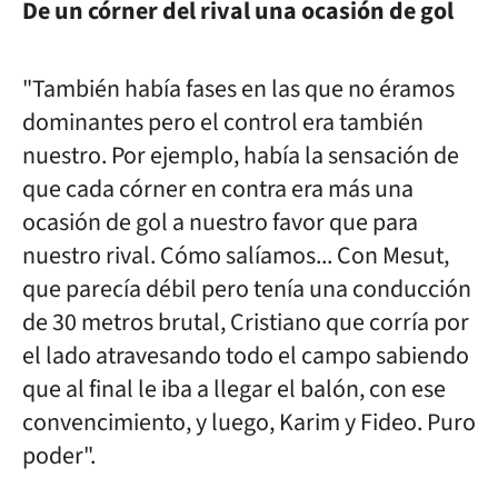
De un
córner del rival una ocasión de gol
"También había fases en las que no éramos
dominantes pero el control era también
nuestro. Por ejemplo, había la sensación de
que cada córner en contra era más una
ocasión de gol a nuestro favor que para
nuestro rival. Cómo salíamos... Con Mesut,
que parecía débil pero tenía una conducción
de 30 metros brutal, Cristiano que corría por
el lado atravesando todo el campo sabiendo
que al final le iba a llegar el balón, con ese
convencimiento, y luego, Karim y Fideo. Puro
poder".