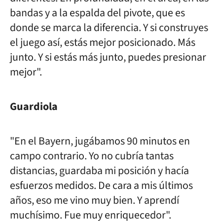
bandas y a la espalda del pivote, que es
donde se marca la diferencia. Y si construyes
el juego así, estás mejor posicionado. Más
junto. Y si estás más junto, puedes presionar
mejor".
Guardiola
"En el Bayern, jugábamos 90 minutos en
campo contrario. Yo no cubría tantas
distancias, guardaba mi posición y hacía
esfuerzos medidos. De cara a mis últimos
años, eso me vino muy bien. Y aprendí
muchísimo. Fue muy enriquecedor".