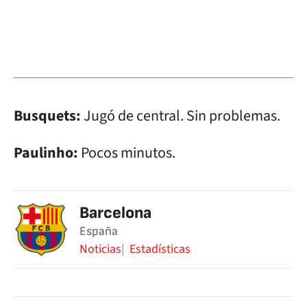
Busquets:
Jugó de central. Sin problemas.
Paulinho:
Pocos minutos.
Barcelona
España
Noticias
Estadísticas