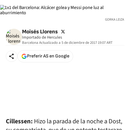
GORKA LEIZA
twitter
Moisés Llorens
Importado de Hercules
Barcelona
Actualizado a
5 de diciembre de 2017 19:07
ART
Preferir AS en Google
Cillessen:
Hizo la parada de la noche a Dost,