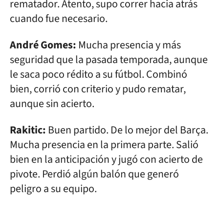
rematador. Atento, supo correr hacia atrás
cuando fue necesario.
André Gomes:
Mucha presencia y más
seguridad que la pasada temporada, aunque
le saca poco rédito a su fútbol. Combinó
bien, corrió con criterio y pudo rematar,
aunque sin acierto.
Rakitic:
Buen partido. De lo mejor del Barça.
Mucha presencia en la primera parte. Salió
bien en la anticipación y jugó con acierto de
pivote. Perdió algún balón que generó
peligro a su equipo.