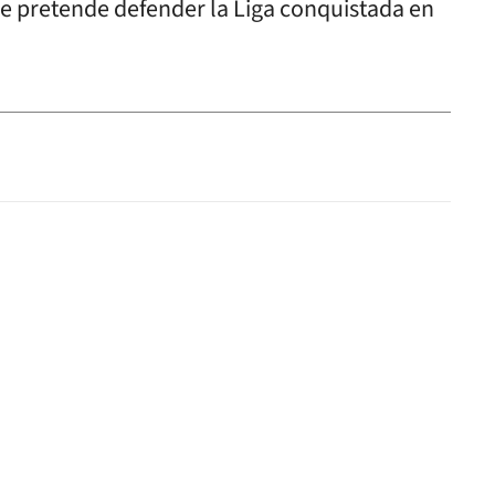
e pretende defender la Liga conquistada en