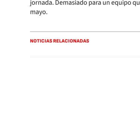
jornada. Demasiado para un equipo qu
mayo.
NOTICIAS RELACIONADAS