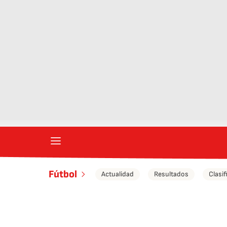
Fútbol
Actualidad
Resultados
Clasif