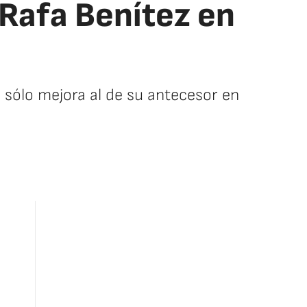
 Rafa Benítez en
u sólo mejora al de su antecesor en