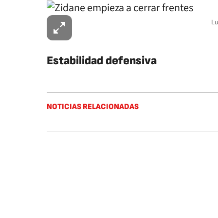
Lu
Estabilidad defensiva
NOTICIAS RELACIONADAS