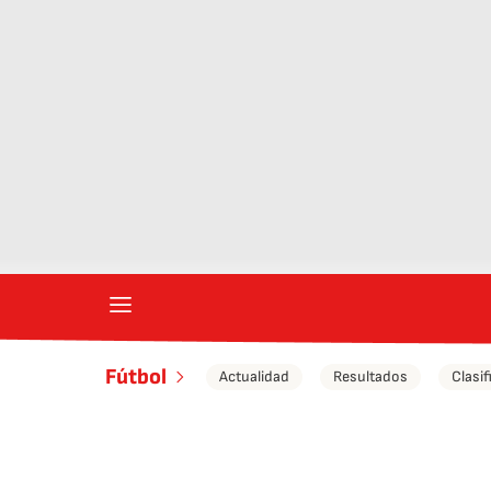
Fútbol
Actualidad
Resultados
Clasif