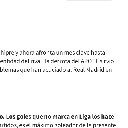
Chipre y ahora afronta un mes clave hasta
 entidad del rival, la derrota del APOEL sirvió
blemas que han acuciado al Real Madrid en
. Los goles que no marca en Liga los hace
rtidos, es el máximo goleador de la presente