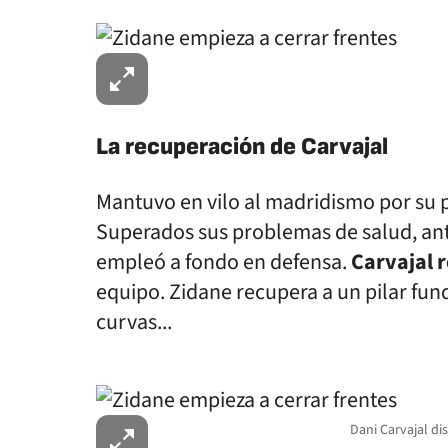
La recuperación de Carvajal
Mantuvo en vilo al madridismo por su pe
Superados sus problemas de salud, ant
empleó a fondo en defensa.
Carvajal 
equipo. Zidane recupera a un pilar f
curvas...
Dani Carvajal di