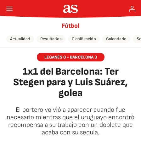
Fútbol
Actualidad
Resultados
Clasificación
Calendario
Se
LEGANÉS 0 - BARCELONA 3
1x1 del Barcelona: Ter
Stegen para y Luis Suárez,
golea
El portero volvió a aparecer cuando fue
necesario mientras que el uruguayo encontró
recompensa a su trabajo con un doblete que
acaba con su sequía.