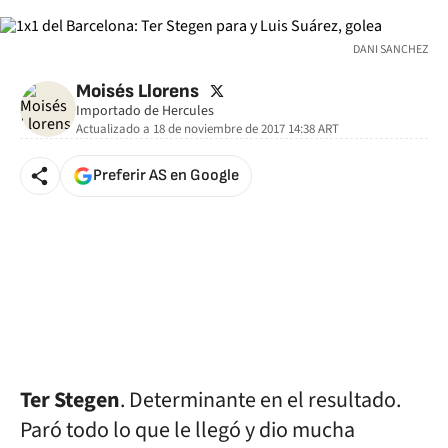
DANI SANCHEZ
twitter
Moisés Llorens
Importado de Hercules
Actualizado a
18 de noviembre de 2017 14:38
ART
Preferir AS en Google
Ter Stegen
. Determinante en el resultado.
Paró todo lo que le llegó y dio mucha