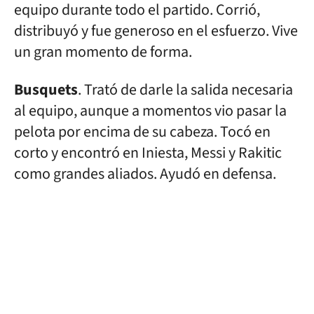
equipo durante todo el partido. Corrió,
distribuyó y fue generoso en el esfuerzo. Vive
un gran momento de forma.
Busquets
. Trató de darle la salida necesaria
al equipo, aunque a momentos vio pasar la
pelota por encima de su cabeza. Tocó en
corto y encontró en Iniesta, Messi y Rakitic
como grandes aliados. Ayudó en defensa.