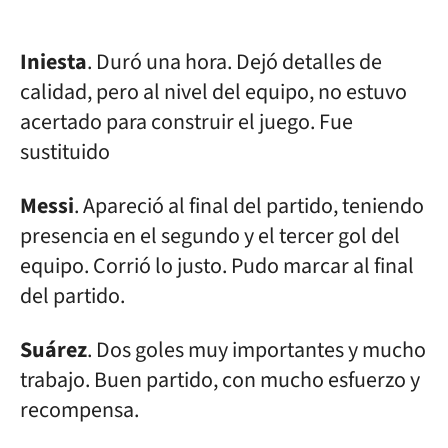
Iniesta
. Duró una hora. Dejó detalles de
calidad, pero al nivel del equipo, no estuvo
acertado para construir el juego. Fue
sustituido
Messi
. Apareció al final del partido, teniendo
presencia en el segundo y el tercer gol del
equipo. Corrió lo justo. Pudo marcar al final
del partido.
Suárez
. Dos goles muy importantes y mucho
trabajo. Buen partido, con mucho esfuerzo y
recompensa.