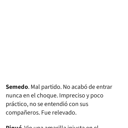
Semedo
. Mal partido. No acabó de entrar
nunca en el choque. Impreciso y poco
práctico, no se entendió con sus
compañeros. Fue relevado.