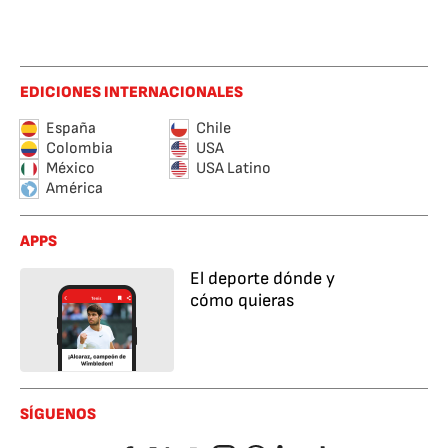
EDICIONES INTERNACIONALES
España
Chile
Colombia
USA
México
USA Latino
América
APPS
El deporte dónde y
cómo quieras
SÍGUENOS