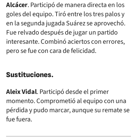
Alcácer
. Participó de manera directa en los
goles del equipo. Tiró entre los tres palos y
en la segunda jugada Suárez se aprovechó.
Fue relvado después de jugar un partido
interesante. Combinó aciertos con errores,
pero se fue con cara de felicidad.
Sustituciones
.
Aleix Vidal
. Participó desde el primer
momento. Comprometió al equipo con una
pérdida y pudo marcar, aunque su remate se
fue fuera.