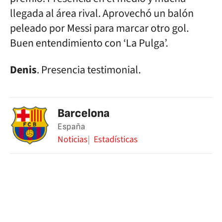
llegada al área rival. Aprovechó un balón
peleado por Messi para marcar otro gol.
Buen entendimiento con ‘La Pulga’.
Denis
. Presencia testimonial.
Barcelona
España
Noticias
Estadísticas