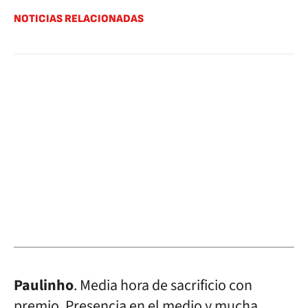
NOTICIAS RELACIONADAS
Paulinho
. Media hora de sacrificio con
premio. Presencia en el medio y mucha