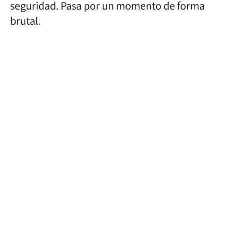
seguridad. Pasa por un momento de forma
brutal.