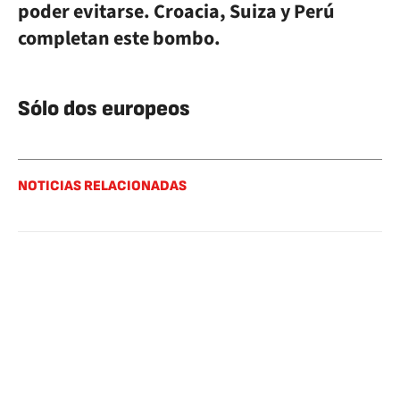
poder evitarse. Croacia, Suiza y Perú
completan este bombo.
Sólo dos europeos
NOTICIAS RELACIONADAS