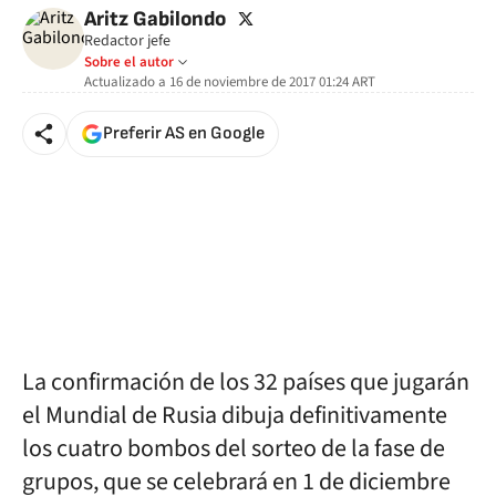
twitter
Aritz Gabilondo
Redactor jefe
Sobre el autor
Actualizado a
16 de noviembre de 2017 01:24
ART
Preferir AS en Google
La confirmación de los 32 países que jugarán
el Mundial de Rusia dibuja definitivamente
los cuatro bombos del sorteo de la fase de
grupos, que se celebrará en 1 de diciembre