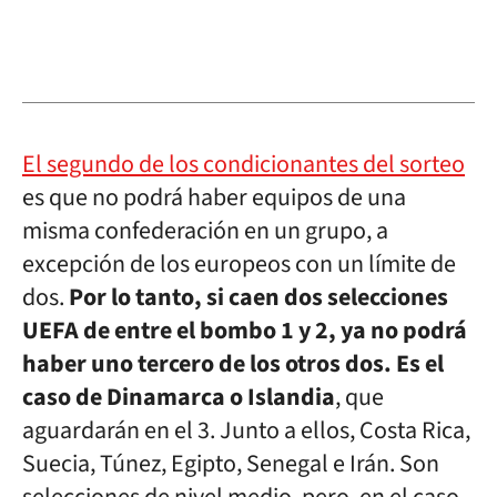
El segundo de los condicionantes del sorteo
es que no podrá haber equipos de una
misma confederación en un grupo, a
excepción de los europeos con un límite de
dos.
Por lo tanto, si caen dos selecciones
UEFA de entre el bombo 1 y 2, ya no podrá
haber uno tercero de los otros dos. Es el
caso de Dinamarca o Islandia
, que
aguardarán en el 3. Junto a ellos, Costa Rica,
Suecia, Túnez, Egipto, Senegal e Irán. Son