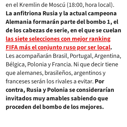
en el Kremlin de Moscú (18:00, hora local).
La anfitriona Rusia y la actual campeona
Alemania formarán parte del bombo 1, el
de los cabezas de serie, en el que se cuelan
las siete selecciones con mejor ranking
FIFA más el conjunto ruso por ser local
.
Les acompañarán Brasil, Portugal, Argentina,
Bélgica, Polonia y Francia. Ni que decir tiene
que alemanes, brasileños, argentinos y
franceses serán los rivales a evitar.
Por
contra, Rusia y Polonia se considerarían
invitados muy amables sabiendo que
proceden del bombo de los mejores.