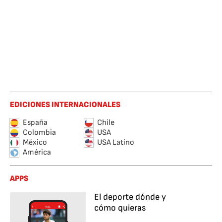
EDICIONES INTERNACIONALES
España
Chile
Colombia
USA
México
USA Latino
América
APPS
El deporte dónde y
cómo quieras