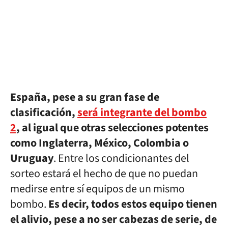
España, pese a su gran fase de
clasificación,
será integrante del bombo
2
, al igual que otras selecciones potentes
como Inglaterra, México, Colombia o
Uruguay
. Entre los condicionantes del
sorteo estará el hecho de que no puedan
medirse entre sí equipos de un mismo
bombo.
Es decir, todos estos equipo tienen
el alivio, pese a no ser cabezas de serie, de