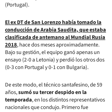
(Portugal).
El ex DT de San Lorenzo había tomado la
conducción de Arabia Saudita, que estaba
clasificada de antemano al Mundial Rusia
2018
, hace dos meses aproximadamente.
Bajo su gestión, el equipo ganó apenas un
ensayo (2-0 a Letonia) y perdió los otros dos
(0-3 con Portugal y 0-1 con Bulgaria).
De este modo, el técnico santafesino, de 59
años,
sumó su tercer despido en la
temporada
, en los distintos representativos
nacionales que condujo. Primero fue