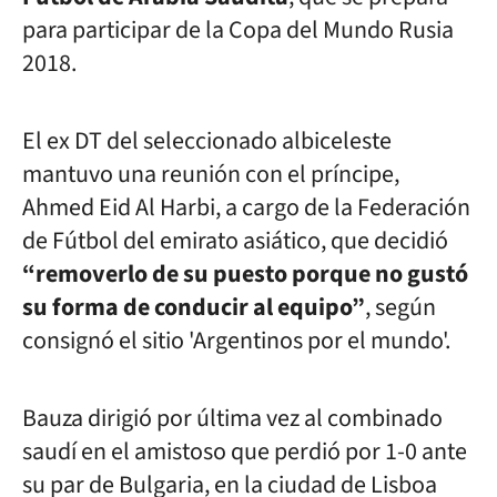
para participar de la Copa del Mundo Rusia
2018.
El ex DT del seleccionado albiceleste
mantuvo una reunión con el príncipe,
Ahmed Eid Al Harbi, a cargo de la Federación
de Fútbol del emirato asiático, que decidió
“removerlo de su puesto porque no gustó
su forma de conducir al equipo”
, según
consignó el sitio 'Argentinos por el mundo'.
Bauza dirigió por última vez al combinado
saudí en el amistoso que perdió por 1-0 ante
su par de Bulgaria, en la ciudad de Lisboa