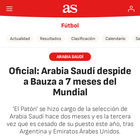
Fútbol
Actualidad
Resultados
Clasificación
Calendario
Se
ARABIA SAUDÍ
Oficial: Arabia Saudí despide
a Bauza a 7 meses del
Mundial
'El Patón' se hizo cargo de la selección de
Arabia Saudí hace dos meses y es la tercera
vez que es cesado de su puesto este año, tras
Argentina y Emiratos Árabes Unidos.