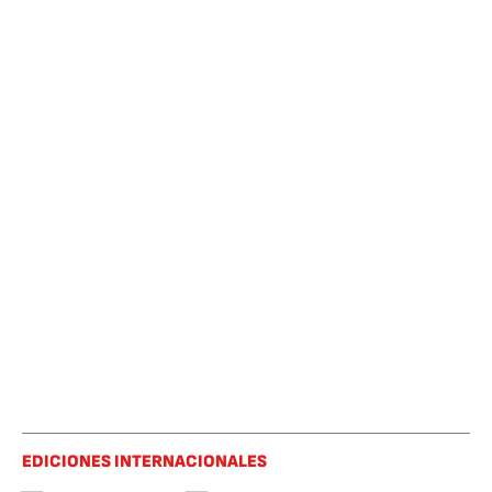
EDICIONES INTERNACIONALES