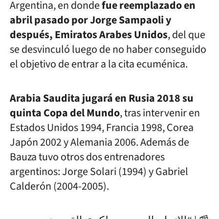
Argentina, en donde
fue reemplazado en
abril pasado por Jorge Sampaoli y
después, Emiratos Arabes Unidos
, del que
se desvinculó luego de no haber conseguido
el objetivo de entrar a la cita ecuménica.
Arabia Saudita jugará en Rusia 2018 su
quinta Copa del Mundo
, tras intervenir en
Estados Unidos 1994, Francia 1998, Corea
Japón 2002 y Alemania 2006. Además de
Bauza tuvo otros dos entrenadores
argentinos: Jorge Solari (1994) y Gabriel
Calderón (2004-2005).