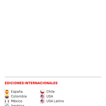
EDICIONES INTERNACIONALES
España
Chile
Colombia
USA
México
USA Latino
América