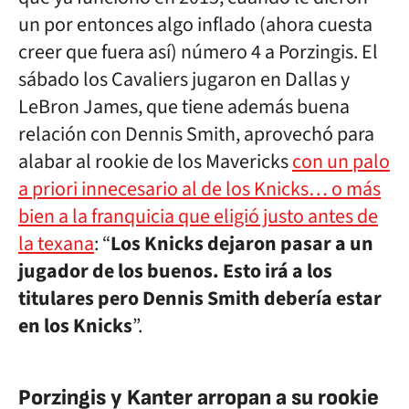
un por entonces algo inflado (ahora cuesta
creer que fuera así) número 4 a Porzingis. El
sábado los Cavaliers jugaron en Dallas y
LeBron James, que tiene además buena
relación con Dennis Smith, aprovechó para
alabar al rookie de los Mavericks
con un palo
a priori innecesario al de los Knicks… o más
bien a la franquicia que eligió justo antes de
la texana
: “
Los Knicks dejaron pasar a un
jugador de los buenos. Esto irá a los
titulares pero Dennis Smith debería estar
en los Knicks
”.
Porzingis y Kanter arropan a su rookie