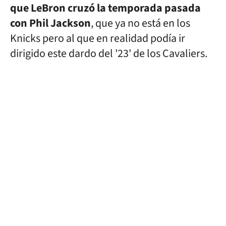
que LeBron cruzó la temporada pasada
con Phil Jackson
, que ya no está en los
Knicks pero al que en realidad podía ir
dirigido este dardo del '23' de los Cavaliers.