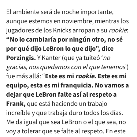
El ambiente será de noche importante,
aunque estemos en noviembre, mientras los
jugadores de los Knicks arropan a su
rookie
:
“No lo cambiaría por ningún otro, no sé
por qué dijo LeBron lo que dijo”, dice
Porzingis.
Y Kanter (que ya tuiteó ‘
no
gracias, nos quedamos con el que tenemos
’)
fue más allá: “
Este es mi
rookie
. Este es mi
equipo, esta es mi franquicia. No vamos a
dejar que LeBron falte así al respeto a
Frank,
que está haciendo un trabajo
increíble y que trabaja duro todos los días.
Me da igual que sea LeBron o el que sea, no
voy a tolerar que se falte al respeto. En este