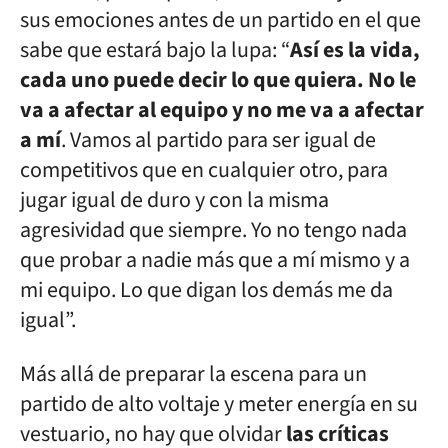
sus emociones antes de un partido en el que
sabe que estará bajo la lupa: “
Así es la vida,
cada uno puede decir lo que quiera. No le
va a afectar al equipo y no me va a afectar
a mí
. Vamos al partido para ser igual de
competitivos que en cualquier otro, para
jugar igual de duro y con la misma
agresividad que siempre. Yo no tengo nada
que probar a nadie más que a mí mismo y a
mi equipo. Lo que digan los demás me da
igual”.
Más allá de preparar la escena para un
partido de alto voltaje y meter energía en su
vestuario, no hay que olvidar
las críticas