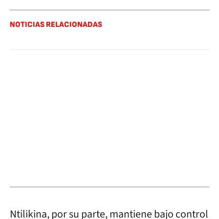
NOTICIAS RELACIONADAS
Ntilikina, por su parte, mantiene bajo control