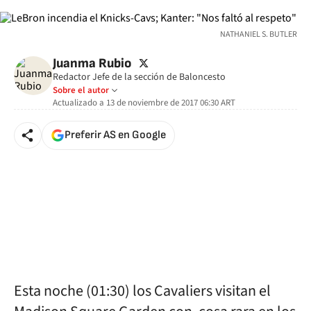
NATHANIEL S. BUTLER
twitter
Juanma Rubio
Redactor Jefe de la sección de Baloncesto
Sobre el autor
Actualizado a
13 de noviembre de 2017 06:30
ART
Preferir AS en Google
Esta noche (01:30) los Cavaliers visitan el