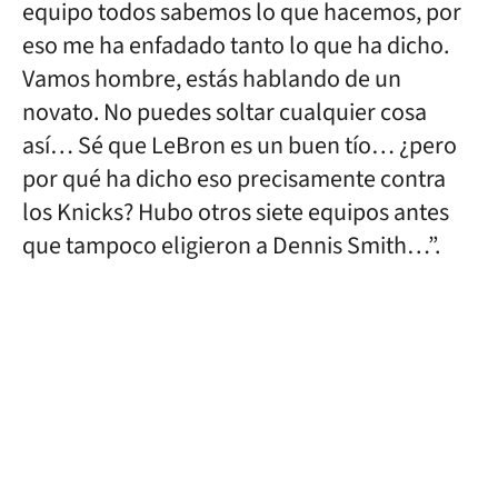
equipo todos sabemos lo que hacemos, por
eso me ha enfadado tanto lo que ha dicho.
Vamos hombre, estás hablando de un
novato. No puedes soltar cualquier cosa
así… Sé que LeBron es un buen tío… ¿pero
por qué ha dicho eso precisamente contra
los Knicks? Hubo otros siete equipos antes
que tampoco eligieron a Dennis Smith…”.