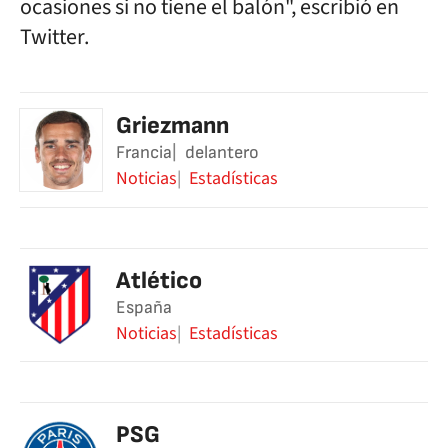
ocasiones si no tiene el balón", escribió en
Twitter.
Griezmann
Francia
delantero
Noticias
Estadísticas
Atlético
España
Noticias
Estadísticas
PSG