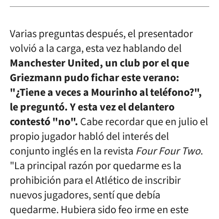
Varias preguntas después, el presentador
volvió a la carga, esta vez hablando del
Manchester United, un club por el que
Griezmann pudo fichar este verano:
"¿Tiene a veces a Mourinho al teléfono?",
le preguntó. Y esta vez el delantero
contestó "no".
Cabe recordar que en julio el
propio jugador habló del interés del
conjunto inglés en la revista
Four Four Two
.
"La principal razón por quedarme es la
prohibición para el Atlético de inscribir
nuevos jugadores, sentí que debía
quedarme. Hubiera sido feo irme en este