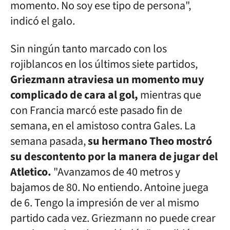
momento. No soy ese tipo de persona",
indicó el galo.
Sin ningún tanto marcado con los
rojiblancos en los últimos siete partidos,
Griezmann atraviesa un momento muy
complicado de cara al gol,
mientras que
con Francia marcó este pasado fin de
semana, en el amistoso contra Gales. La
semana pasada,
su hermano Theo mostró
su descontento por la manera de jugar del
Atletico.
"Avanzamos de 40 metros y
bajamos de 80. No entiendo. Antoine juega
de 6. Tengo la impresión de ver al mismo
partido cada vez. Griezmann no puede crear