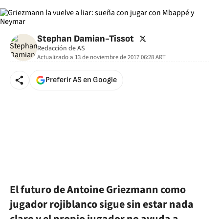
twitter
Stephan Damian-Tissot
Redacción de AS
Actualizado a
13 de noviembre de 2017 06:28
ART
Preferir AS en Google
El futuro de Antoine Griezmann como
jugador rojiblanco sigue sin estar nada