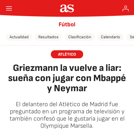
Fútbol
Actualidad
Resultados
Clasificación
Calendario
Se
ATLÉTICO
Griezmann la vuelve a liar:
sueña con jugar con Mbappé
y Neymar
El delantero del Atlético de Madrid fue
preguntado en un programa de televisión y
también confesó que le gustaría jugar en el
Olympique Marsella.