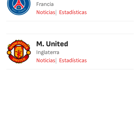
Francia
Noticias
Estadísticas
M. United
Inglaterra
Noticias
Estadísticas