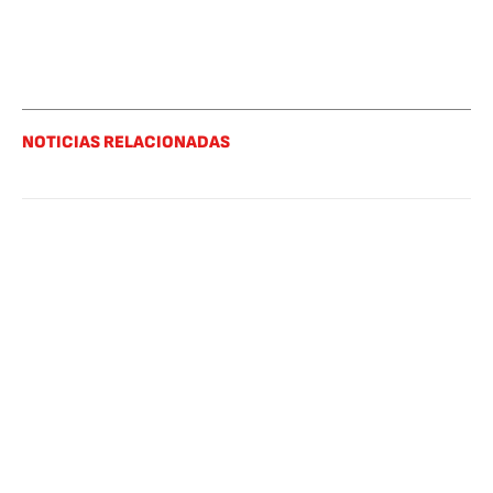
NOTICIAS RELACIONADAS