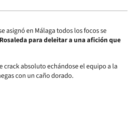
se asignó en Málaga todos los focos se
 Rosaleda para deleitar a una afición que
e crack absoluto echándose el equipo a la
enegas con un caño dorado.