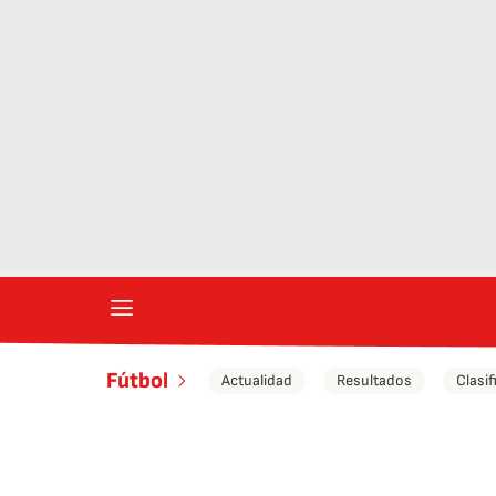
Fútbol
Actualidad
Resultados
Clasif