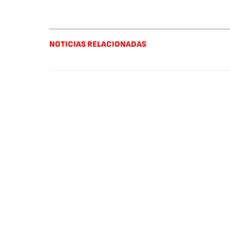
NOTICIAS RELACIONADAS