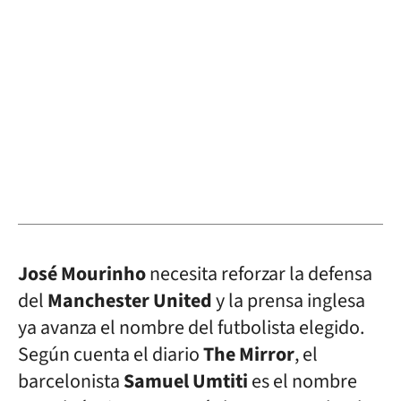
José Mourinho
necesita reforzar la defensa
del
Manchester United
y la prensa inglesa
ya avanza el nombre del futbolista elegido.
Según cuenta el diario
The Mirror
, el
barcelonista
Samuel Umtiti
es el nombre