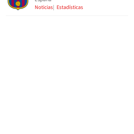
Noticias
Estadísticas