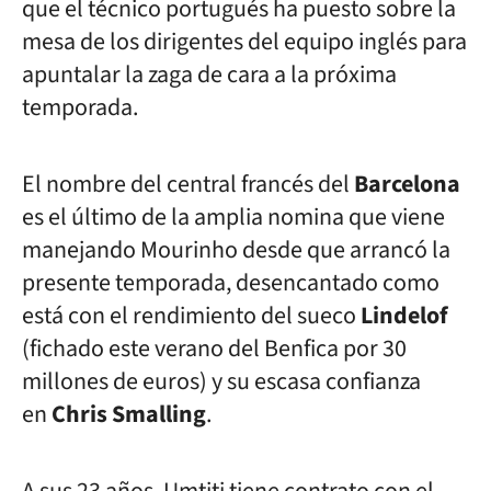
que el técnico portugués ha puesto sobre la
mesa de los dirigentes del equipo inglés para
apuntalar la zaga de cara a la próxima
temporada.
El nombre del central francés del
Barcelona
es el último de la amplia nomina que viene
manejando Mourinho desde que arrancó la
presente temporada, desencantado como
está con el rendimiento del sueco
Lindelof
(fichado este verano del Benfica por 30
millones de euros) y su escasa confianza
en
Chris Smalling
.