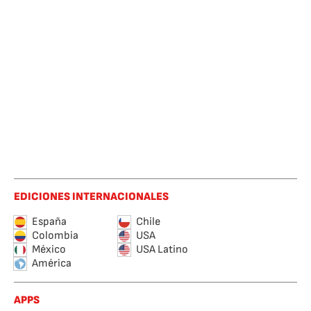
EDICIONES INTERNACIONALES
España
Chile
Colombia
USA
México
USA Latino
América
APPS