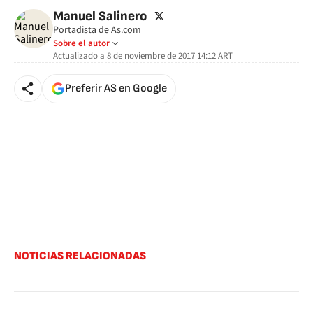
twitter
Manuel Salinero
Portadista de As.com
Sobre el autor
Actualizado a
8 de noviembre de 2017 14:12
ART
Preferir AS en Google
NOTICIAS RELACIONADAS