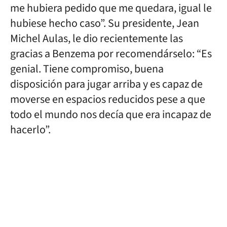
me hubiera pedido que me quedara, igual le
hubiese hecho caso”. Su presidente, Jean
Michel Aulas, le dio recientemente las
gracias a Benzema por recomendárselo: “Es
genial. Tiene compromiso, buena
disposición para jugar arriba y es capaz de
moverse en espacios reducidos pese a que
todo el mundo nos decía que era incapaz de
hacerlo”.