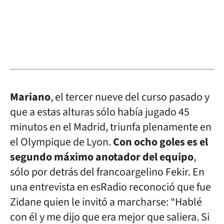
Mariano
, el tercer nueve del curso pasado y
que a estas alturas sólo había jugado 45
minutos en el Madrid, triunfa plenamente en
el Olympique de Lyon.
Con ocho goles es el
segundo máximo anotador del equipo
,
sólo por detrás del francoargelino Fekir. En
una entrevista en esRadio reconoció que fue
Zidane quien le invitó a marcharse: “Hablé
con él y me dijo que era mejor que saliera. Si