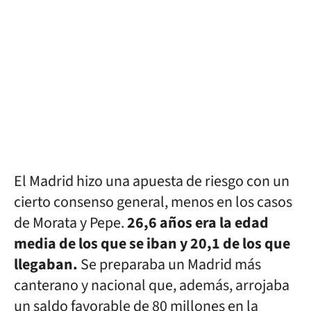
El Madrid hizo una apuesta de riesgo con un
cierto consenso general, menos en los casos
de Morata y Pepe.
26,6 años era la edad
media de los que se iban y 20,1 de los que
llegaban.
Se preparaba un Madrid más
canterano y nacional que, además, arrojaba
un saldo favorable de 80 millones en la