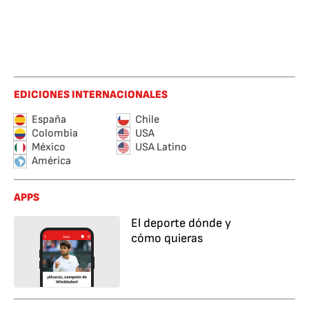
EDICIONES INTERNACIONALES
España
Chile
Colombia
USA
México
USA Latino
América
APPS
El deporte dónde y
cómo quieras