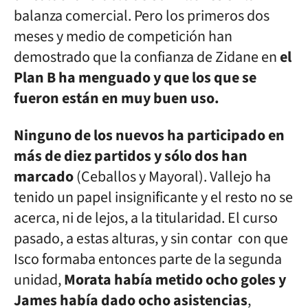
balanza comercial. Pero los primeros dos
meses y medio de competición han
demostrado que la confianza de Zidane en
el
Plan B ha menguado y que los que se
fueron están en muy buen uso.
Ninguno de los nuevos ha participado en
más de diez partidos y sólo dos han
marcado
(Ceballos y Mayoral). Vallejo ha
tenido un papel insignificante y el resto no se
acerca, ni de lejos, a la titularidad. El curso
pasado, a estas alturas, y sin contar con que
Isco formaba entonces parte de la segunda
unidad,
Morata había metido ocho goles y
James había dado ocho asistencias
,