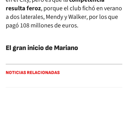
resulta feroz
, porque el club fichó en verano
a dos laterales, Mendy y Walker, por los que
pagó 108 millones de euros.
El gran inicio de Mariano
NOTICIAS RELACIONADAS