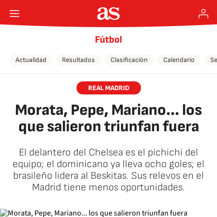
Fútbol
Actualidad
Resultados
Clasificación
Calendario
Se
REAL MADRID
Morata, Pepe, Mariano... los
que salieron triunfan fuera
El delantero del Chelsea es el pichichi del
equipo; el dominicano ya lleva ocho goles; el
brasileño lidera al Beskitas. Sus relevos en el
Madrid tiene menos oportunidades.