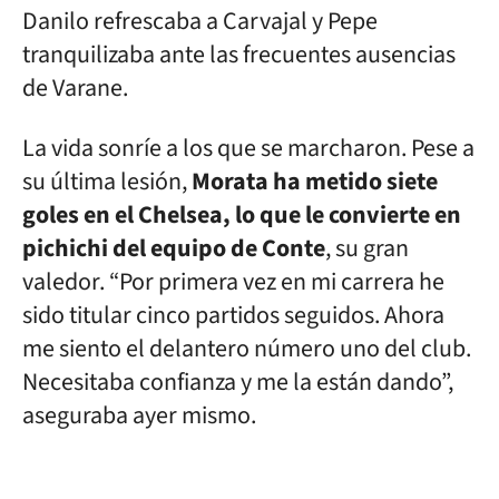
Danilo refrescaba a Carvajal y Pepe
tranquilizaba ante las frecuentes ausencias
de Varane.
La vida sonríe a los que se marcharon. Pese a
su última lesión,
Morata ha metido siete
goles en el Chelsea, lo que le convierte en
pichichi del equipo de Conte
, su gran
valedor. “Por primera vez en mi carrera he
sido titular cinco partidos seguidos. Ahora
me siento el delantero número uno del club.
Necesitaba confianza y me la están dando”,
aseguraba ayer mismo.