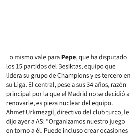
Lo mismo vale para
Pepe
, que ha disputado
los 15 partidos del Besiktas, equipo que
lidera su grupo de Champions y es tercero en
su Liga. El central, pese a sus 34 años, razón
principal por la que el Madrid no se decidió a
renovarle, es pieza nuclear del equipo.
Ahmet Urkmezgil, directivo del club turco, le
dijo ayer a AS: “Organizamos nuestro juego
en torno a él. Puede incluso crear ocasiones