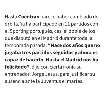
Hasta
Coentrao
parece haber cambiado de
órbita. Ya ha participado en 11 partidos con
el Sporting portugués, casi el doble de los
que disputó en el Madrid durante toda la
temporada pasada.
“Hace dos años que no
jugaba tres partidos seguidos y ahora es
capaz de hacerlo. Hasta el Madrid nos ha
felicitado”
, dijo con cierta ironía su
entrenador, Jorge Jesús, para justificar su
ausencia ante la Juventus el martes.