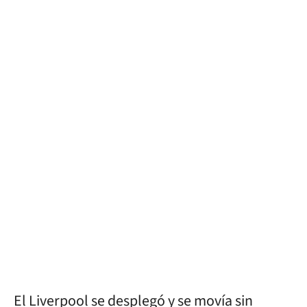
El Liverpool se desplegó y se movía sin