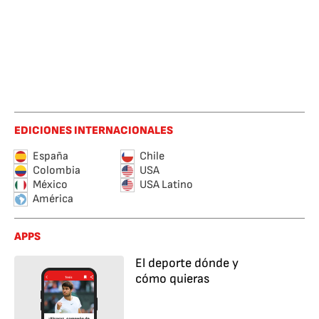
EDICIONES INTERNACIONALES
España
Chile
Colombia
USA
México
USA Latino
América
APPS
El deporte dónde y
cómo quieras