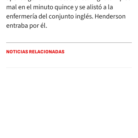
mal en el minuto quince y se alistó a la
enfermería del conjunto inglés. Henderson
entraba por él.
NOTICIAS RELACIONADAS