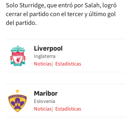
Solo Sturridge, que entró por Salah, logró
cerrar el partido con el tercer y último gol
del partido.
Liverpool
Inglaterra
Noticias
Estadísticas
Maribor
Eslovenia
Noticias
Estadísticas