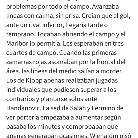
problemas por todo el campo. Avanzaba
líneas con calma, sin prisa. Creían que el gol,
ante un rival inferior, llegaría tarde o
temprano. Tocaban abriendo el campo y el
Maribor lo permitía. Les esperaban en tres
cuartos de campo. Cuando las primeras
zamarras rojas asomaban por la frontal del
área, las líneas del medio salían a morder.
Los de Klopp apenas realizaban jugadas
individuales que pudiesen superar a los
contrarios y plantarse solos ante
Handanovic. La sed de Salah y Fermino de
ver portería empezaba a aumentar según
pasaba los minutos y comprobaban que
apenas generaban ocasiones. Wignaldm pisó