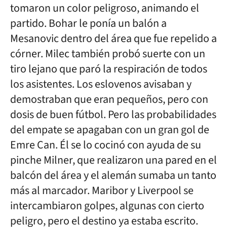
tomaron un color peligroso, animando el
partido. Bohar le ponía un balón a
Mesanovic dentro del área que fue repelido a
córner. Milec también probó suerte con un
tiro lejano que paró la respiración de todos
los asistentes. Los eslovenos avisaban y
demostraban que eran pequeños, pero con
dosis de buen fútbol. Pero las probabilidades
del empate se apagaban con un gran gol de
Emre Can. Él se lo cocinó con ayuda de su
pinche Milner, que realizaron una pared en el
balcón del área y el alemán sumaba un tanto
más al marcador. Maribor y Liverpool se
intercambiaron golpes, algunas con cierto
peligro, pero el destino ya estaba escrito.