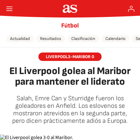
Fútbol
Actualidad
Resultados
Clasificación
Calendario
Se
LIVERPOOL3-MARIBOR 0
El Liverpool golea al Maribor
para mantener el liderato
Salah, Emre Can y Sturridge fueron los
goleadores en Anfield. Los eslovenos se
mostraron atrevidos en la segunda parte,
pero dicen prácticamente adiós a Europa.