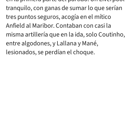
tranquilo, con ganas de sumar lo que serían
tres puntos seguros, acogía en el mítico
Anfield al Maribor. Contaban con casi la
misma artillería que en la ida, solo Coutinho,
entre algodones, y Lallana y Mané,
lesionados, se perdían el choque.