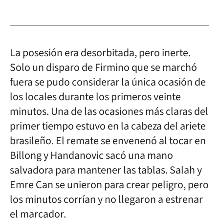
La posesión era desorbitada, pero inerte.
Solo un disparo de Firmino que se marchó
fuera se pudo considerar la única ocasión de
los locales durante los primeros veinte
minutos. Una de las ocasiones más claras del
primer tiempo estuvo en la cabeza del ariete
brasileño. El remate se envenenó al tocar en
Billong y Handanovic sacó una mano
salvadora para mantener las tablas. Salah y
Emre Can se unieron para crear peligro, pero
los minutos corrían y no llegaron a estrenar
el marcador.