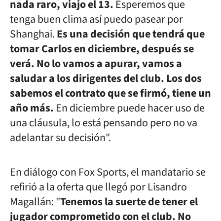
nada raro, viajo el 13.
Esperemos que
tenga buen clima así puedo pasear por
Shanghai.
Es una decisión que tendrá que
tomar Carlos en diciembre, después se
verá. No lo vamos a apurar, vamos a
saludar a los dirigentes del club. Los dos
sabemos el contrato que se firmó, tiene un
año más.
En diciembre puede hacer uso de
una cláusula, lo está pensando pero no va
adelantar su decisión".
En diálogo con Fox Sports, el mandatario se
refirió a la oferta que llegó por Lisandro
Magallán: "
Tenemos la suerte de tener el
jugador comprometido con el club. No