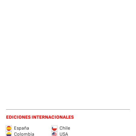
EDICIONES INTERNACIONALES
España
Chile
Colombia
USA