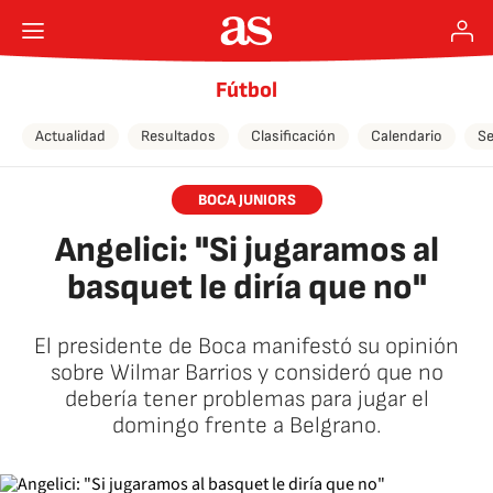
Fútbol
Actualidad
Resultados
Clasificación
Calendario
Se
BOCA JUNIORS
Angelici: "Si jugaramos al
basquet le diría que no"
El presidente de Boca manifestó su opinión
sobre Wilmar Barrios y consideró que no
debería tener problemas para jugar el
domingo frente a Belgrano.