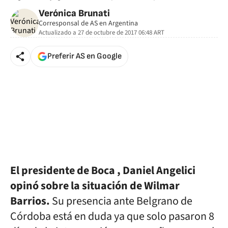
Verónica Brunati
Corresponsal de AS en Argentina
Actualizado a
27 de octubre de 2017 06:48
ART
Preferir AS en Google
El presidente de Boca , Daniel Angelici
opinó sobre la situación de Wilmar
Barrios.
Su presencia ante Belgrano de
Córdoba está en duda ya que solo pasaron 8