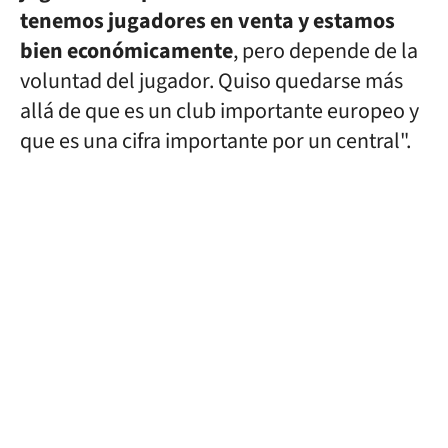
tenemos jugadores en venta y estamos
bien económicamente
, pero depende de la
voluntad del jugador. Quiso quedarse más
allá de que es un club importante europeo y
que es una cifra importante por un central".