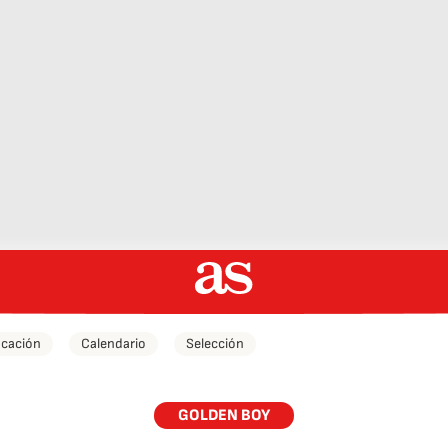
icación
Calendario
Selección
GOLDEN BOY