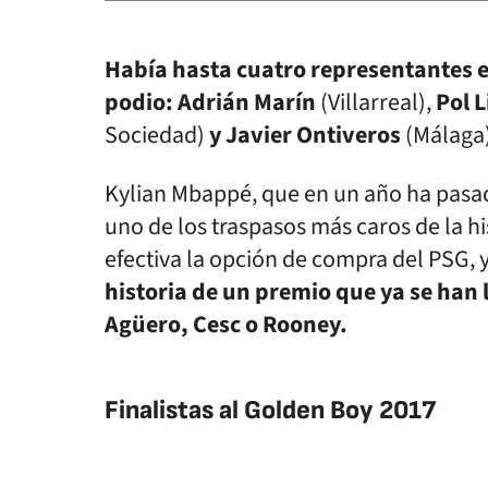
Había hasta cuatro representantes e
podio: Adrián Marín
(Villarreal),
Pol L
Sociedad)
y Javier Ontiveros
(Málaga)
Kylian Mbappé, que en un año ha pasad
uno de los traspasos más caros de la hi
efectiva la opción de compra del PSG, 
historia de un premio que ya se han 
Agüero, Cesc o Rooney.
Finalistas al Golden Boy 2017