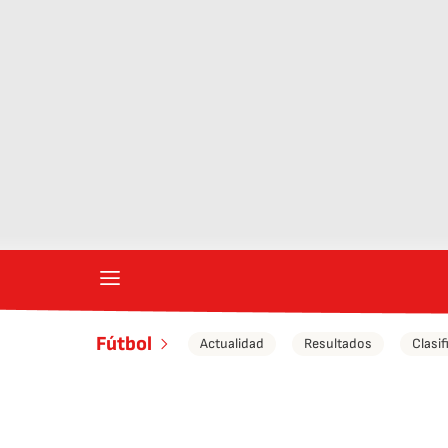
Fútbol
Actualidad
Resultados
Clasif