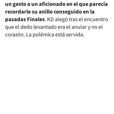
un gesto a un aficionado en el que parecía
recordarle su anillo conseguido en la
pasadas Finales
. KD alegó tras el encuentro
que el dedo levantado era el anular y no el
corazón. La polémica está servida.