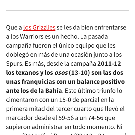
Que a
los Grizzlies
se les da bien enfrentarse
a los Warriors es un hecho. La pasada
campaña fueron el único equipo que les
doblegó en más de una ocasión junto a los
Spurs. Es más, desde la campaña
2011-12
los texanos y los
osos
(13-10) son las dos
unas franquicias con un balance positivo
ante los de la Bahía
. Este último triunfo lo
cimentaron con un 15-0 de parcial en la
primera mitad del tercer cuarto que llevó el
marcador desde el 59-56 a un 74-56 que
supieron administrar en todo momento. Ni