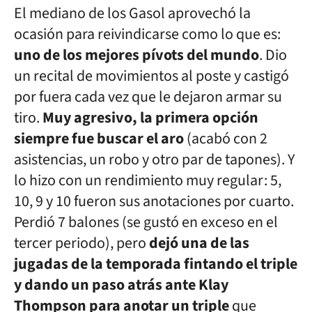
El mediano de los Gasol aprovechó la
ocasión para reivindicarse como lo que es:
uno de los mejores pívots del mundo
. Dio
un recital de movimientos al poste y castigó
por fuera cada vez que le dejaron armar su
tiro.
Muy agresivo, la primera opción
siempre fue buscar el aro
(acabó con 2
asistencias, un robo y otro par de tapones). Y
lo hizo con un rendimiento muy regular: 5,
10, 9 y 10 fueron sus anotaciones por cuarto.
Perdió 7 balones (se gustó en exceso en el
tercer periodo), pero
dejó una de las
jugadas de la temporada fintando el triple
y dando un paso atrás ante Klay
Thompson para anotar un triple
que