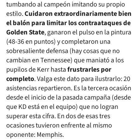
tumbando al campeón imitando su propio
estilo.
Cuidaron extraordinariamente bien
el balón para limitar los contraataques de
Golden State
, ganaron el pulso en la pintura
(48-36 en puntos) y completaron una
sobresaliente defensa (hay cosas que no
cambian en Tennessee) que maniató a los
pupilos de Kerr hasta
frustrarles por
completo
. Valga este dato para ilustrarlo: 20
asistencias repartieron. Es la tercera ocasión
desde el inicio de la pasada campaña (desde
que KD está en el equipo) que no logran
superar esta cifra. En dos de esas tres
ocasiones tuvieron enfrente al mismo
oponente: Memphis.