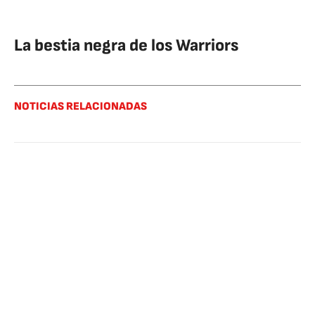
La bestia negra de los Warriors
NOTICIAS RELACIONADAS