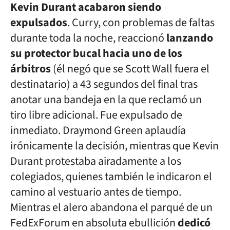
Kevin Durant acabaron siendo
expulsados
. Curry, con problemas de faltas
durante toda la noche, reaccionó
lanzando
su protector bucal hacia uno de los
árbitros
(él negó que se Scott Wall fuera el
destinatario) a 43 segundos del final tras
anotar una bandeja en la que reclamó un
tiro libre adicional. Fue expulsado de
inmediato. Draymond Green aplaudía
irónicamente la decisión, mientras que Kevin
Durant protestaba airadamente a los
colegiados, quienes también le indicaron el
camino al vestuario antes de tiempo.
Mientras el alero abandona el parqué de un
FedExForum en absoluta ebullición
dedicó