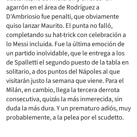
agarrón en el área de Rodríguez a
D'Ambriosio fue penalti, que obviamente
quiso lanzar Maurito. El punta no falló,
completando su hat-trick con celebración a
lo Messi incluida. Fue la última emoción de
un partido inolvidable, que le entrega a los
de Spalletti el segundo puesto de la tabla en
solitario, a dos puntos del Nápoles al que
visitarán justo la semana que viene. Para el
Milán, en cambio, llega la tercera derrota
consecutiva, quizás la más inmerecida, sin
duda la más dura. Y un prematuro adiós, muy
probablemente, a la pelea por el scudetto.