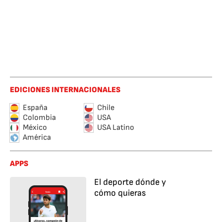
EDICIONES INTERNACIONALES
España
Chile
Colombia
USA
México
USA Latino
América
APPS
El deporte dónde y
cómo quieras