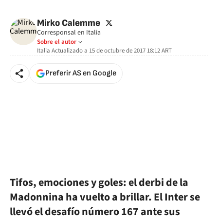
twitter
Mirko Calemme
Corresponsal en Italia
Sobre el autor
Italia
Actualizado a
15 de octubre de 2017 18:12
ART
Preferir AS en Google
Tifos, emociones y goles: el derbi de la
Madonnina ha vuelto a brillar. El Inter se
llevó el desafío número 167 ante sus