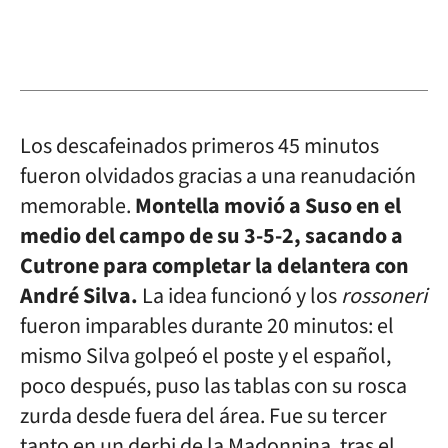
Los descafeinados primeros 45 minutos
fueron olvidados gracias a una reanudación
memorable.
Montella movió a Suso en el
medio del campo de su 3-5-2, sacando a
Cutrone para completar la delantera con
André Silva.
La idea funcionó y los
rossoneri
fueron imparables durante 20 minutos: el
mismo Silva golpeó el poste y el español,
poco después, puso las tablas con su rosca
zurda desde fuera del área. Fue su tercer
tanto en un derbi de la Madonnina, tras el