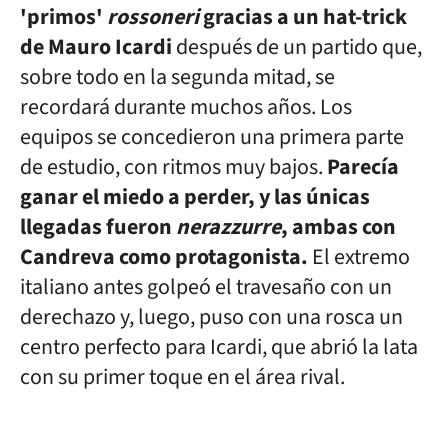
'primos'
rossoneri
gracias a un hat-trick
de Mauro Icardi
después de un partido que,
sobre todo en la segunda mitad, se
recordará durante muchos años. Los
equipos se concedieron una primera parte
de estudio, con ritmos muy bajos.
Parecía
ganar el miedo a perder, y las únicas
llegadas fueron
nerazzurre
, ambas con
Candreva como protagonista.
El extremo
italiano antes golpeó el travesaño con un
derechazo y, luego, puso con una rosca un
centro perfecto para Icardi, que abrió la lata
con su primer toque en el área rival.