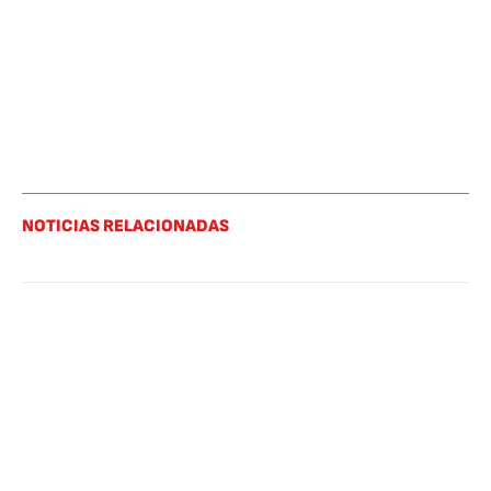
NOTICIAS RELACIONADAS