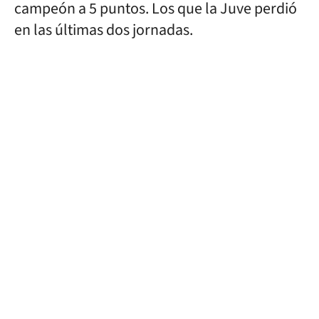
campeón a 5 puntos. Los que la Juve perdió
en las últimas dos jornadas.