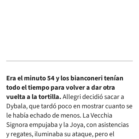
Era el minuto 54 y los bianconeri tenían
todo el tiempo para volver a dar otra
vuelta a la tortilla.
Allegri decidió sacar a
Dybala, que tardó poco en mostrar cuanto se
le había echado de menos. La Vecchia
Signora empujaba y la Joya, con asistencias
y regates, iluminaba su ataque, pero el