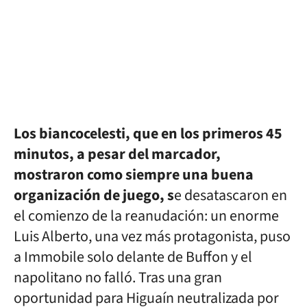
Los biancocelesti, que en los primeros 45
minutos, a pesar del marcador,
mostraron como siempre una buena
organización de juego, s
e desatascaron en
el comienzo de la reanudación: un enorme
Luis Alberto, una vez más protagonista, puso
a Immobile solo delante de Buffon y el
napolitano no falló. Tras una gran
oportunidad para Higuaín neutralizada por