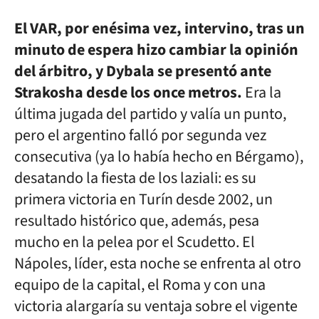
El VAR, por enésima vez, intervino, tras un
minuto de espera hizo cambiar la opinión
del árbitro, y Dybala se presentó ante
Strakosha desde los once metros.
Era la
última jugada del partido y valía un punto,
pero el argentino falló por segunda vez
consecutiva (ya lo había hecho en Bérgamo),
desatando la fiesta de los laziali: es su
primera victoria en Turín desde 2002, un
resultado histórico que, además, pesa
mucho en la pelea por el Scudetto. El
Nápoles, líder, esta noche se enfrenta al otro
equipo de la capital, el Roma y con una
victoria alargaría su ventaja sobre el vigente