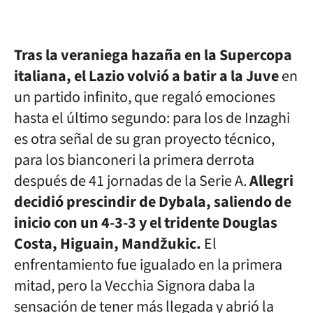
Tras la veraniega hazaña en la Supercopa
italiana, el Lazio volvió a batir a la Juve
en
un partido infinito, que regaló emociones
hasta el último segundo: para los de Inzaghi
es otra señal de su gran proyecto técnico,
para los bianconeri la primera derrota
después de 41 jornadas de la Serie A.
Allegri
decidió prescindir de Dybala, saliendo de
inicio con un 4-3-3 y el tridente Douglas
Costa, Higuain, Mandžukic.
El
enfrentamiento fue igualado en la primera
mitad, pero la Vecchia Signora daba la
sensación de tener más llegada y abrió la