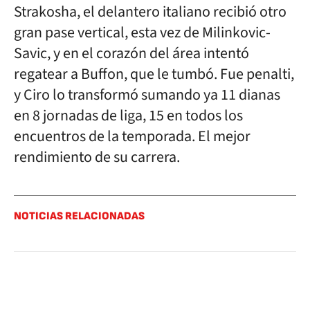
Strakosha, el delantero italiano recibió otro
gran pase vertical, esta vez de Milinkovic-
Savic, y en el corazón del área intentó
regatear a Buffon, que le tumbó. Fue penalti,
y Ciro lo transformó sumando ya 11 dianas
en 8 jornadas de liga, 15 en todos los
encuentros de la temporada. El mejor
rendimiento de su carrera.
NOTICIAS RELACIONADAS