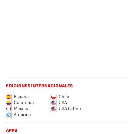
EDICIONES INTERNACIONALES
España
Chile
Colombia
USA
México
USA Latino
América
APPS