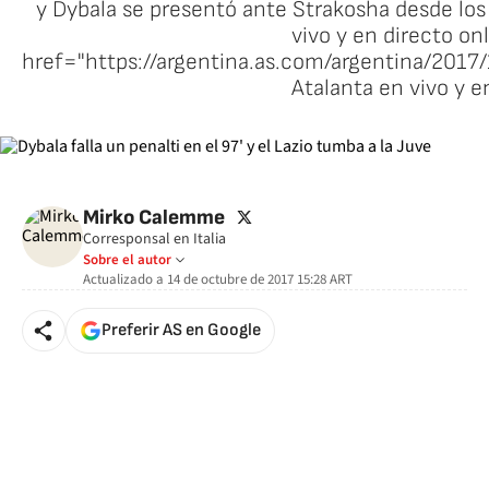
y Dybala se presentó ante Strakosha desde los
vivo y en directo onl
href="https://argentina.as.com/argentina/201
Atalanta en vivo y e
twitter
Mirko Calemme
Corresponsal en Italia
Sobre el autor
Actualizado a
14 de octubre de 2017 15:28
ART
Preferir AS en Google