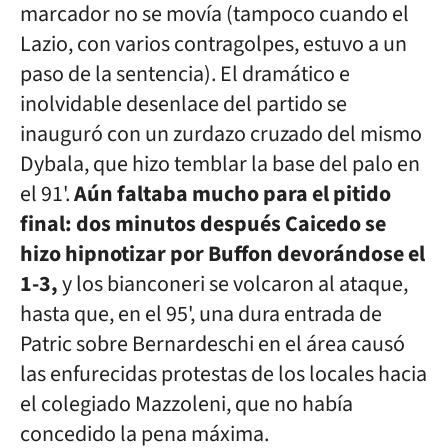
marcador no se movía (tampoco cuando el
Lazio, con varios contragolpes, estuvo a un
paso de la sentencia). El dramático e
inolvidable desenlace del partido se
inauguró con un zurdazo cruzado del mismo
Dybala, que hizo temblar la base del palo en
el 91'.
Aún faltaba mucho para el pitido
final: dos minutos después Caicedo se
hizo hipnotizar por Buffon devorándose el
1-3,
y los bianconeri se volcaron al ataque,
hasta que, en el 95', una dura entrada de
Patric sobre Bernardeschi en el área causó
las enfurecidas protestas de los locales hacia
el colegiado Mazzoleni, que no había
concedido la pena máxima.