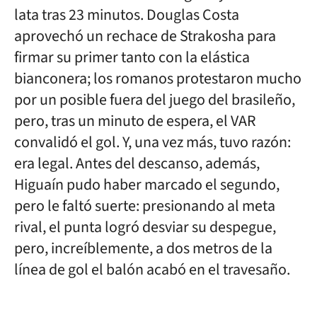
lata tras 23 minutos. Douglas Costa
aprovechó un rechace de Strakosha para
firmar su primer tanto con la elástica
bianconera; los romanos protestaron mucho
por un posible fuera del juego del brasileño,
pero, tras un minuto de espera, el VAR
convalidó el gol. Y, una vez más, tuvo razón:
era legal. Antes del descanso, además,
Higuaín pudo haber marcado el segundo,
pero le faltó suerte: presionando al meta
rival, el punta logró desviar su despegue,
pero, increíblemente, a dos metros de la
línea de gol el balón acabó en el travesaño.