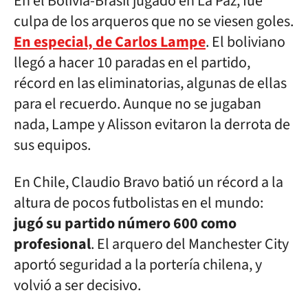
En el Bolivia-Brasil jugado en La Paz, fue
culpa de los arqueros que no se viesen goles.
En especial, de Carlos Lampe
. El boliviano
llegó a hacer 10 paradas en el partido,
récord en las eliminatorias, algunas de ellas
para el recuerdo. Aunque no se jugaban
nada, Lampe y Alisson evitaron la derrota de
sus equipos.
En Chile, Claudio Bravo batió un récord a la
altura de pocos futbolistas en el mundo:
jugó su partido número 600 como
profesional
. El arquero del Manchester City
aportó seguridad a la portería chilena, y
volvió a ser decisivo.