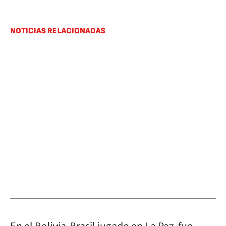
NOTICIAS RELACIONADAS