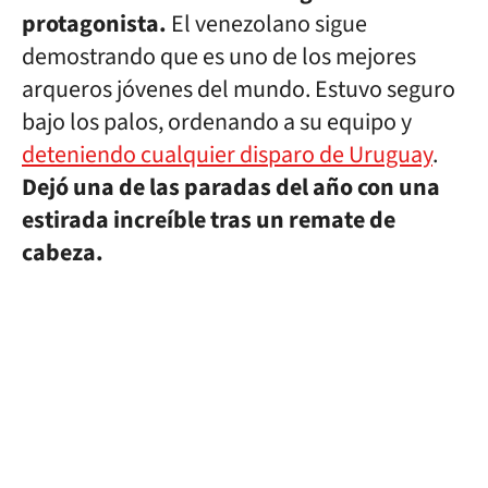
protagonista.
El venezolano sigue
demostrando que es uno de los mejores
arqueros jóvenes del mundo. Estuvo seguro
bajo los palos, ordenando a su equipo y
deteniendo cualquier disparo de Uruguay
.
Dejó una de las paradas del año con una
estirada increíble tras un remate de
cabeza.