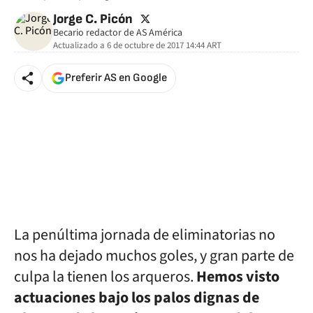
twitter
Jorge C. Picón
Becario redactor de AS América
Actualizado a
6 de octubre de 2017 14:44
ART
Preferir AS en Google
La penúltima jornada de eliminatorias no
nos ha dejado muchos goles, y gran parte de
culpa la tienen los arqueros.
Hemos visto
actuaciones bajo los palos dignas de