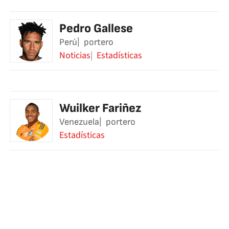
Pedro Gallese
Perú
portero
Noticias
Estadísticas
Wuilker Fariñez
Venezuela
portero
Estadísticas