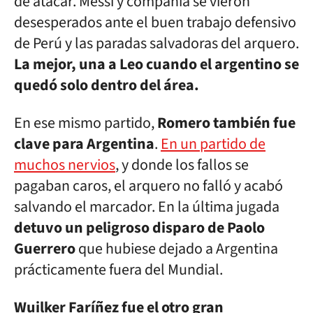
de atacar. Messi y compañía se vieron
desesperados ante el buen trabajo defensivo
de Perú y las paradas salvadoras del arquero.
La mejor, una a Leo cuando el argentino se
quedó solo dentro del área.
En ese mismo partido,
Romero también fue
clave para Argentina
.
En un partido de
muchos nervios
, y donde los fallos se
pagaban caros, el arquero no falló y acabó
salvando el marcador. En la última jugada
detuvo un peligroso disparo de Paolo
Guerrero
que hubiese dejado a Argentina
prácticamente fuera del Mundial.
Wuilker Faríñez fue el otro gran