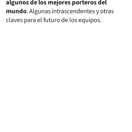
algunos de los mejores porteros del
mundo
. Algunas intrascendentes y otras
claves para el futuro de los equipos.