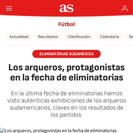
Fútbol
Actualidad
Resultados
Clasificación
Calendario
Se
ELIMINATORIAS SUDAMÉRICA
Los arqueros, protagonistas
en la fecha de eliminatorias
En la última fecha de eliminatorias hemos
visto auténticas exhibiciones de los arqueros
sudamericanos, claves en los resultados de
los partidos.