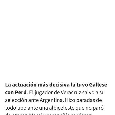
La actuación más decisiva la tuvo Gallese
con Perú
. El jugador de Veracruz salvo a su
selección ante Argentina. Hizo paradas de
todo tipo ante una albiceleste que no paró