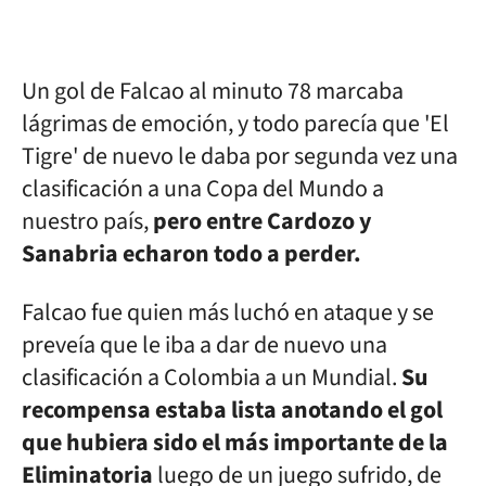
Un gol de Falcao al minuto 78 marcaba
lágrimas de emoción, y todo parecía que 'El
Tigre' de nuevo le daba por segunda vez una
clasificación a una Copa del Mundo a
nuestro país,
pero entre Cardozo y
Sanabria echaron todo a perder.
Falcao fue quien más luchó en ataque y se
preveía que le iba a dar de nuevo una
clasificación a Colombia a un Mundial.
Su
recompensa estaba lista anotando el gol
que hubiera sido el más importante de la
Eliminatoria
luego de un juego sufrido, de