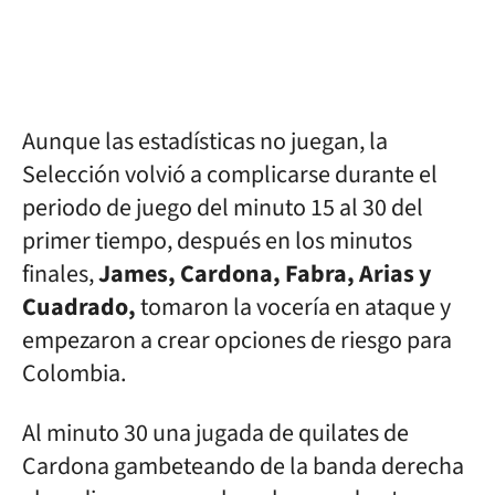
Aunque las estadísticas no juegan, la
Selección volvió a complicarse durante el
periodo de juego del minuto 15 al 30 del
primer tiempo, después en los minutos
finales,
James, Cardona, Fabra, Arias y
Cuadrado,
tomaron la vocería en ataque y
empezaron a crear opciones de riesgo para
Colombia.
Al minuto 30 una jugada de quilates de
Cardona gambeteando de la banda derecha