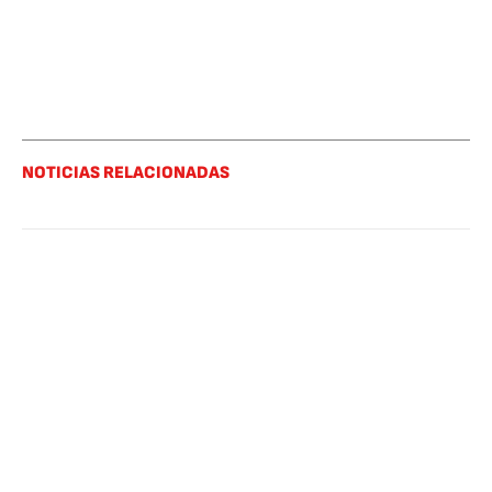
NOTICIAS RELACIONADAS