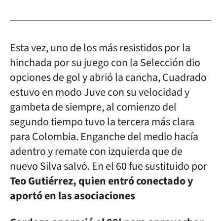
Esta vez, uno de los más resistidos por la
hinchada por su juego con la Selección dio
opciones de gol y abrió la cancha, Cuadrado
estuvo en modo Juve con su velocidad y
gambeta de siempre, al comienzo del
segundo tiempo tuvo la tercera más clara
para Colombia. Enganche del medio hacía
adentro y remate con izquierda que de
nuevo Silva salvó. En el 60 fue sustituido por
Teo Gutiérrez, quien entró conectado y
aportó en las asociaciones