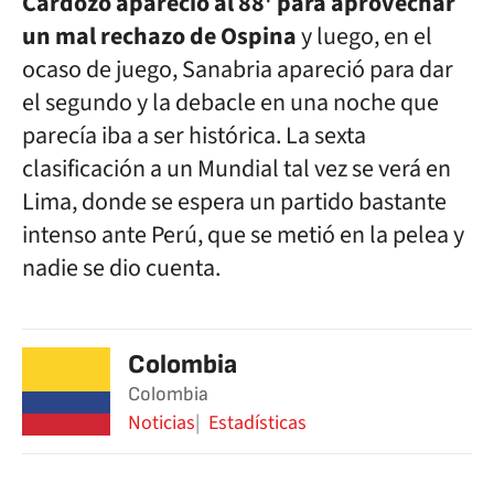
Cardozo apareció al 88' para aprovechar
un mal rechazo de Ospina
y luego, en el
ocaso de juego, Sanabria apareció para dar
el segundo y la debacle en una noche que
parecía iba a ser histórica. La sexta
clasificación a un Mundial tal vez se verá en
Lima, donde se espera un partido bastante
intenso ante Perú, que se metió en la pelea y
nadie se dio cuenta.
Colombia
Colombia
Noticias
Estadísticas