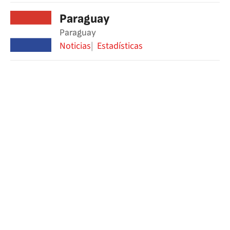
Paraguay
Paraguay
Noticias
Estadísticas