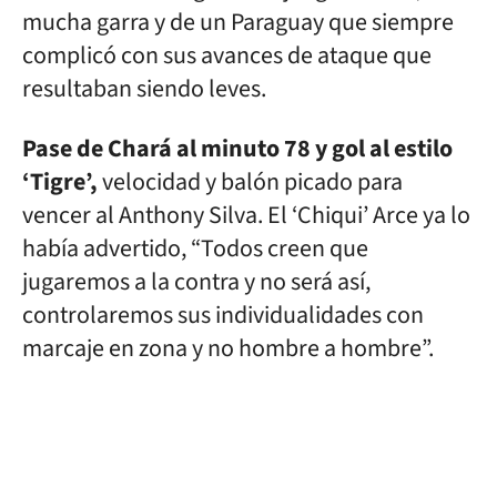
mucha garra y de un Paraguay que siempre
complicó con sus avances de ataque que
resultaban siendo leves.
Pase de Chará al minuto 78 y gol al estilo
‘Tigre’,
velocidad y balón picado para
vencer al Anthony Silva. El ‘Chiqui’ Arce ya lo
había advertido, “Todos creen que
jugaremos a la contra y no será así,
controlaremos sus individualidades con
marcaje en zona y no hombre a hombre”.