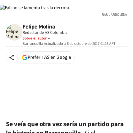
RAUL ARBOLEDA
Felipe Molina
Redactor de AS Colombia
Sobre el autor
Barranquilla
Actualizado a
6 de octubre de 2017 01:16
ART
Preferir AS en Google
Se veía que otra vez sería un partido para