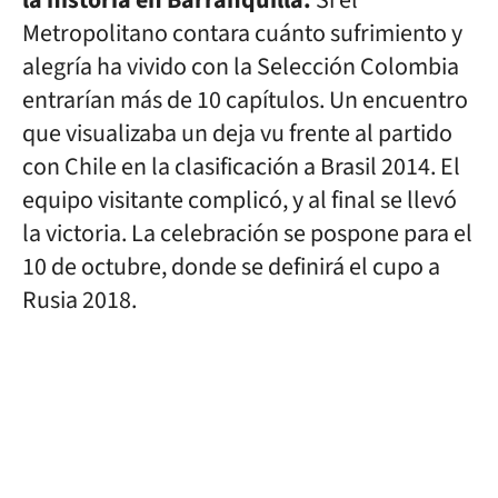
la historia en Barranquilla.
Si el
Metropolitano contara cuánto sufrimiento y
alegría ha vivido con la Selección Colombia
entrarían más de 10 capítulos. Un encuentro
que visualizaba un deja vu frente al partido
con Chile en la clasificación a Brasil 2014. El
equipo visitante complicó, y al final se llevó
la victoria. La celebración se pospone para el
10 de octubre, donde se definirá el cupo a
Rusia 2018.