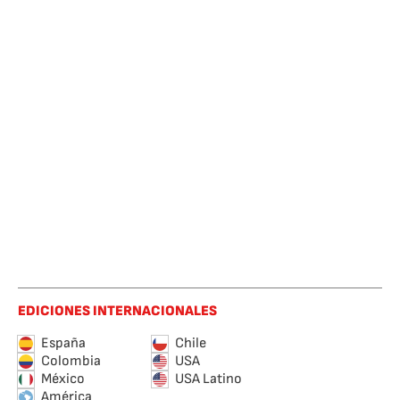
EDICIONES INTERNACIONALES
España
Chile
Colombia
USA
México
USA Latino
América