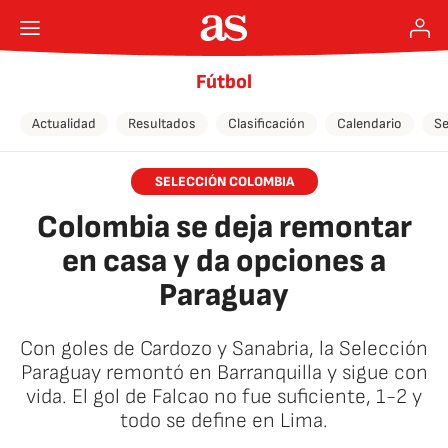
Fútbol
Actualidad
Resultados
Clasificación
Calendario
Se
SELECCIÓN COLOMBIA
Colombia se deja remontar
en casa y da opciones a
Paraguay
Con goles de Cardozo y Sanabria, la Selección
Paraguay remontó en Barranquilla y sigue con
vida. El gol de Falcao no fue suficiente, 1-2 y
todo se define en Lima.