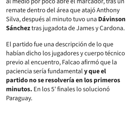
al medio por poco abre el marcador, tras un
remate dentro del área que atajó Anthony
Silva, después al minuto tuvo una
Dávinson
Sánchez
tras jugadota de James y Cardona.
El partido fue una descripción de lo que
habían dicho los jugadores y cuerpo técnico
previo al encuentro, Falcao afirmó que la
paciencia sería fundamental
y que el
partido no se resolvería en los primeros
minutos.
En los 5' finales lo solucionó
Paraguay.