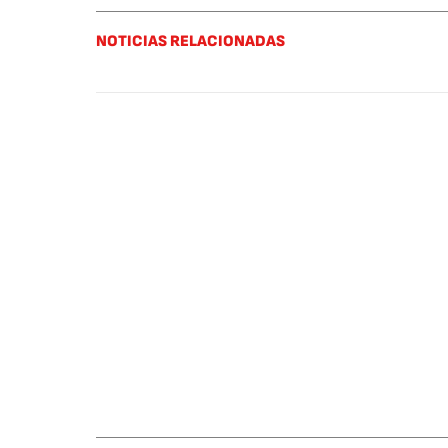
NOTICIAS RELACIONADAS