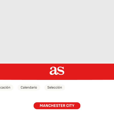
icación
Calendario
Selección
MANCHESTER CITY