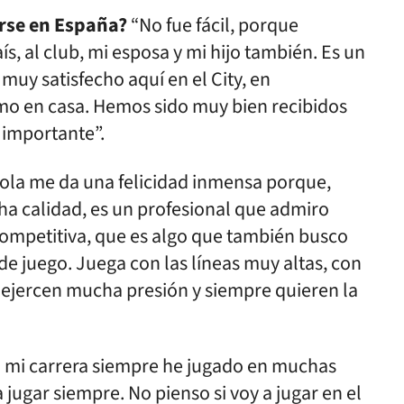
rse en España?
“No fue fácil, porque
, al club, mi esposa y mi hijo también. Es un
uy satisfecho aquí en el City, en
mo en casa. Hemos sido muy bien recibidos
y importante”.
ola me da una felicidad inmensa porque,
a calidad, es un profesional que admiro
ompetitiva, que es algo que también busco
de juego. Juega con las líneas muy altas, con
ejercen mucha presión y siempre quieren la
 mi carrera siempre he jugado en muchas
jugar siempre. No pienso si voy a jugar en el