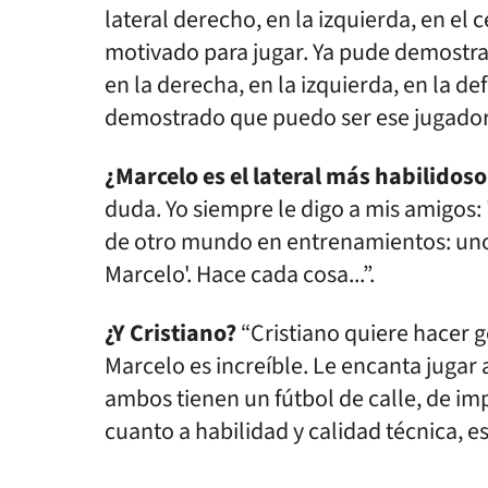
lateral derecho, en la izquierda, en el 
motivado para jugar. Ya pude demostra
en la derecha, en la izquierda, en la d
demostrado que puedo ser ese jugador
¿Marcelo es el lateral más habilidoso 
duda. Yo siempre le digo a mis amigos: 
de otro mundo en entrenamientos: uno e
Marcelo'. Hace cada cosa...”.
¿Y Cristiano?
“Cristiano quiere hacer g
Marcelo es increíble. Le encanta jugar 
ambos tienen un fútbol de calle, de imp
cuanto a habilidad y calidad técnica, es