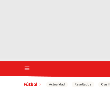
Fútbol
Actualidad
Resultados
Clasif