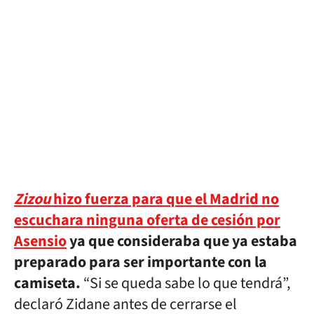
Zizou
hizo fuerza para que el Madrid no
escuchara ninguna oferta de cesión por
Asensio
ya que consideraba que ya estaba
preparado para ser importante con la
camiseta.
“Si se queda sabe lo que tendrá”,
declaró Zidane antes de cerrarse el