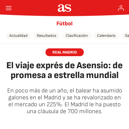
Fútbol
Actualidad
Resultados
Clasificación
Calendario
Se
REAL MADRID
El viaje exprés de Asensio: de
promesa a estrella mundial
En poco más de un año, el balear ha asumido
galones en el Madrid y se ha revalorizado en
el mercado un 225%. El Madrid le ha puesto
una cláusula de 700 millones.
🚫 Contenido no disponible