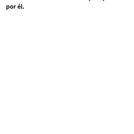
por él.