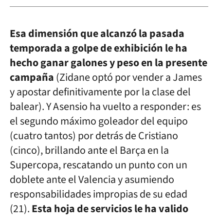
Esa dimensión que alcanzó la pasada
temporada a golpe de exhibición le ha
hecho ganar galones y peso en la presente
campaña
(Zidane optó por vender a James
y apostar definitivamente por la clase del
balear). Y Asensio ha vuelto a responder: es
el segundo máximo goleador del equipo
(cuatro tantos) por detrás de Cristiano
(cinco), brillando ante el Barça en la
Supercopa, rescatando un punto con un
doblete ante el Valencia y asumiendo
responsabilidades impropias de su edad
(21).
Esta hoja de servicios le ha valido