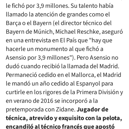
le fichó por 3,9 millones. Su talento había
llamado la atención de grandes como el
Barça o el Bayern (el director técnico del
Bayern de Múnich, Michael Reschke, aseguró
en una entrevista en El País que "hay que
hacerle un monumento al que fichó a
Asensio por 3,9 millones"). Pero Asensio no
dudó cuando recibió la llamada del Madrid.
Permaneció cedido en el Mallorca, el Madrid
le mandó un año cedido al Espanyol para
curtirle en los rigores de la Primera División y
en verano de 2016 se incorporó a la
pretemporada con Zidane.
Jugador de
técnica, atrevido y exquisito con la pelota,
encandiló al técnico francés que apostó