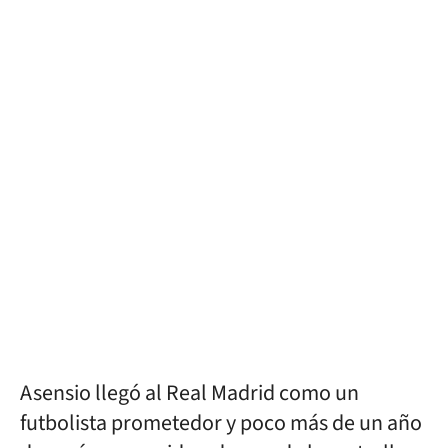
Asensio llegó al Real Madrid como un
futbolista prometedor y poco más de un año