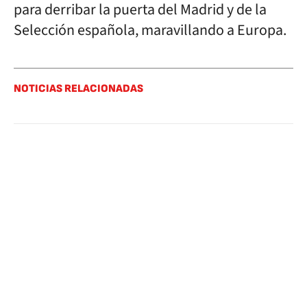
para derribar la puerta del Madrid y de la
Selección española, maravillando a Europa.
NOTICIAS RELACIONADAS