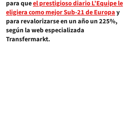
para que
el prestigioso diario L’Equipe le
eligiera como mejor Sub-21 de Europa
y
para revalorizarse en un año un 225%,
según la web especializada
Transfermarkt.