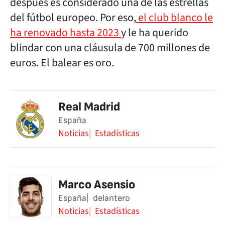
después es considerado una de las estrellas
del fútbol europeo. Por eso,
el club blanco le
ha renovado hasta 2023
y le ha querido
blindar con una cláusula de 700 millones de
euros. El balear es oro.
Real Madrid
España
Noticias
Estadísticas
Marco Asensio
España
delantero
Noticias
Estadísticas