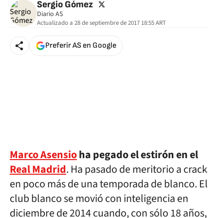
twitter
Sergio Gómez
Diario AS
Actualizado a
28 de septiembre de 2017 18:55
ART
Preferir AS en Google
Marco Asensio
ha pegado el estirón en el
Real Madrid
. Ha pasado de meritorio a crack
en poco más de una temporada de blanco. El
club blanco se movió con inteligencia en
diciembre de 2014 cuando, con sólo 18 años,