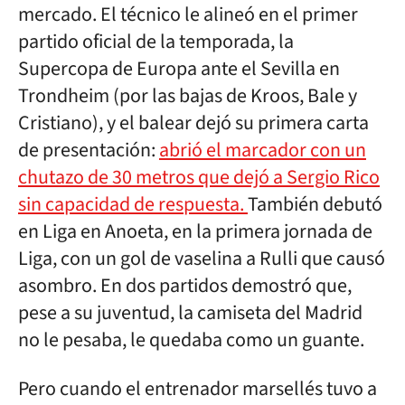
mercado. El técnico le alineó en el primer
partido oficial de la temporada, la
Supercopa de Europa ante el Sevilla en
Trondheim (por las bajas de Kroos, Bale y
Cristiano), y el balear dejó su primera carta
de presentación:
abrió el marcador con un
chutazo de 30 metros que dejó a Sergio Rico
sin capacidad de respuesta.
También debutó
en Liga en Anoeta, en la primera jornada de
Liga, con un gol de vaselina a Rulli que causó
asombro. En dos partidos demostró que,
pese a su juventud, la camiseta del Madrid
no le pesaba, le quedaba como un guante.
Pero cuando el entrenador marsellés tuvo a