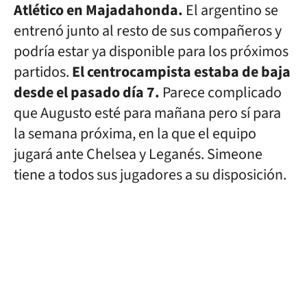
Atlético en Majadahonda.
El argentino se
entrenó junto al resto de sus compañeros y
podría estar ya disponible para los próximos
partidos.
El centrocampista estaba de baja
desde el pasado día 7.
Parece complicado
que Augusto esté para mañana pero sí para
la semana próxima, en la que el equipo
jugará ante Chelsea y Leganés. Simeone
tiene a todos sus jugadores a su disposición.