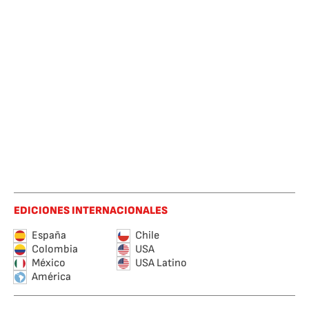
EDICIONES INTERNACIONALES
España
Chile
Colombia
USA
México
USA Latino
América