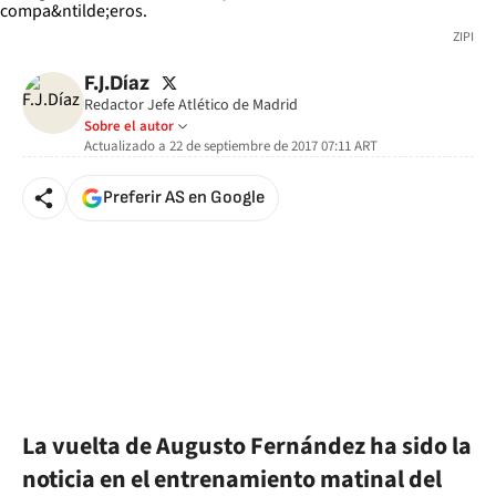
ZIPI
twitter
F.J.Díaz
Redactor Jefe Atlético de Madrid
Sobre el autor
Actualizado a
22 de septiembre de 2017 07:11
ART
Preferir AS en Google
La vuelta de Augusto Fernández ha sido la
noticia en el entrenamiento matinal del