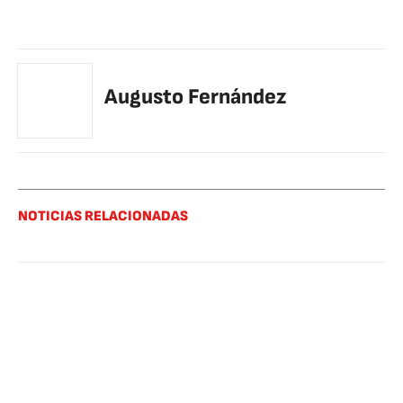
Augusto Fernández
NOTICIAS RELACIONADAS