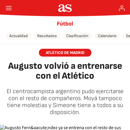
Fútbol
Actualidad
Resultados
Clasificación
Calendario
Se
ATLÉTICO DE MADRID
Augusto volvió a entrenarse
con el Atlético
El centrocampista argentino pudo ejercitarse
con el resto de compañeros. Moyá tampoco
tiene molestias y Simeone tiene a todos a su
disposición.