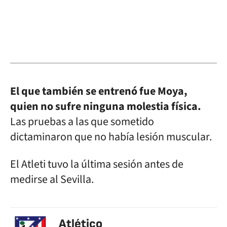
El que también se entrenó fue Moya,
quien no sufre ninguna molestia física.
Las pruebas a las que sometido
dictaminaron que no había lesión muscular.
El Atleti tuvo la última sesión antes de
medirse al Sevilla.
Atlético