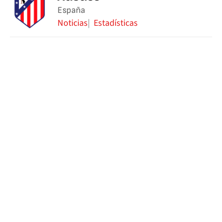
España
Noticias
Estadísticas