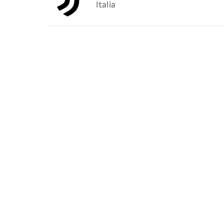
Italia