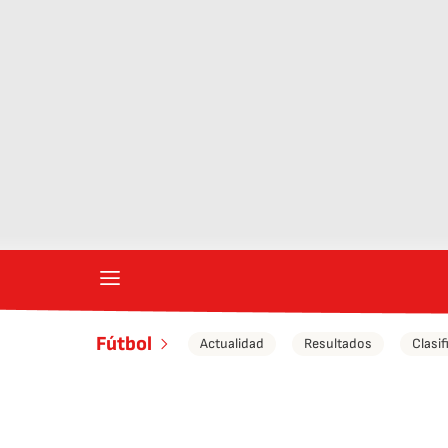
Fútbol
Actualidad
Resultados
Clasif