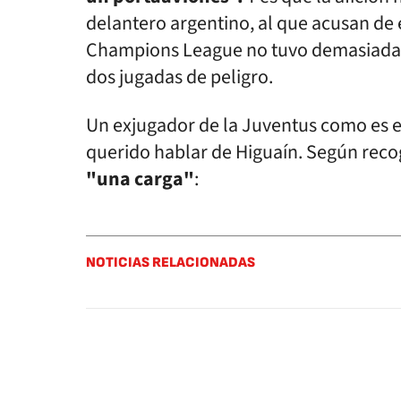
delantero argentino, al que acusan de 
Champions League no tuvo demasiada p
dos jugadas de peligro.
Un exjugador de la Juventus como es e
querido hablar de Higuaín. Según rec
"una carga"
:
NOTICIAS RELACIONADAS