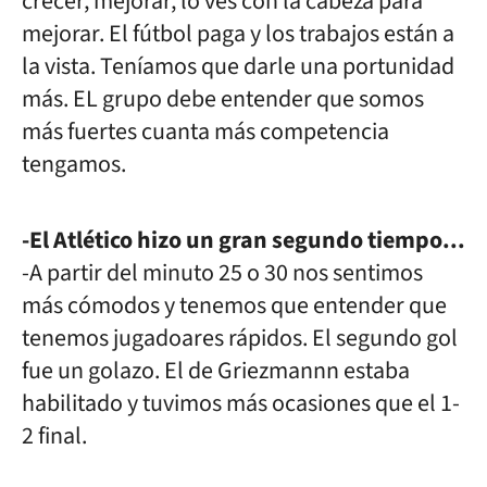
crecer, mejorar, lo ves con la cabeza para
mejorar. El fútbol paga y los trabajos están a
la vista. Teníamos que darle una portunidad
más. EL grupo debe entender que somos
más fuertes cuanta más competencia
tengamos.
-El Atlético hizo un gran segundo tiempo...
-A partir del minuto 25 o 30 nos sentimos
más cómodos y tenemos que entender que
tenemos jugadoares rápidos. El segundo gol
fue un golazo. El de Griezmannn estaba
habilitado y tuvimos más ocasiones que el 1-
2 final.