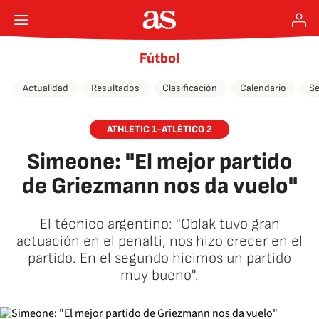
Fútbol
Actualidad
Resultados
Clasificación
Calendario
Se
ATHLETIC 1-ATLÉTICO 2
Simeone: "El mejor partido
de Griezmann nos da vuelo"
El técnico argentino: "Oblak tuvo gran
actuación en el penalti, nos hizo crecer en el
partido. En el segundo hicimos un partido
muy bueno".