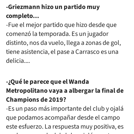
-Griezmann hizo un partido muy
completo...
-Fue el mejor partido que hizo desde que
comenzó la temporada. Es un jugador
distinto, nos da vuelo, llega a zonas de gol,
tiene asistencia, el pase a Carrasco es una
delicia....
-¿Qué le parece que el Wanda
Metropolitano vaya a albergar la final de
Champions de 2019?
-Es un paso más importante del club y ojalá
que podamos acompañar desde el campo
este esfuerzo. La respuesta muy positiva, es