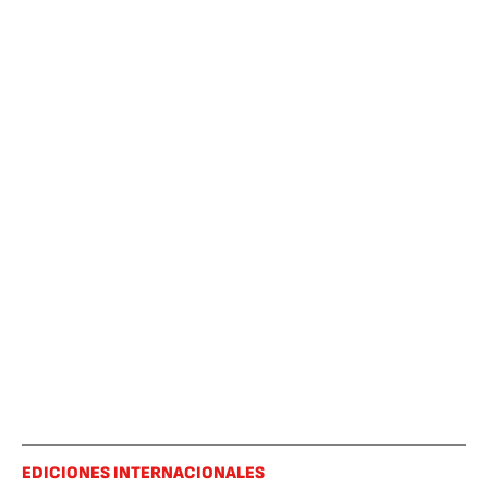
EDICIONES INTERNACIONALES