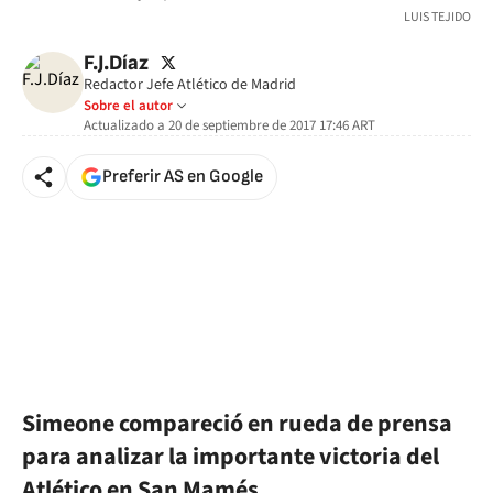
LUIS TEJIDO
twitter
F.J.Díaz
Redactor Jefe Atlético de Madrid
Sobre el autor
Actualizado a
20 de septiembre de 2017 17:46
ART
Preferir AS en Google
Simeone compareció en rueda de prensa
para analizar la importante victoria del
Atlético en San Mamés.