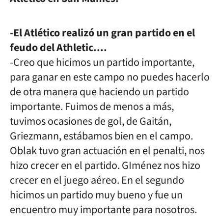
-El Atlético realizó un gran partido en el
feudo del Athletic....
-Creo que hicimos un partido importante,
para ganar en este campo no puedes hacerlo
de otra manera que haciendo un partido
importante. Fuimos de menos a más,
tuvimos ocasiones de gol, de Gaitán,
Griezmann, estábamos bien en el campo.
Oblak tuvo gran actuación en el penalti, nos
hizo crecer en el partido. GIménez nos hizo
crecer en el juego aéreo. En el segundo
hicimos un partido muy bueno y fue un
encuentro muy importante para nosotros.