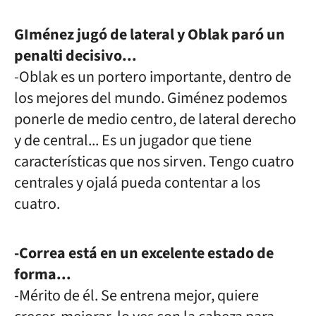
GIménez jugó de lateral y Oblak paró un
penalti decisivo...
-Oblak es un portero importante, dentro de
los mejores del mundo. Giménez podemos
ponerle de medio centro, de lateral derecho
y de central... Es un jugador que tiene
características que nos sirven. Tengo cuatro
centrales y ojalá pueda contentar a los
cuatro.
-Correa está en un excelente estado de
forma...
-Mérito de él. Se entrena mejor, quiere