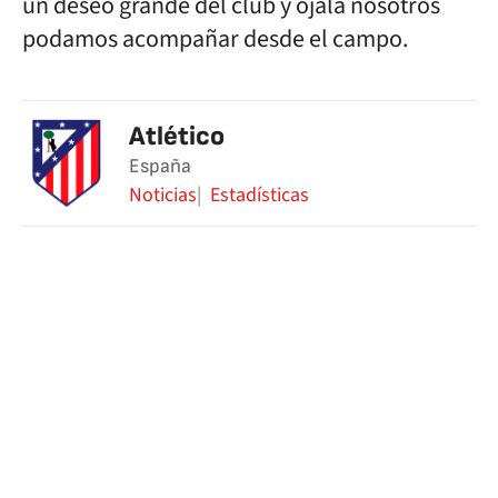
un deseo grande del club y ojalá nosotros
podamos acompañar desde el campo.
Atlético
España
Noticias
Estadísticas