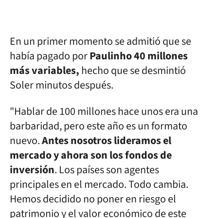
En un primer momento se admitió que se
había pagado por
Paulinho 40 millones
más variables,
hecho que se desmintió
Soler minutos después.
"Hablar de 100 millones hace unos era una
barbaridad, pero este año es un formato
nuevo.
Antes nosotros lideramos el
mercado y ahora son los fondos de
inversión
. Los países son agentes
principales en el mercado. Todo cambia.
Hemos decidido no poner en riesgo el
patrimonio y el valor económico de este