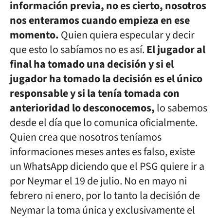
información previa, no es cierto, nosotros
nos enteramos cuando empieza en ese
momento.
Quien quiera especular y decir
que esto lo sabíamos no es así.
El jugador al
final ha tomado una decisión y si el
jugador ha tomado la decisión es el único
responsable y si la tenía tomada con
anterioridad lo desconocemos,
lo sabemos
desde el día que lo comunica oficialmente.
Quien crea que nosotros teníamos
informaciones meses antes es falso, existe
un WhatsApp diciendo que el PSG quiere ir a
por Neymar el 19 de julio. No en mayo ni
febrero ni enero, por lo tanto la decisión de
Neymar la toma única y exclusivamente el