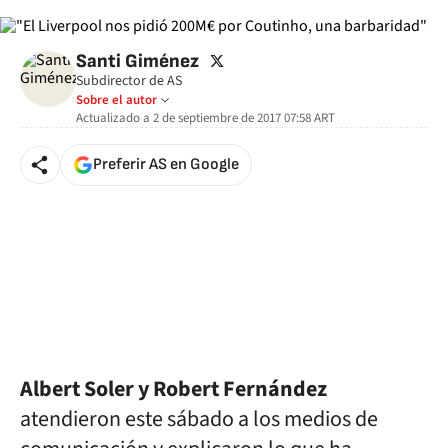
twitter
Santi Giménez
Subdirector de AS
Sobre el autor
Actualizado a
2 de septiembre de 2017 07:58
ART
Preferir AS en Google
Albert Soler y Robert Fernández
atendieron este sábado a los medios de