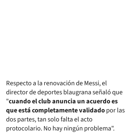
Respecto a la renovación de Messi, el
director de deportes blaugrana señaló que
"
cuando el club anuncia un acuerdo es
que está completamente validado
por las
dos partes, tan solo falta el acto
protocolario. No hay ningún problema".