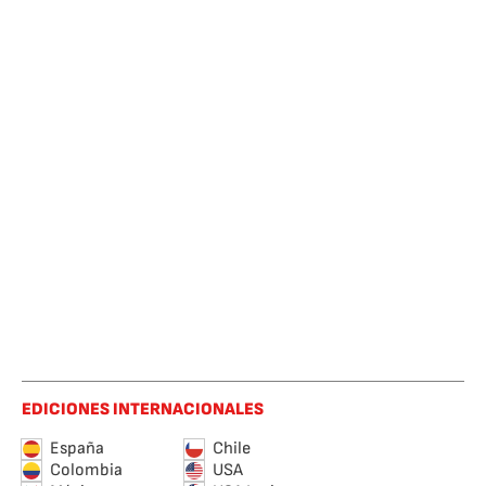
EDICIONES INTERNACIONALES
España
Chile
Colombia
USA