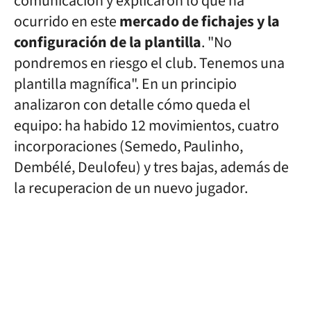
comunicación y explicaron lo que ha
ocurrido en este
mercado de fichajes y la
configuración de la plantilla
. "No
pondremos en riesgo el club. Tenemos una
plantilla magnífica". En un principio
analizaron con detalle cómo queda el
equipo: ha habido 12 movimientos, cuatro
incorporaciones (Semedo, Paulinho,
Dembélé, Deulofeu) y tres bajas, además de
la recuperacion de un nuevo jugador.