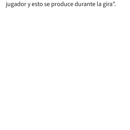
jugador y esto se produce durante la gira".