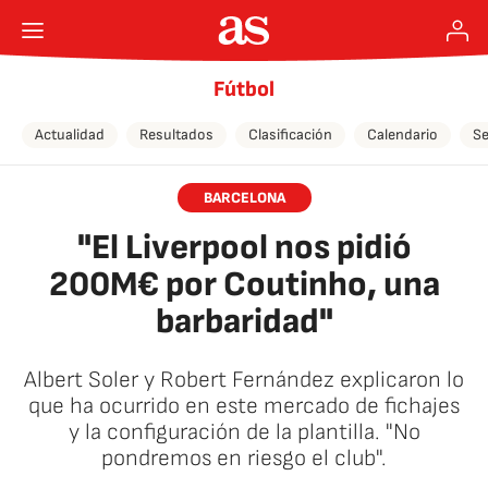
Fútbol
Actualidad
Resultados
Clasificación
Calendario
Se
BARCELONA
"El Liverpool nos pidió
200M€ por Coutinho, una
barbaridad"
Albert Soler y Robert Fernández explicaron lo
que ha ocurrido en este mercado de fichajes
y la configuración de la plantilla. "No
pondremos en riesgo el club".