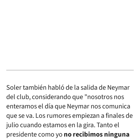
Soler también habló de la salida de Neymar
del club, considerando que "nosotros nos
enteramos el día que Neymar nos comunica
que se va. Los rumores empiezan a finales de
julio cuando estamos en la gira. Tanto el
presidente como yo
no recibimos ninguna