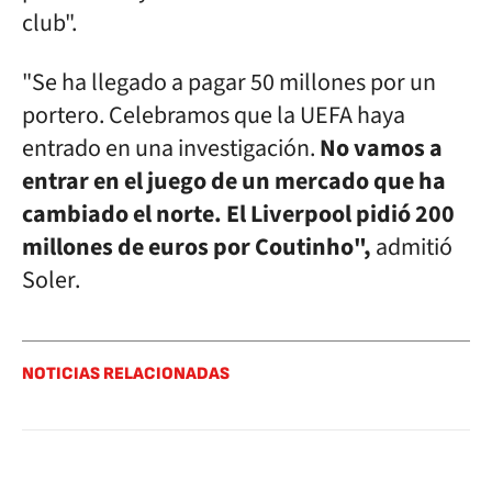
club".
"Se ha llegado a pagar 50 millones por un
portero. Celebramos que la UEFA haya
entrado en una investigación.
No vamos a
entrar en el juego de un mercado que ha
cambiado el norte. El Liverpool pidió 200
millones de euros por Coutinho",
admitió
Soler.
NOTICIAS RELACIONADAS