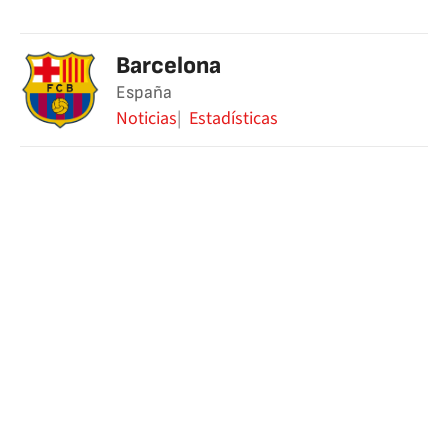
Barcelona
España
Noticias
Estadísticas