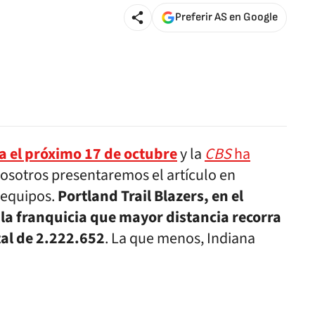
Preferir AS en Google
a el próximo 17 de octubre
y la
CBS
ha
osotros presentaremos el artículo en
 equipos.
Portland Trail Blazers, en el
 la franquicia que mayor distancia recorra
tal de 2.222.652
. La que menos, Indiana