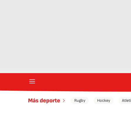
Más deporte
Rugby
Hockey
Atle