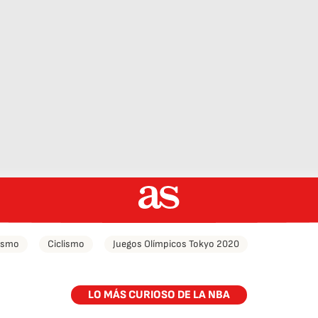
tismo
Ciclismo
Juegos Olímpicos Tokyo 2020
LO MÁS CURIOSO DE LA NBA