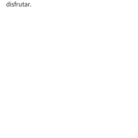
disfrutar.