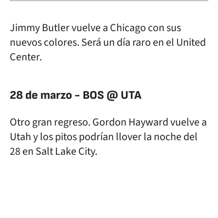
Jimmy Butler vuelve a Chicago con sus
nuevos colores. Será un día raro en el United
Center.
28 de marzo - BOS @ UTA
Otro gran regreso. Gordon Hayward vuelve a
Utah y los pitos podrían llover la noche del
28 en Salt Lake City.