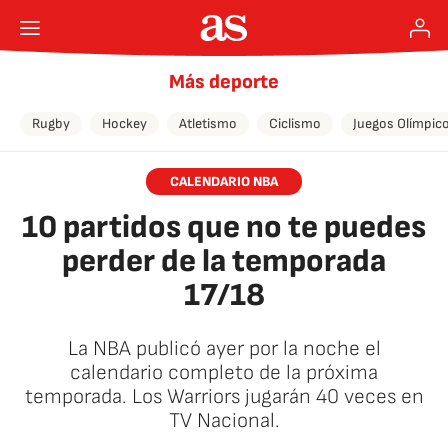
Más deporte
Rugby
Hockey
Atletismo
Ciclismo
Juegos Olímpic
CALENDARIO NBA
10 partidos que no te puedes
perder de la temporada
17/18
La NBA publicó ayer por la noche el
calendario completo de la próxima
temporada. Los Warriors jugarán 40 veces en
TV Nacional.