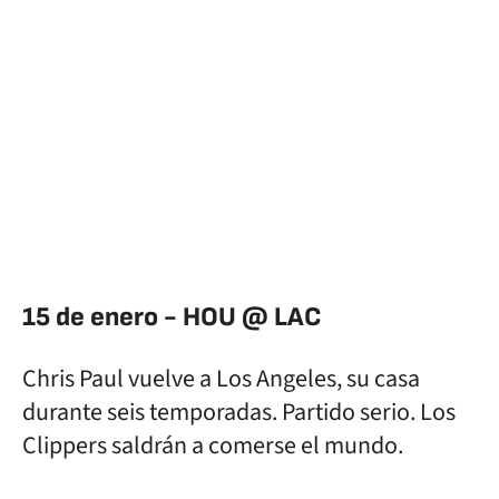
15 de enero - HOU @ LAC
Chris Paul vuelve a Los Angeles, su casa
durante seis temporadas. Partido serio. Los
Clippers saldrán a comerse el mundo.