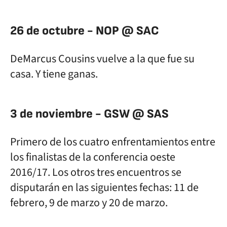
26 de octubre - NOP @ SAC
DeMarcus Cousins vuelve a la que fue su
casa. Y tiene ganas.
3 de noviembre - GSW @ SAS
Primero de los cuatro enfrentamientos entre
los finalistas de la conferencia oeste
2016/17. Los otros tres encuentros se
disputarán en las siguientes fechas: 11 de
febrero, 9 de marzo y 20 de marzo.