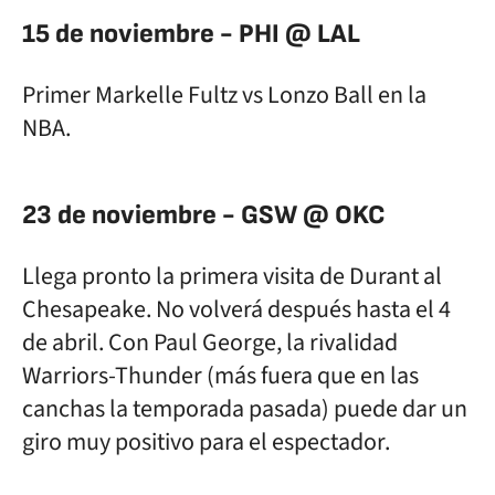
15 de noviembre - PHI @ LAL
Primer Markelle Fultz vs Lonzo Ball en la
NBA.
23 de noviembre - GSW @ OKC
Llega pronto la primera visita de Durant al
Chesapeake. No volverá después hasta el 4
de abril. Con Paul George, la rivalidad
Warriors-Thunder (más fuera que en las
canchas la temporada pasada) puede dar un
giro muy positivo para el espectador.