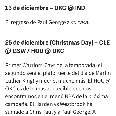
13 de diciembre - OKC @ IND
El regreso de Paul George a
su casa.
25 de diciembre (Christmas Day) - CLE
@ GSW / HOU @ OKC
Primer Warriors-Cavs de la temporada (el
segundo será el plato fuerte del día de Martin
Luther King) y mucho, mucho más. El HOU @
OKC es de lo más apetecible que nos
encontramos en el menú NBA de la próxima
campaña. El Harden vs Westbrook ha
sumado a Chris Paul y a Paul George. A