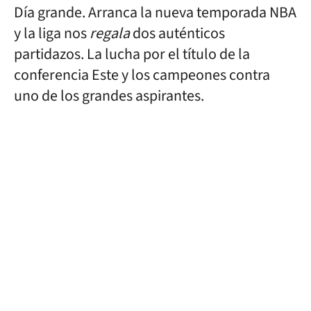
Día grande. Arranca la nueva temporada NBA
y la liga nos
regala
dos auténticos
partidazos. La lucha por el título de la
conferencia Este y los campeones contra
uno de los grandes aspirantes.