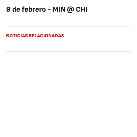
9 de febrero - MIN @ CHI
NOTICIAS RELACIONADAS