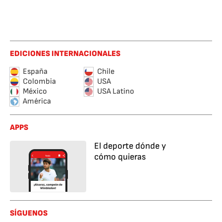
EDICIONES INTERNACIONALES
España
Chile
Colombia
USA
México
USA Latino
América
APPS
El deporte dónde y
cómo quieras
SÍGUENOS