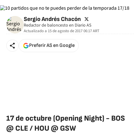
twitter
Sergio Andrés Chacón
Redactor de baloncesto en Diario AS
Actualizado a
15 de agosto de 2017 06:17
ART
Preferir AS en Google
17 de octubre (Opening Night) - BOS
@ CLE / HOU @ GSW