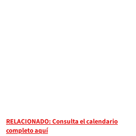
RELACIONADO: Consulta el calendario
completo aquí