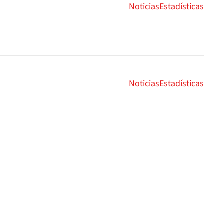
Noticias
Estadísticas
Noticias
Estadísticas