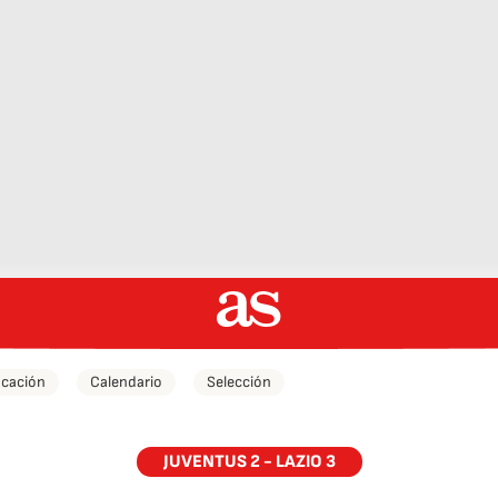
icación
Calendario
Selección
JUVENTUS 2 - LAZIO 3