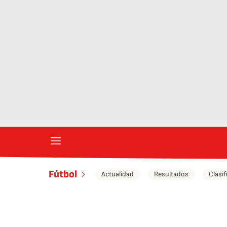
Fútbol
Actualidad
Resultados
Clasif