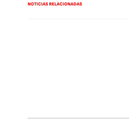
NOTICIAS RELACIONADAS