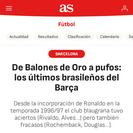
Fútbol
Actualidad
Resultados
Clasificación
Calendario
Se
BARCELONA
De Balones de Oro a pufos:
los últimos brasileños del
Barça
Desde la incorporación de Ronaldo en la
temporada 1996/97 el club blaugrana tuvo
aciertos (Rivaldo, Alves...) pero también
fracasos (Rochemback, Douglas...).