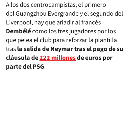
A los dos centrocampistas, el primero
del Guangzhou Evergrande y el segundo del
Liverpool, hay que añadir al francés
Dembélé
como los tres jugadores por los
que pelea el club para reforzar la plantilla
tras
la salida de Neymar tras el pago de su
cláusula de
222 millones
de euros por
parte del PSG
.