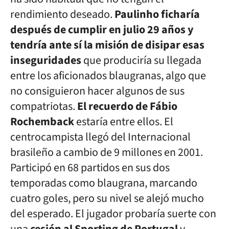
rendimiento deseado.
Paulinho ficharía
después de cumplir en julio 29 años y
tendría ante sí la misión de disipar esas
inseguridades
que produciría su llegada
entre los aficionados blaugranas, algo que
no consiguieron hacer algunos de sus
compatriotas.
El recuerdo de
Fábio
Rochemback
estaría entre ellos. El
centrocampista llegó del Internacional
brasileño a cambio de 9 millones en 2001.
Participó en 68 partidos en sus dos
temporadas como blaugrana, marcando
cuatro goles, pero su nivel se alejó mucho
del esperado. El jugador probaría suerte con