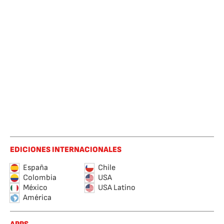
EDICIONES INTERNACIONALES
España
Chile
Colombia
USA
México
USA Latino
América