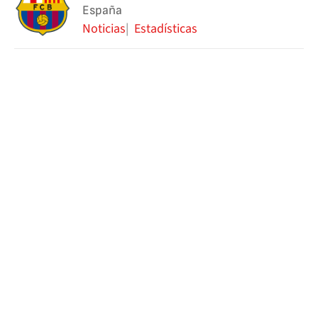
España
Noticias
Estadísticas