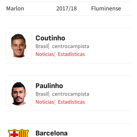
Marlon
2017/18
Fluminense
Coutinho
Brasil
centrocampista
Noticias
Estadísticas
Paulinho
Brasil
centrocampista
Noticias
Estadísticas
Barcelona