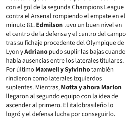
con el gol de la segunda Champions League
contra el Arsenal rompiendo el empate en el
minuto 81.
Edmilson
tuvo un buen nivel en
el centro de la defensa y el centro del campo
tras su fichaje procedente del Olympique de
Lyon y
Adriano
pudo suplir las bajas cuando
había ausencias entre los laterales titulares.
Por último
Maxwell y Sylvinho
también
rindieron como laterales izquierdos
suplentes. Mientras,
Motta y ahora Marlon
llegaron al segundo equipo con la idea de
ascender al primero. El italobrasileño lo
logró y el defensa lucha por conseguirlo.