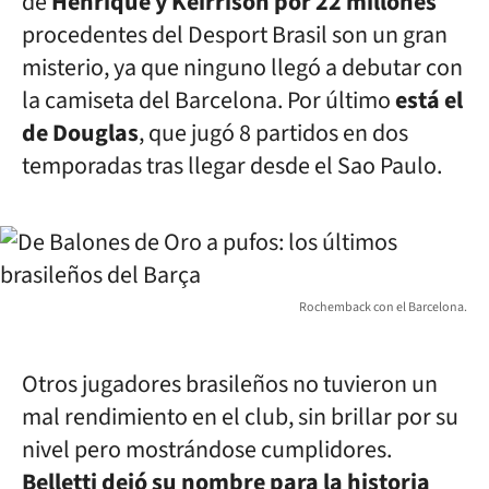
de
Henrique y Keirrison por 22 millones
procedentes del Desport Brasil son un gran
misterio, ya que ninguno llegó a debutar con
la camiseta del Barcelona. Por último
está el
de Douglas
, que jugó 8 partidos en dos
temporadas tras llegar desde el Sao Paulo.
Rochemback con el Barcelona.
Otros jugadores brasileños no tuvieron un
mal rendimiento en el club, sin brillar por su
nivel pero mostrándose cumplidores.
Belletti dejó su nombre para la historia