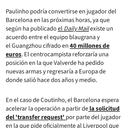
Paulinho podría convertirse en jugador del
Barcelona en las próximas horas, ya que
según ha publicado
el
Daily Mail
existe un
acuerdo entre el equipo blaugrana y
el
Guangzhou cifrado en
40 millones de
euros
. El centrocampista reforzaría una
posición en la que Valverde ha pedido
nuevas armas y regresaría a Europa de
donde salió hace dos años y medio.
En el caso de Coutinho, el Barcelona espera
acelerar la operación a partir de
la solicitud
del
'transfer request'
por parte del jugador
en la que pide oficialmente al Liverpool que