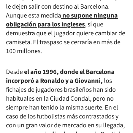
le dejen salir con destino al Barcelona.
Aunque esta medida
no supone ninguna
obligación para los ingleses
, sí que
demuestra que el jugador quiere cambiar de
camiseta. El traspaso se cerraría en más de
100 millones.
Desde
el año 1996, donde el Barcelona
incorporó a Ronaldo y a Giovanni,
los
fichajes de jugadores brasileños han sido
habituales en la Ciudad Condal, pero no
siempre han tenido la misma suerte. En el
caso de los futbolistas más contrastados y
con un gran valor de mercado en su llegada,