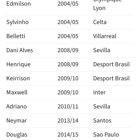
Edmilson
2004/05
Lyon
Sylvinho
2004/05
Celta
Belletti
2004/05
Villarreal
Dani Alves
2008/09
Sevilla
Henrique
2008/09
Desport Brasil
Keirrison
2009/10
Desport Brasil
Maxwell
2009/10
Inter
Adriano
2010/11
Sevilla
Neymar
2013/14
Santos
Douglas
2014/15
Sao Paulo