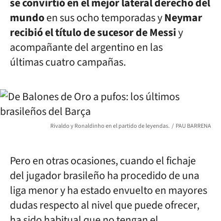
se convirtió en el mejor lateral derecho del
mundo
en sus ocho temporadas y
Neymar
recibió el título de sucesor de Messi
y
acompañante del argentino en las
últimas cuatro campañas.
Rivaldo y Ronaldinho en el partido de leyendas.
PAU BARRENA
Pero en otras ocasiones, cuando el fichaje
del jugador brasileño ha procedido de una
liga menor y ha estado envuelto en mayores
dudas respecto al nivel que puede ofrecer,
ha sido habitual que no tengan el