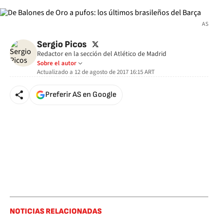
AS
twitter
Sergio Picos
Redactor en la sección del Atlético de Madrid
Sobre el autor
Actualizado a
12 de agosto de 2017 16:15
ART
Preferir AS en Google
NOTICIAS RELACIONADAS