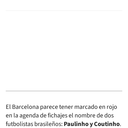
El Barcelona parece tener marcado en rojo
en la agenda de fichajes el nombre de dos
futbolistas brasileños:
Paulinho y Coutinho
.