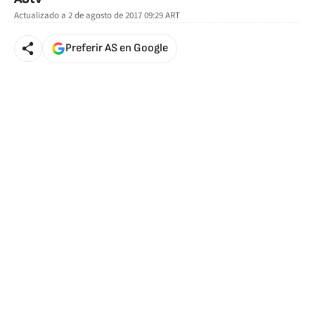
Actualizado a
2 de agosto de 2017 09:29
ART
Preferir AS en Google