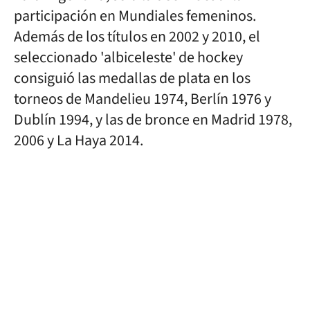
participación en Mundiales femeninos.
Además de los títulos en 2002 y 2010, el
seleccionado 'albiceleste' de hockey
consiguió las medallas de plata en los
torneos de Mandelieu 1974, Berlín 1976 y
Dublín 1994, y las de bronce en Madrid 1978,
2006 y La Haya 2014.