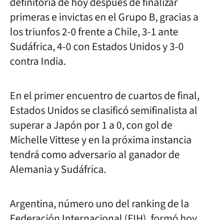
definitoria de hoy después de finalizar
primeras e invictas en el Grupo B, gracias a
los triunfos 2-0 frente a Chile, 3-1 ante
Sudáfrica, 4-0 con Estados Unidos y 3-0
contra India.
En el primer encuentro de cuartos de final,
Estados Unidos se clasificó semifinalista al
superar a Japón por 1 a 0, con gol de
Michelle Vittese y en la próxima instancia
tendrá como adversario al ganador de
Alemania y Sudáfrica.
Argentina, número uno del ranking de la
Federación Internacional (FIH), formó hoy