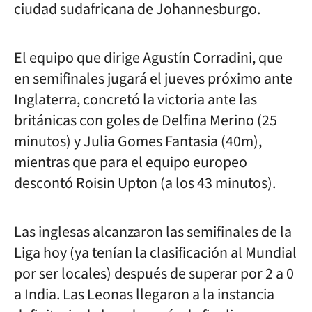
ciudad sudafricana de Johannesburgo.
El equipo que dirige Agustín Corradini, que
en semifinales jugará el jueves próximo ante
Inglaterra, concretó la victoria ante las
británicas con goles de Delfina Merino (25
minutos) y Julia Gomes Fantasia (40m),
mientras que para el equipo europeo
descontó Roisin Upton (a los 43 minutos).
Las inglesas alcanzaron las semifinales de la
Liga hoy (ya tenían la clasificación al Mundial
por ser locales) después de superar por 2 a 0
a India.
Las Leonas llegaron a la instancia