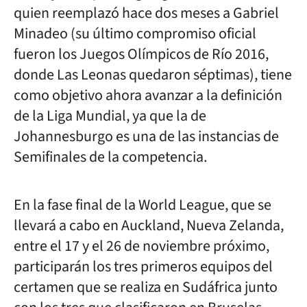
quien reemplazó hace dos meses a Gabriel
Minadeo (su último compromiso oficial
fueron los Juegos Olímpicos de Río 2016,
donde Las Leonas quedaron séptimas), tiene
como objetivo ahora avanzar a la definición
de la Liga Mundial, ya que la de
Johannesburgo es una de las instancias de
Semifinales de la competencia.
En la fase final de la World League, que se
llevará a cabo en Auckland, Nueva Zelanda,
entre el 17 y el 26 de noviembre próximo,
participarán los tres primeros equipos del
certamen que se realiza en Sudáfrica junto