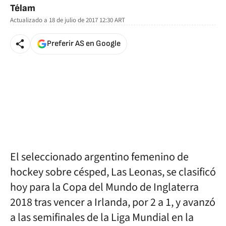
Télam
Actualizado a
18 de julio de 2017 12:30
ART
Preferir AS en Google
El seleccionado argentino femenino de
hockey sobre césped, Las Leonas, se clasificó
hoy para la Copa del Mundo de Inglaterra
2018 tras vencer a Irlanda, por 2 a 1, y avanzó
a las semifinales de la Liga Mundial en la