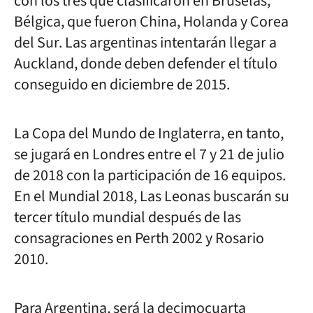
con los tres que clasificaron en Bruselas,
Bélgica, que fueron China, Holanda y Corea
del Sur. Las argentinas intentarán llegar a
Auckland, donde deben defender el título
conseguido en diciembre de 2015.
La Copa del Mundo de Inglaterra, en tanto,
se jugará en Londres entre el 7 y 21 de julio
de 2018 con la participación de 16 equipos.
En el Mundial 2018, Las Leonas buscarán su
tercer título mundial después de las
consagraciones en Perth 2002 y Rosario
2010.
Para Argentina, será la decimocuarta