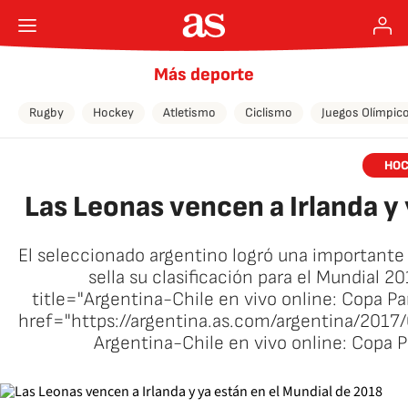
Más deporte
Rugby
Hockey
Atletismo
Ciclismo
Juegos Olímpic
HOC
Las Leonas vencen a Irlanda y 
El seleccionado argentino logró una importante v
sella su clasificación para el Mundial 2
title="Argentina-Chile en vivo online: Copa 
href="https://argentina.as.com/argentina/20
Argentina-Chile en vivo online: Copa