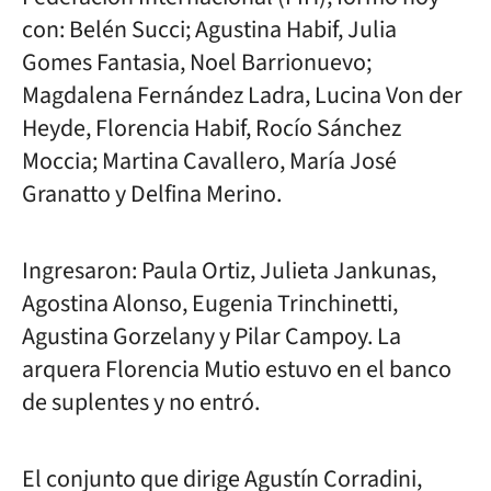
con: Belén Succi; Agustina Habif, Julia
Gomes Fantasia, Noel Barrionuevo;
Magdalena Fernández Ladra, Lucina Von der
Heyde, Florencia Habif, Rocío Sánchez
Moccia; Martina Cavallero, María José
Granatto y Delfina Merino.
Ingresaron: Paula Ortiz, Julieta Jankunas,
Agostina Alonso, Eugenia Trinchinetti,
Agustina Gorzelany y Pilar Campoy. La
arquera Florencia Mutio estuvo en el banco
de suplentes y no entró.
El conjunto que dirige Agustín Corradini,