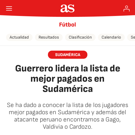
Fútbol
Actualidad
Resultados
Clasificación
Calendario
Se
SUDAMÉRICA
Guerrero lidera la lista de
mejor pagados en
Sudamérica
Se ha dado a conocer la lista de los jugadores
mejor pagados en Sudamérica y además del
atacante peruano encontramos a Gago,
Valdivia o Cardozo.