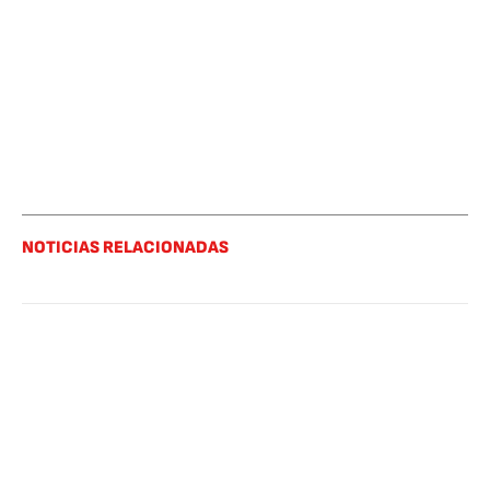
NOTICIAS RELACIONADAS