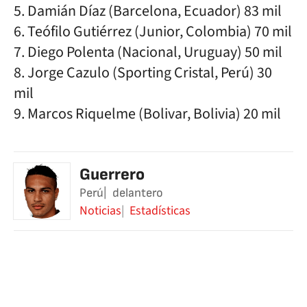
5. Damián Díaz (Barcelona, Ecuador) 83 mil
6. Teófilo Gutiérrez (Junior, Colombia) 70 mil
7. Diego Polenta (Nacional, Uruguay) 50 mil
8. Jorge Cazulo (Sporting Cristal, Perú) 30
mil
9. Marcos Riquelme (Bolivar, Bolivia) 20 mil
Guerrero
Perú
delantero
Noticias
Estadísticas