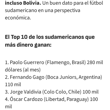
incluso Bolivia.
Un buen dato para el fútbol
sudamericano en una perspectiva
económica.
El Top 10 de los sudamericanos que
más dinero ganan:
1. Paolo Guerrero (Flamengo, Brasil) 280 mil
dólares (al mes)
2. Fernando Gago (Boca Juniors, Argentina)
110 mil
3. Jorge Valdivia (Colo Colo, Chile) 100 mil
4. Óscar Cardozo (Libertad, Paraguay) 100
mil