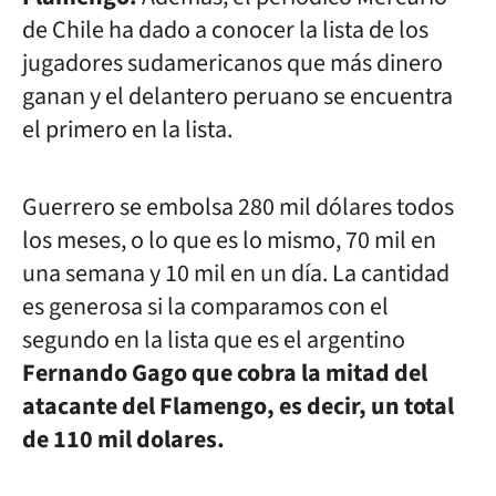
de Chile
ha dado a conocer la lista de los
jugadores sudamericanos que más dinero
ganan y el delantero peruano se encuentra
el primero en la lista.
Guerrero se embolsa 280 mil dólares todos
los meses, o lo que es lo mismo, 70 mil en
una semana y 10 mil en un día. La cantidad
es generosa si la comparamos con el
segundo en la lista que es el argentino
Fernando Gago que cobra la mitad del
atacante del Flamengo, es decir, un total
de 110 mil dolares.