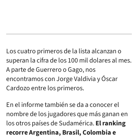
Los cuatro primeros de la lista alcanzan o
superan la cifra de los 100 mil dolares al mes.
A parte de Guerrero o Gago, nos
encontramos con Jorge Valdivia y Óscar
Cardozo entre los primeros.
En el informe también se da a conocer el
nombre de los jugadores que más ganan en
los otros países de Sudamérica.
El ranking
recorre Argentina, Brasil, Colombia e