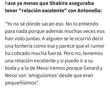
h
ace ya meses que Shakira aseguraba
tener "relación excelente" con Antonella:
"Yo no sé dónde sacan eso. No lo entiendo
para nada porque además muchas veces nos
han visto juntas. A alguien se le ocurrió decir
una tontería como esa y parece que el rumor
ha cobrado mucha fuerza. Pero no, tenemos
una relación excelente y si puedo ir a su
boda y a la de Messi iremos porque Gerard y
Messi son 'amiguísimos' desde que eran
pequeñísimos".