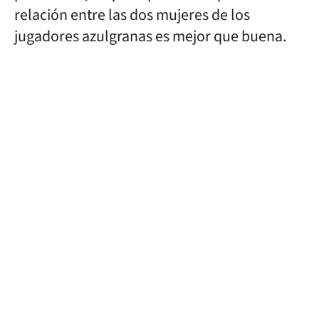
relación entre las dos mujeres de los
jugadores azulgranas es mejor que buena.