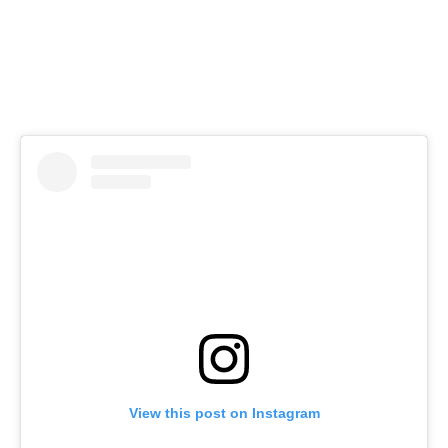
View this post on Instagram