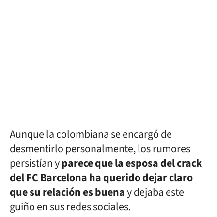
Aunque la colombiana se encargó de
desmentirlo personalmente, los rumores
persistían y
parece que la esposa del crack
del FC Barcelona ha querido dejar claro
que su relación es buena
y dejaba este
guiño en sus redes sociales.