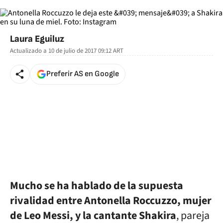
Laura Eguiluz
Actualizado a
10 de julio de 2017 09:12
ART
Preferir AS en Google
Mucho se ha hablado de la supuesta
rivalidad entre Antonella Roccuzzo, mujer
de Leo Messi, y la cantante Shakira
, pareja