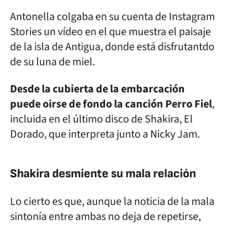
Antonella colgaba en su cuenta de Instagram
Stories un vídeo en el que muestra el paisaje
de la isla de Antigua, donde está disfrutantdo
de su luna de miel.
Desde la cubierta de la embarcación
puede oirse de fondo la canción Perro Fiel
,
incluida en el último disco de Shakira, El
Dorado, que interpreta junto a Nicky Jam.
Shakira desmiente su mala relación
Lo cierto es que, aunque la noticia de la mala
sintonía entre ambas no deja de repetirse,