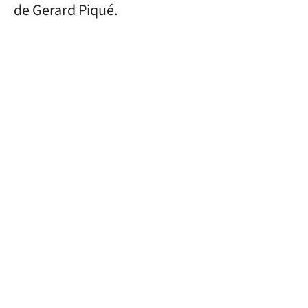
de Gerard Piqué.