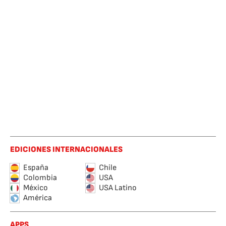
EDICIONES INTERNACIONALES
España
Chile
Colombia
USA
México
USA Latino
América
APPS