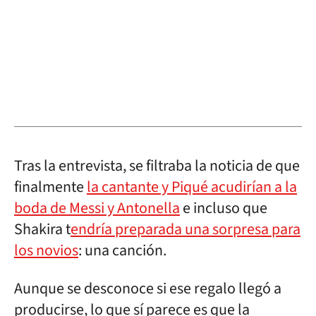
Tras la entrevista, se filtraba la noticia de que
finalmente
la cantante y Piqué acudirían a la
boda de Messi y Antonella
e incluso que
Shakira t
endría preparada una sorpresa para
los novios
: una canción.
Aunque se desconoce si ese regalo llegó a
producirse, lo que sí parece es que la