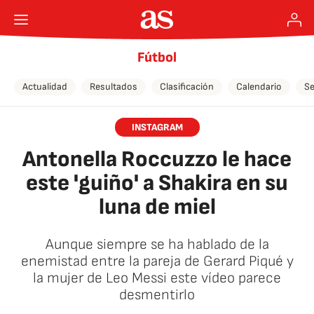
Fútbol
Actualidad
Resultados
Clasificación
Calendario
Se
INSTAGRAM
Antonella Roccuzzo le hace
este 'guiño' a Shakira en su
luna de miel
Aunque siempre se ha hablado de la
enemistad entre la pareja de Gerard Piqué y
la mujer de Leo Messi este vídeo parece
desmentirlo