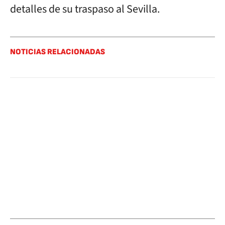
detalles de su traspaso al Sevilla.
NOTICIAS RELACIONADAS