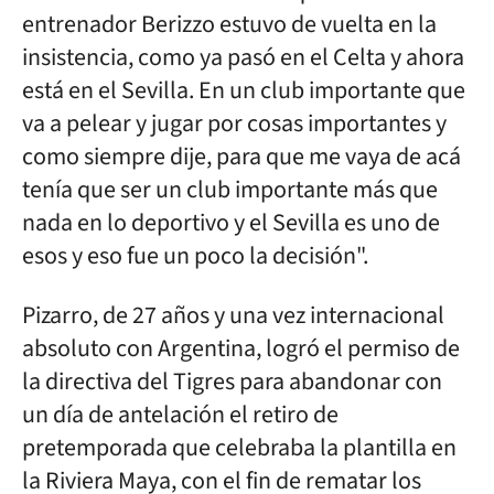
entrenador Berizzo estuvo de vuelta en la
insistencia, como ya pasó en el Celta y ahora
está en el Sevilla. En un club importante que
va a pelear y jugar por cosas importantes y
como siempre dije, para que me vaya de acá
tenía que ser un club importante más que
nada en lo deportivo y el Sevilla es uno de
esos y eso fue un poco la decisión".
Pizarro, de 27 años y una vez internacional
absoluto con Argentina, logró el permiso de
la directiva del Tigres para abandonar con
un día de antelación el retiro de
pretemporada que celebraba la plantilla en
la Riviera Maya, con el fin de rematar los