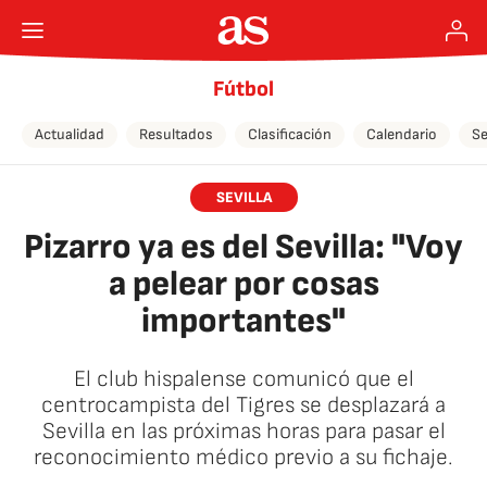
Fútbol
Actualidad
Resultados
Clasificación
Calendario
Se
SEVILLA
Pizarro ya es del Sevilla: "Voy
a pelear por cosas
importantes"
El club hispalense comunicó que el
centrocampista del Tigres se desplazará a
Sevilla en las próximas horas para pasar el
reconocimiento médico previo a su fichaje.