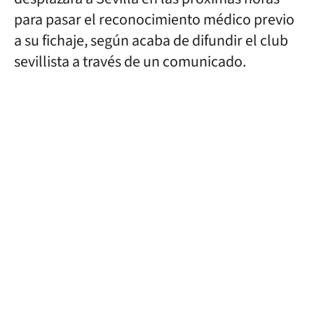
para pasar el reconocimiento médico previo
a su fichaje, según acaba de difundir el club
sevillista a través de un comunicado.