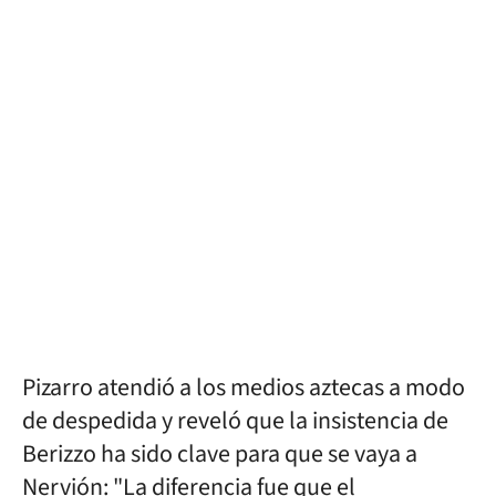
Pizarro atendió a los medios aztecas a modo
de despedida y reveló que la insistencia de
Berizzo ha sido clave para que se vaya a
Nervión: "La diferencia fue que el