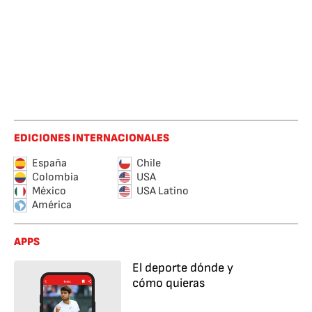
EDICIONES INTERNACIONALES
España
Chile
Colombia
USA
México
USA Latino
América
APPS
El deporte dónde y
cómo quieras