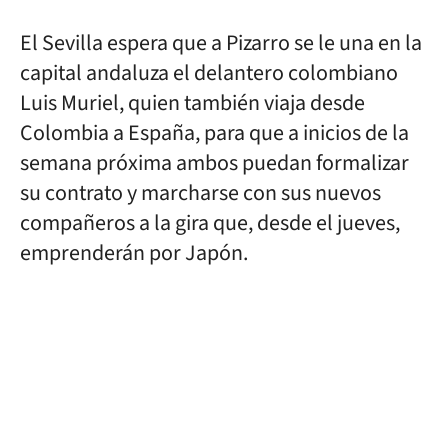
El Sevilla espera que a Pizarro se le una en la
capital andaluza el delantero colombiano
Luis Muriel, quien también viaja desde
Colombia a España, para que a inicios de la
semana próxima ambos puedan formalizar
su contrato y marcharse con sus nuevos
compañeros a la gira que, desde el jueves,
emprenderán por Japón.