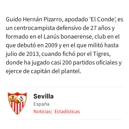
Guido Hernán Pizarro, apodado 'El Conde', es
un centrocampista defensivo de 27 años y
formado en el Lanús bonaerense, club en el
que debutó en 2009 y en el que militó hasta
julio de 2013, cuando fichó por el Tigres,
donde ha jugado casi 200 partidos oficiales y
ejerce de capitán del plantel.
Sevilla
España
Noticias
Estadísticas