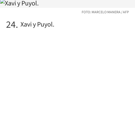
FOTO: MARCELO MANERA / AFP
Xavi y Puyol.