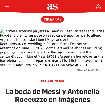
EITAN ABRAMOVICH
BODA DE MESSI
La boda de Messi y Antonella
Roccuzzo en imágenes