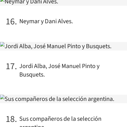
Neymar y Dani Alves.
Jordi Alba, José Manuel Pinto y
Busquets.
Sus compañeros de la selección