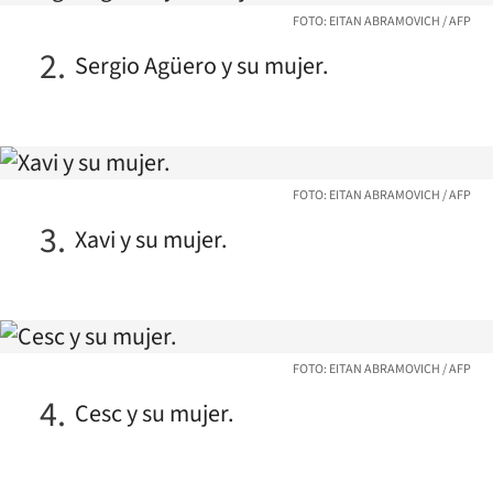
FOTO: EITAN ABRAMOVICH / AFP
Sergio Agüero y su mujer.
FOTO: EITAN ABRAMOVICH / AFP
Xavi y su mujer.
FOTO: EITAN ABRAMOVICH / AFP
Cesc y su mujer.