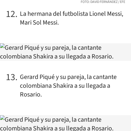
FOTO: DAVID FERNÁNDEZ / EFE
La hermana del futbolista Lionel Messi,
Mari Sol Messi.
Gerard Piqué y su pareja, la cantante
colombiana Shakira a su llegada a
Rosario.