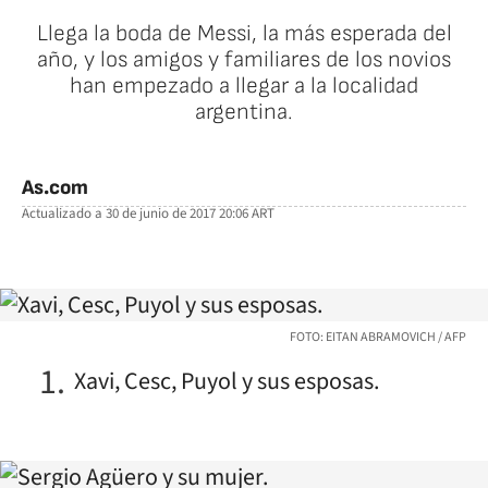
Llega la boda de Messi, la más esperada del
año, y los amigos y familiares de los novios
han empezado a llegar a la localidad
argentina.
As.com
Actualizado a
30 de junio de 2017 20:06
ART
facebook
twitter
whatsapp
FOTO: EITAN ABRAMOVICH / AFP
Xavi, Cesc, Puyol y sus esposas.