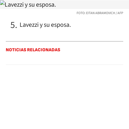
FOTO: EITAN ABRAMOVICH / AFP
Lavezzi y su esposa.
NOTICIAS RELACIONADAS