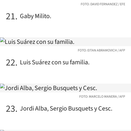
FOTO: DAVID FERNANDEZ / EFE
Gaby Milito.
FOTO: EITAN ABRAMOVICH / AFP
Luis Suárez con su familia.
FOTO: MARCELO MANERA / AFP
Jordi Alba, Sergio Busquets y Cesc.