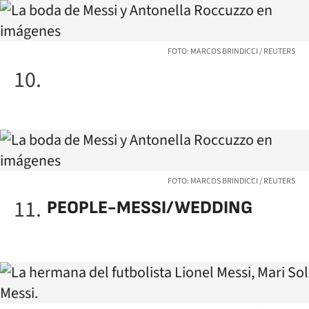
FOTO: MARCOS BRINDICCI / REUTERS
FOTO: MARCOS BRINDICCI / REUTERS
PEOPLE-MESSI/WEDDING