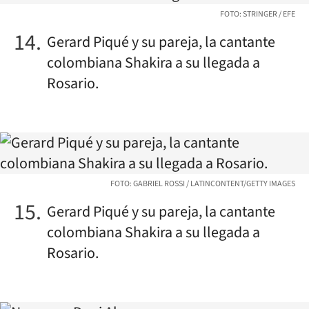
FOTO: STRINGER / EFE
Gerard Piqué y su pareja, la cantante
colombiana Shakira a su llegada a
Rosario.
FOTO: GABRIEL ROSSI / LATINCONTENT/GETTY IMAGES
Gerard Piqué y su pareja, la cantante
colombiana Shakira a su llegada a
Rosario.