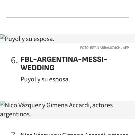
FOTO: EITAN ABRAMOVICH / AFP
FBL-ARGENTINA-MESSI-
WEDDING
Puyol y su esposa.