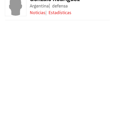
Argentina
defensa
Noticias
Estadísticas