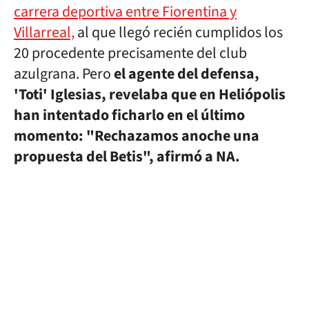
carrera deportiva entre Fiorentina y
Villarreal,
al que llegó recién cumplidos los
20 procedente precisamente del club
azulgrana. Pero
el agente del defensa,
'Toti' Iglesias, revelaba que en Heliópolis
han intentado ficharlo en el último
momento: "Rechazamos anoche una
propuesta del Betis", afirmó a NA.