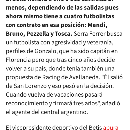
menos, dependiendo de las salidas pues
ahora mismo tiene a cuatro futbolistas
con contrato en esa posición: Mandi,
Bruno, Pezzella y Tosca.
Serra Ferrer busca
un futbolista con agresividad y veteranía,
perfiles de Gonzalo, que ha sido capitán en
Florencia pero que tras cinco años decide
volver a su país, donde tenía también una
propuesta de Racing de Avellaneda. "Él salió
de San Lorenzo y eso pesó en la decisión.
Cuando vuelva de vacaciones pasará
reconocimiento y firmará tres años", añadió
el agente del central argentino.
El vicepresidente deportivo del Betis
apura