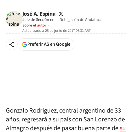
twitter
José A. Espina
Jefe de Sección en la Delegación de Andalucía
Sobre el autor
Actualizado a
25 de junio de 2017 06:31
ART
Preferir AS en Google
Gonzalo Rodríguez, central argentino de 33
años, regresará a su país con San Lorenzo de
Almagro después de pasar buena parte de
su