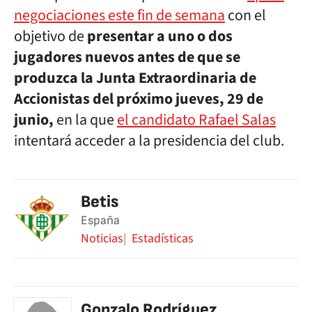
negociaciones este fin de semana
con el
objetivo de
presentar a uno o dos
jugadores nuevos antes de que se
produzca la Junta Extraordinaria de
Accionistas del próximo jueves, 29 de
junio,
en la que
el candidato Rafael Salas
intentará acceder a la presidencia del club.
Betis
España
Noticias
Estadísticas
Gonzalo Rodríguez