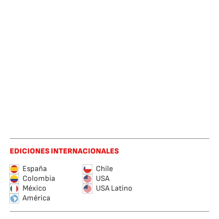
EDICIONES INTERNACIONALES
España
Chile
Colombia
USA
México
USA Latino
América