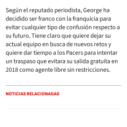
Según el reputado periodista, George ha
decidido ser franco con la franquicia para
evitar cualquier tipo de confusión respecto a
su futuro. Tiene claro que quiere dejar su
actual equipo en busca de nuevos retos y
quiere dar tiempo a los Pacers para intentar
un traspaso que evitara su salida gratuita en
2018 como agente libre sin restricciones.
NOTICIAS RELACIONADAS