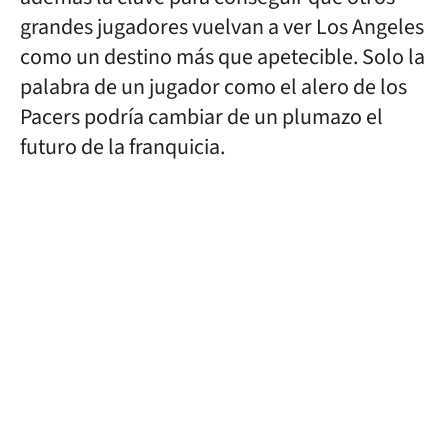
grandes jugadores vuelvan a ver Los Angeles
como un destino más que apetecible. Solo la
palabra de un jugador como el alero de los
Pacers podría cambiar de un plumazo el
futuro de la franquicia.