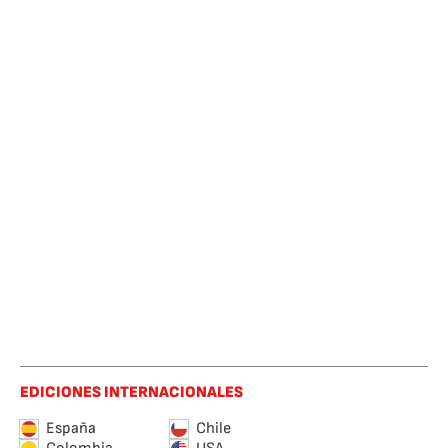
EDICIONES INTERNACIONALES
España
Chile