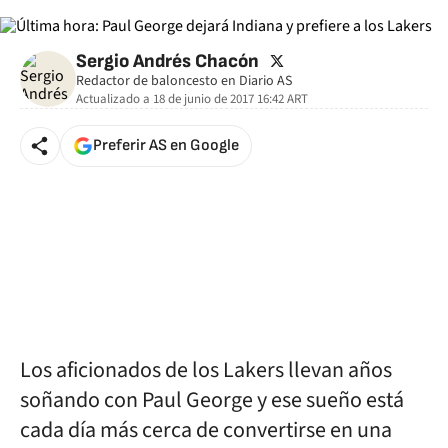
twitter
Sergio Andrés Chacón
Redactor de baloncesto en Diario AS
Actualizado a
18 de junio de 2017 16:42
ART
Preferir AS en Google
Los aficionados de los Lakers llevan años
soñando con Paul George y ese sueño está
cada día más cerca de convertirse en una