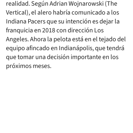
realidad. Según Adrian Wojnarowski (The
Vertical), el alero habría comunicado a los
Indiana Pacers que su intención es dejar la
franquicia en 2018 con dirección Los
Angeles. Ahora la pelota está en el tejado del
equipo afincado en Indianápolis, que tendrá
que tomar una decisión importante en los
próximos meses.