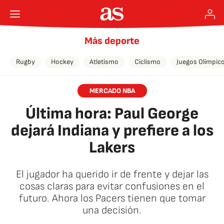
Más deporte
Rugby
Hockey
Atletismo
Ciclismo
Juegos Olímpic
MERCADO NBA
Última hora: Paul George
dejará Indiana y prefiere a los
Lakers
El jugador ha querido ir de frente y dejar las
cosas claras para evitar confusiones en el
futuro. Ahora los Pacers tienen que tomar
una decisión.