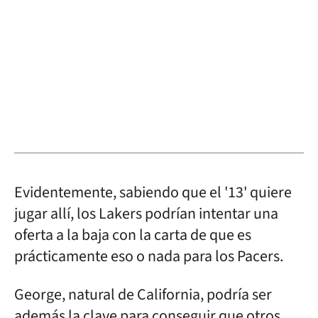
Evidentemente, sabiendo que el '13' quiere
jugar allí, los Lakers podrían intentar una
oferta a la baja con la carta de que es
prácticamente eso o nada para los Pacers.
George, natural de California, podría ser
además la clave para conseguir que otros