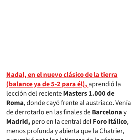
Nadal, en el nuevo clásico de la tierra
(balance ya de 5-2 para él),
aprendió la
lección del reciente
Masters 1.000 de
Roma
, donde cayó frente al austriaco. Venía
de derrotarlo en las finales de
Barcelona
y
Madrid,
pero en la central del
Foro Itálico
,
menos profunda y abierta que la Chatrier,