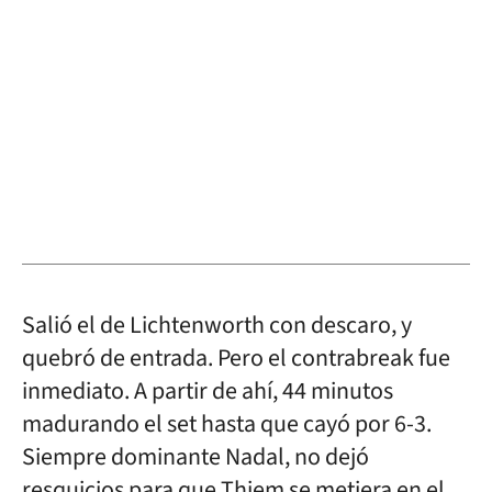
Salió el de Lichtenworth con descaro, y
quebró de entrada. Pero el contrabreak fue
inmediato. A partir de ahí, 44 minutos
madurando el set hasta que cayó por 6-3.
Siempre dominante Nadal, no dejó
resquicios para que Thiem se metiera en el