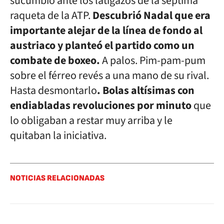
sucumbió ante los latigazos de la séptima
raqueta de la ATP.
Descubrió Nadal que era
importante alejar de la línea de fondo al
austriaco y planteó el partido como un
combate de boxeo.
A palos. Pim-pam-pum
sobre el férreo revés a una mano de su rival.
Hasta desmontarlo
. Bolas altísimas con
endiabladas revoluciones por minuto
que
lo obligaban a restar muy arriba y le
quitaban la iniciativa.
NOTICIAS RELACIONADAS