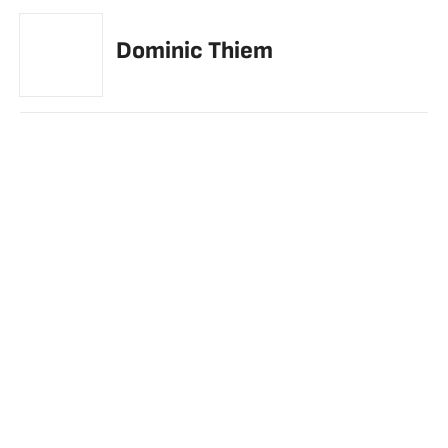
Dominic Thiem