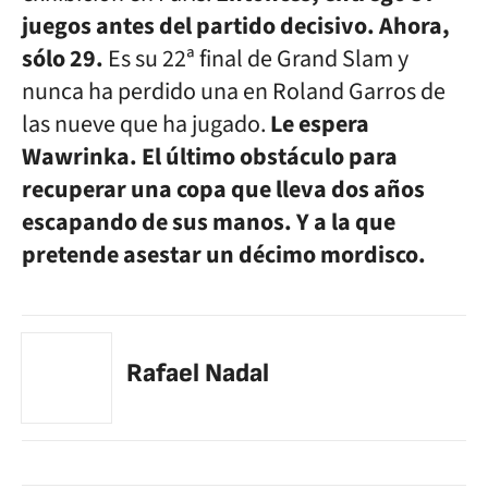
juegos antes del partido decisivo. Ahora,
sólo 29.
Es su 22ª final de Grand Slam y
nunca ha perdido una en Roland Garros de
las nueve que ha jugado.
Le espera
Wawrinka. El último obstáculo para
recuperar una copa que lleva dos años
escapando de sus manos. Y a la que
pretende asestar un décimo mordisco.
Rafael Nadal