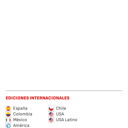
EDICIONES INTERNACIONALES
España
Chile
Colombia
USA
México
USA Latino
América