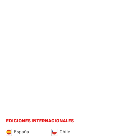
EDICIONES INTERNACIONALES
España
Chile