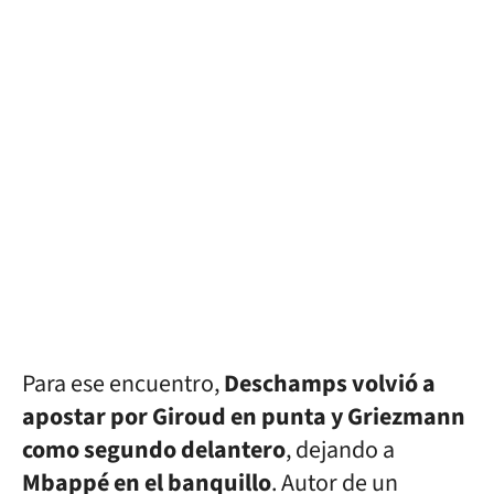
Para ese encuentro,
Deschamps volvió a
apostar por Giroud en punta y Griezmann
como segundo delantero
, dejando a
Mbappé en el banquillo
. Autor de un