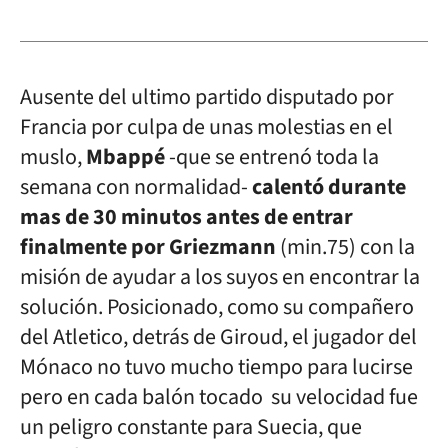
Ausente del ultimo partido disputado por
Francia por culpa de unas molestias en el
muslo,
Mbappé
-que se entrenó toda la
semana con normalidad-
calentó durante
mas de 30 minutos antes de entrar
finalmente por Griezmann
(min.75) con la
misión de ayudar a los suyos en encontrar la
solución. Posicionado, como su compañero
del Atletico, detrás de Giroud, el jugador del
Mónaco no tuvo mucho tiempo para lucirse
pero en cada balón tocado su velocidad fue
un peligro constante para Suecia, que