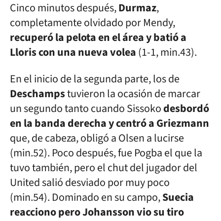
Cinco minutos después,
Durmaz
,
completamente olvidado por Mendy,
recuperó la pelota en el área y batió a
Lloris con una nueva volea
(1-1, min.43).
En el inicio de la segunda parte, los de
Deschamps
tuvieron la ocasión de marcar
un segundo tanto cuando Sissoko
desbordó
en la banda derecha y centró a Griezmann
que, de cabeza, obligó a Olsen a lucirse
(min.52). Poco después, fue Pogba el que la
tuvo también, pero el chut del jugador del
United salió desviado por muy poco
(min.54). Dominado en su campo,
Suecia
reacciono pero Johansson vio su tiro