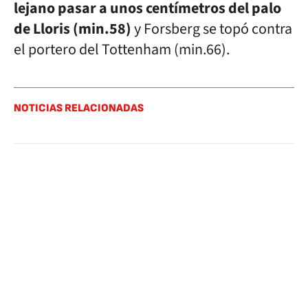
lejano pasar a unos centímetros del palo
de Lloris (min.58)
y Forsberg se topó contra
el portero del Tottenham (min.66).
NOTICIAS RELACIONADAS