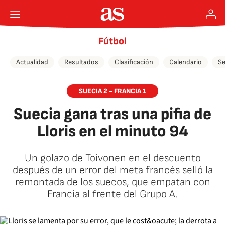
Fútbol
Actualidad
Resultados
Clasificación
Calendario
Se
SUECIA 2 - FRANCIA 1
Suecia gana tras una pifia de
Lloris en el minuto 94
Un golazo de Toivonen en el descuento
después de un error del meta francés selló la
remontada de los suecos, que empatan con
Francia al frente del Grupo A.