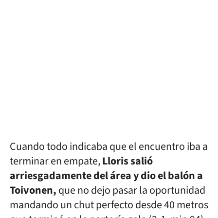
Cuando todo indicaba que el encuentro iba a
terminar en empate,
Lloris salió
arriesgadamente del área y dio el balón a
Toivonen,
que no dejo pasar la oportunidad
mandando un chut perfecto desde 40 metros