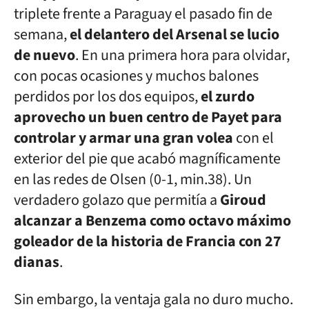
triplete frente a Paraguay el pasado fin de
semana,
el delantero del Arsenal se lucio
de nuevo
. En una primera hora para olvidar,
con pocas ocasiones y muchos balones
perdidos por los dos equipos,
el zurdo
aprovecho un buen centro de Payet para
controlar y armar una gran volea
con el
exterior del pie que acabó magníficamente
en las redes de Olsen (0-1, min.38). Un
verdadero golazo que permitía a
Giroud
alcanzar a Benzema como octavo máximo
goleador de la historia de Francia con 27
dianas
.
Sin embargo, la ventaja gala no duro mucho.