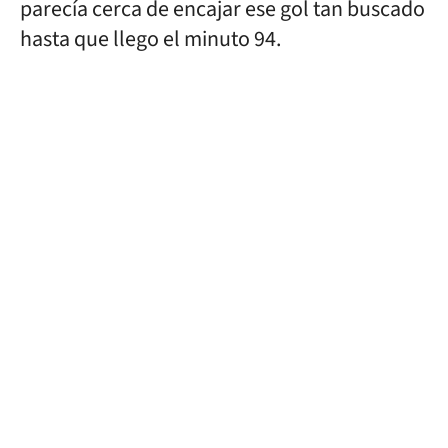
parecía cerca de encajar ese gol tan buscado
hasta que llego el minuto 94.