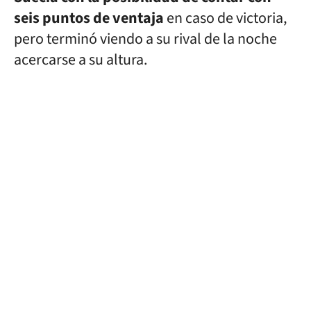
seis puntos de ventaja
en caso de victoria,
pero terminó viendo a su rival de la noche
acercarse a su altura.