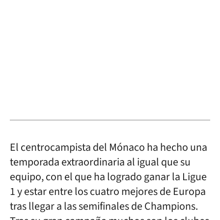
El centrocampista del Mónaco ha hecho una
temporada extraordinaria al igual que su
equipo, con el que ha logrado ganar la Ligue
1 y estar entre los cuatro mejores de Europa
tras llegar a las semifinales de Champions.