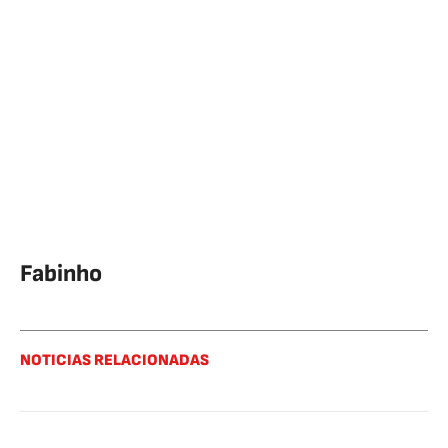
Fabinho
NOTICIAS RELACIONADAS