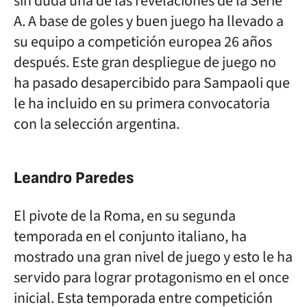
sin duda una de las revelaciones de la Serie
A. A base de goles y buen juego ha llevado a
su equipo a competición europea 26 años
después. Este gran despliegue de juego no
ha pasado desapercibido para Sampaoli que
le ha incluido en su primera convocatoria
con la selección argentina.
Leandro Paredes
El pivote de la Roma, en su segunda
temporada en el conjunto italiano, ha
mostrado una gran nivel de juego y esto le ha
servido para lograr protagonismo en el once
inicial. Esta temporada entre competición