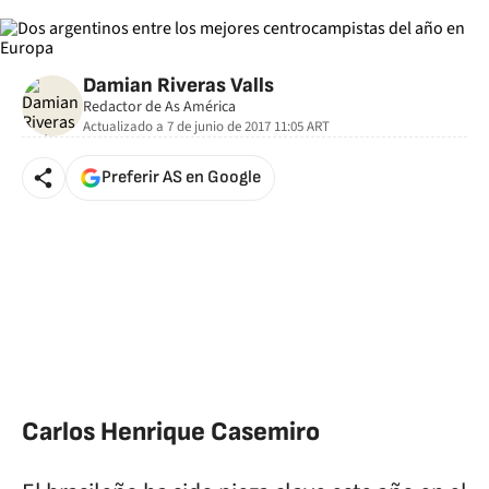
Damian Riveras Valls
Redactor de As América
Actualizado a
7 de junio de 2017 11:05
ART
Preferir AS en Google
Carlos Henrique Casemiro