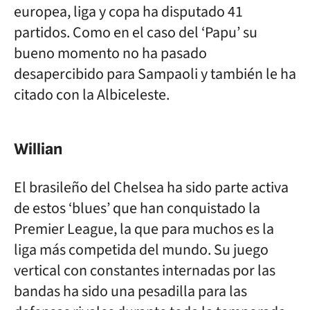
europea, liga y copa ha disputado 41
partidos. Como en el caso del ‘Papu’ su
bueno momento no ha pasado
desapercibido para Sampaoli y también le ha
citado con la Albiceleste.
Willian
El brasileño del Chelsea ha sido parte activa
de estos ‘blues’ que han conquistado la
Premier League, la que para muchos es la
liga más competida del mundo. Su juego
vertical con constantes internadas por las
bandas ha sido una pesadilla para las