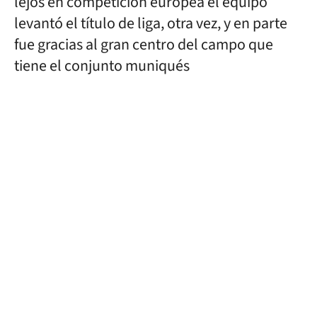
lejos en competición europea el equipo
levantó el título de liga, otra vez, y en parte
fue gracias al gran centro del campo que
tiene el conjunto muniqués