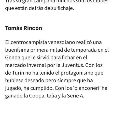
Tras su gran campaña muchos son los clubes
que están detrás de su fichaje.
Tomás Rincón
El centrocampista venezolano realizó una
buenísima primera mitad de temporada en el
Genoa que le sirvió para fichar en el
mercado invernal por la Juventus. Con los
de Turín no ha tenido el protagonismo que
hubiese deseado pero siempre que ha
jugado, ha cumplido. Con los ‘bianconeri’ ha
ganado la Coppa Italia y la Serie A.