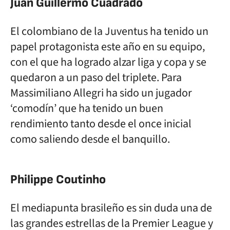
Juan Guillermo Cuadrado
El colombiano de la Juventus ha tenido un
papel protagonista este año en su equipo,
con el que ha logrado alzar liga y copa y se
quedaron a un paso del triplete. Para
Massimiliano Allegri ha sido un jugador
‘comodín’ que ha tenido un buen
rendimiento tanto desde el once inicial
como saliendo desde el banquillo.
Philippe Coutinho
El mediapunta brasileño es sin duda una de
las grandes estrellas de la Premier League y