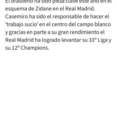
El brasileño ha sido pieza clave este año en el
esquema de Zidane en el Real Madrid.
Casemiro ha sido el responsable de hacer el
‘trabajo sucio’ en el centro del campo blanco
y gracias en parte a su gran rendimiento el
Real Madrid ha logrado levantar su 33º Liga y
su 12º Champions.