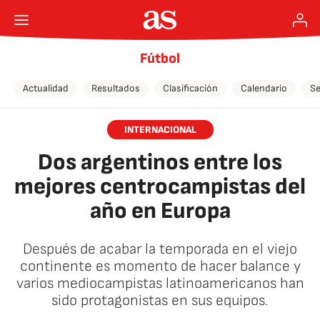
Fútbol
Actualidad
Resultados
Clasificación
Calendario
Se
INTERNACIONAL
Dos argentinos entre los
mejores centrocampistas del
año en Europa
Después de acabar la temporada en el viejo
continente es momento de hacer balance y
varios mediocampistas latinoamericanos han
sido protagonistas en sus equipos.