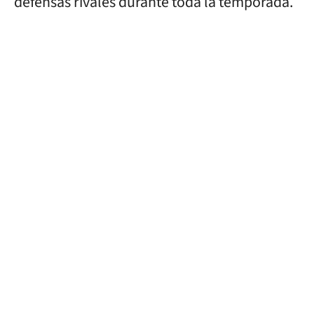
defensas rivales durante toda la temporada.