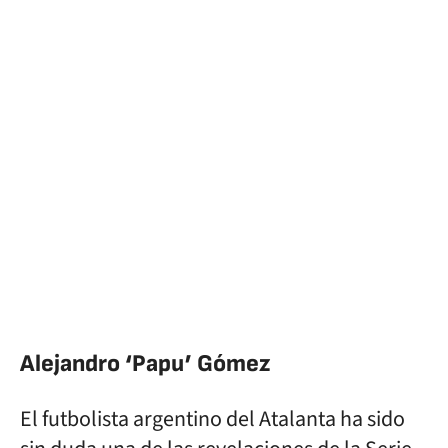
Alejandro ‘Papu’ Gómez
El futbolista argentino del Atalanta ha sido