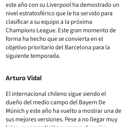
este año con su Liverpool ha demostrado un
nivel estratosférico que le ha servido para
clasificar a su equipo a la próxima
Champions League. Este gran momento de
forma ha hecho que se convierta en el
objetivo prioritario del Barcelona para la
siguiente temporada.
Arturo Vidal
El internacional chileno sigue siendo el
dueño del medio campo del Bayern De
Múnich y este año ha vuelto a mostrar una de
sus mejores versiones. Pese a no llegar muy