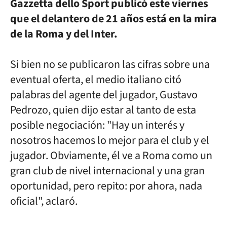
Gazzetta dello Sport publicó este viernes
que el delantero de 21 años está en la mira
de la Roma y del Inter.
Si bien no se publicaron las cifras sobre una
eventual oferta, el medio italiano citó
palabras del agente del jugador, Gustavo
Pedrozo, quien dijo estar al tanto de esta
posible negociación: "Hay un interés y
nosotros hacemos lo mejor para el club y el
jugador. Obviamente, él ve a Roma como un
gran club de nivel internacional y una gran
oportunidad, pero repito: por ahora, nada
oficial", aclaró.