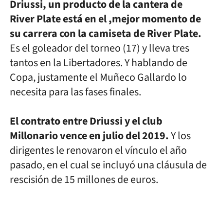
Driussi, un producto de la cantera de
River Plate está en el ,mejor momento de
su carrera con la camiseta de River Plate.
Es el goleador del torneo (17) y lleva tres
tantos en la Libertadores. Y hablando de
Copa, justamente el Muñeco Gallardo lo
necesita para las fases finales.
El contrato entre Driussi y el club
Millonario vence en julio del 2019.
Y los
dirigentes le renovaron el vínculo el año
pasado, en el cual se incluyó una cláusula de
rescisión de 15 millones de euros.