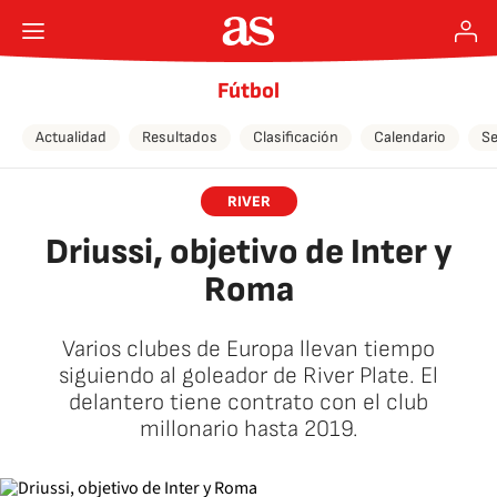
Fútbol
Actualidad
Resultados
Clasificación
Calendario
Se
RIVER
Driussi, objetivo de Inter y
Roma
Varios clubes de Europa llevan tiempo
siguiendo al goleador de River Plate. El
delantero tiene contrato con el club
millonario hasta 2019.