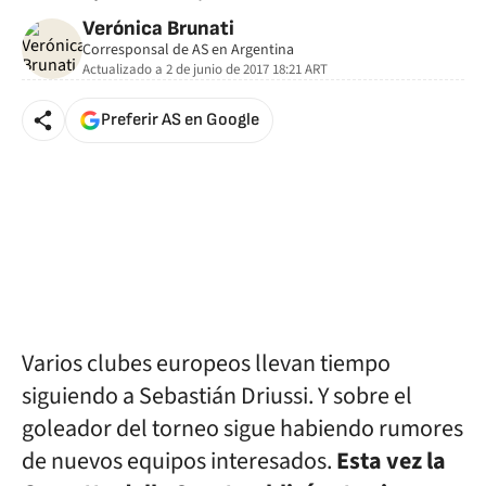
Verónica Brunati
Corresponsal de AS en Argentina
Actualizado a
2 de junio de 2017 18:21
ART
Preferir AS en Google
Varios clubes europeos llevan tiempo
siguiendo a Sebastián Driussi. Y sobre el
goleador del torneo sigue habiendo rumores
de nuevos equipos interesados.
Esta vez la