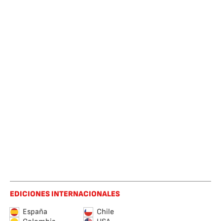
EDICIONES INTERNACIONALES
España
Chile