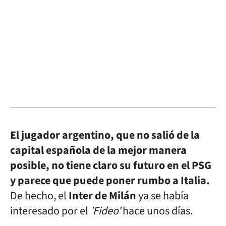
El jugador argentino, que no salió de la
capital española de la mejor manera
posible, no tiene claro su futuro en el PSG
y parece que puede poner rumbo a Italia.
De hecho, el
Inter de Milán
ya se había
interesado por el
'Fideo'
hace unos días.