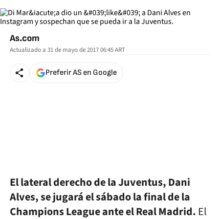
As.com
Actualizado a
31 de mayo de 2017 06:45
ART
Preferir AS en Google
El lateral derecho de la Juventus, Dani
Alves, se jugará el sábado la final de la
Champions League ante el Real Madrid.
El