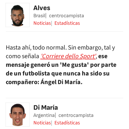
Alves
Brasil
centrocampista
Noticias
Estadísticas
Hasta ahí, todo normal. Sin embargo, tal y
como señala
'Corriere dello Sport'
,
ese
mensaje generó un 'Me gusta' por parte
de un futbolista que nunca ha sido su
compañero: Ángel Di María.
Di María
Argentina
centrocampista
Noticias
Estadísticas