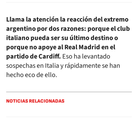
Llama la atención la reacción del extremo
argentino por dos razones: porque el club
italiano pueda ser su último destino o
porque no apoye al Real Madrid en el
partido de Cardiff.
Eso ha levantado
sospechas en Italia y rápidamente se han
hecho eco de ello.
NOTICIAS RELACIONADAS