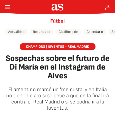
Fútbol
Actualidad
Resultados
Clasificación
Calendario
Se
CHAMPIONS | JUVENTUS - REAL MADRID
Sospechas sobre el futuro de
Di María en el Instagram de
Alves
El argentino marcó un 'me gusta' y en Italia
no tienen claro si se debe a que en la final irá
contra el Real Madrid o si se podría ir a la
Juventus.