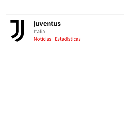
Juventus
Italia
Noticias
Estadísticas