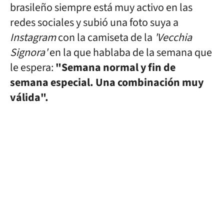
brasileño siempre está muy activo en las
redes sociales y subió una foto suya a
Instagram
con la camiseta de la
'Vecchia
Signora'
en la que hablaba de la semana que
le espera:
"Semana normal y fin de
semana especial. Una combinación muy
válida".