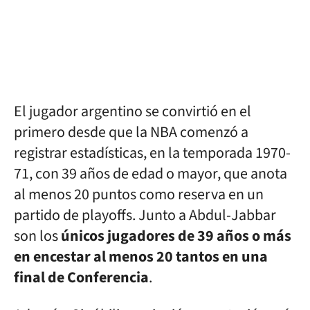
El jugador argentino se convirtió en el
primero desde que la NBA comenzó a
registrar estadísticas, en la temporada 1970-
71, con 39 años de edad o mayor, que anota
al menos 20 puntos como reserva en un
partido de playoffs. Junto a Abdul-Jabbar
son los
únicos jugadores de 39 años o más
en encestar al menos 20 tantos en una
final de Conferencia
.