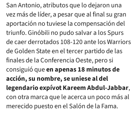
San Antonio, atributos que lo dejaron una
vez más de líder, a pesar que al final su gran
aportación no tuviese la compensación del
triunfo. Ginóbili no pudo salvar a los Spurs
de caer derrotados 108-120 ante los Warriors
de Golden State en el tercer partido de las
finales de la Conferencia Oeste, pero si
consiguió que
en apenas 18 minutos de
acción, su nombre, se uniese al del
legendario expívot Kareem Abdul-Jabbar
,
con otra marca que le acerca un poco más al
merecido puesto en el Salón de la Fama.