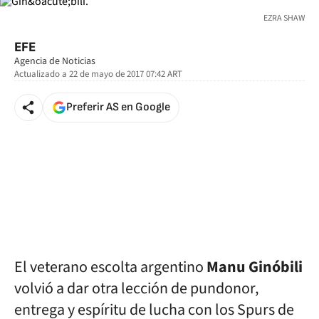
EZRA SHAW
EFE
Agencia de Noticias
Actualizado a
22 de mayo de 2017 07:42
ART
Preferir AS en Google
El veterano escolta argentino
Manu Ginóbili
volvió a dar otra lección de pundonor,
entrega y espíritu de lucha con los Spurs de