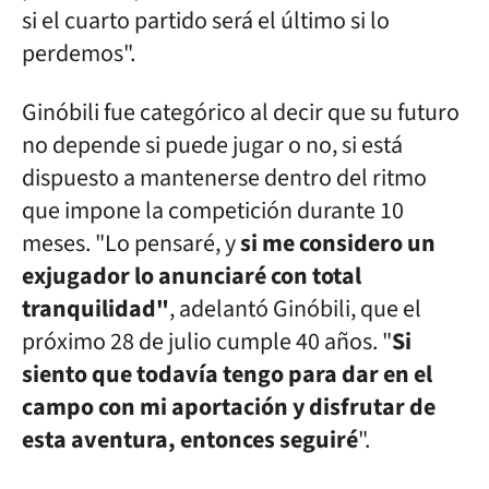
si el cuarto partido será el último si lo
perdemos".
Ginóbili fue categórico al decir que su futuro
no depende si puede jugar o no, si está
dispuesto a mantenerse dentro del ritmo
que impone la competición durante 10
meses. "Lo pensaré, y
si me considero un
exjugador lo anunciaré con total
tranquilidad"
, adelantó Ginóbili, que el
próximo 28 de julio cumple 40 años. "
Si
siento que todavía tengo para dar en el
campo con mi aportación y disfrutar de
esta aventura, entonces seguiré
".