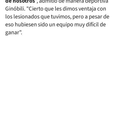
de nosotros
", admitió de manera deportiva
Ginóbili. "Cierto que les dimos ventaja con
los lesionados que tuvimos, pero a pesar de
eso hubiesen sido un equipo muy difícil de
ganar".