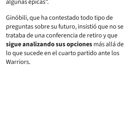
algunas épicas".
Ginóbili, que ha contestado todo tipo de
preguntas sobre su futuro, insistió que no se
trataba de una conferencia de retiro y que
sigue analizando sus opciones
más allá de
lo que sucede en el cuarto partido ante los
Warriors.