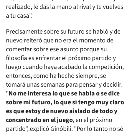
realizado, le das la mano al rival y te vuelves
a tu casa".
Precisamente sobre su futuro se habló y de
nuevo reiteró que no era el momento de
comentar sobre ese asunto porque su
filosofía es enfrentar el próximo partido y
luego cuando haya acabado la competición,
entonces, como ha hecho siempre, se
tomará unas semanas para pensar y decidir.
"
No me interesa lo que se habla o se dice
sobre mi futuro, lo que si tengo muy claro
es que estoy de nuevo aislado de todo y
concentrado en el juego
, en el próximo
partido", explicó Ginóbili. "Por lo tanto no sé