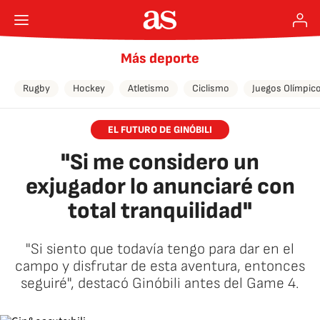
Más deporte
Rugby
Hockey
Atletismo
Ciclismo
Juegos Olímpic
EL FUTURO DE GINÓBILI
"Si me considero un
exjugador lo anunciaré con
total tranquilidad"
"Si siento que todavía tengo para dar en el
campo y disfrutar de esta aventura, entonces
seguiré", destacó Ginóbili antes del Game 4.