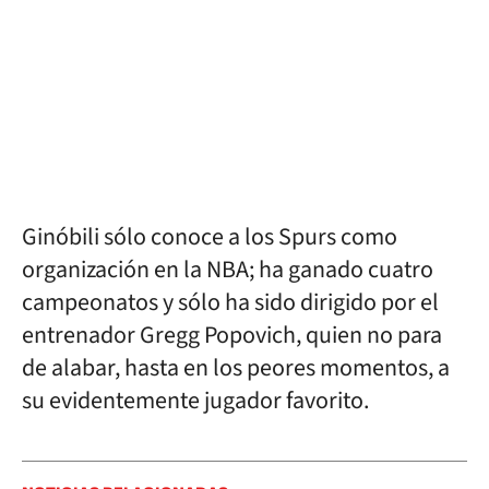
Ginóbili sólo conoce a los Spurs como
organización en la NBA; ha ganado cuatro
campeonatos y sólo ha sido dirigido por el
entrenador Gregg Popovich, quien no para
de alabar, hasta en los peores momentos, a
su evidentemente jugador favorito.