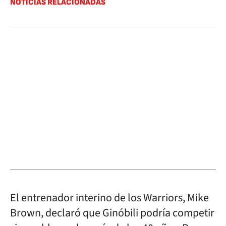
NOTICIAS RELACIONADAS
El entrenador interino de los Warriors, Mike
Brown, declaró que Ginóbili podría competir