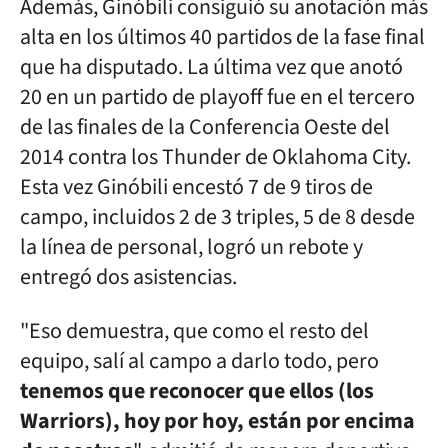
Además, Ginóbili consiguió su anotación más
alta en los últimos 40 partidos de la fase final
que ha disputado. La última vez que anotó
20 en un partido de playoff fue en el tercero
de las finales de la Conferencia Oeste del
2014 contra los Thunder de Oklahoma City.
Esta vez Ginóbili encestó 7 de 9 tiros de
campo, incluidos 2 de 3 triples, 5 de 8 desde
la línea de personal, logró un rebote y
entregó dos asistencias.
"Eso demuestra, que como el resto del
equipo, salí al campo a darlo todo, pero
tenemos que reconocer que ellos (los
Warriors), hoy por hoy, están por encima