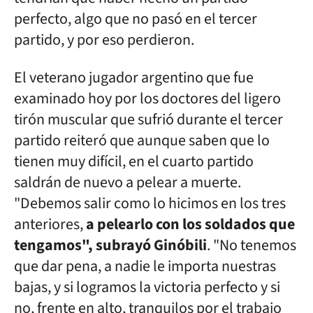
perfecto, algo que no pasó en el tercer
partido, y por eso perdieron.
El veterano jugador argentino que fue
examinado hoy por los doctores del ligero
tirón muscular que sufrió durante el tercer
partido reiteró que aunque saben que lo
tienen muy difícil, en el cuarto partido
saldrán de nuevo a pelear a muerte.
"Debemos salir como lo hicimos en los tres
anteriores,
a pelearlo con los soldados que
tengamos", subrayó Ginóbili
. "No tenemos
que dar pena, a nadie le importa nuestras
bajas, y si logramos la victoria perfecto y si
no, frente en alto, tranquilos por el trabajo