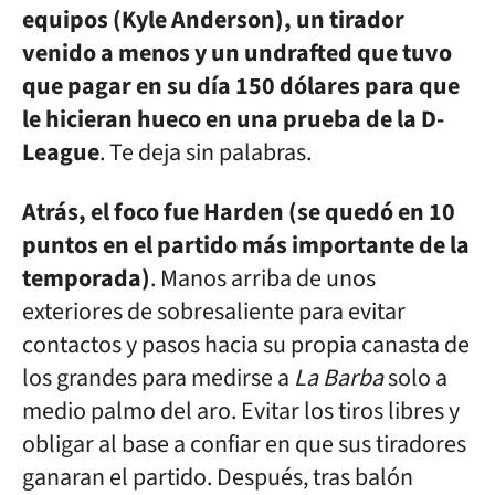
equipos (Kyle Anderson), un tirador
venido a menos y un undrafted que tuvo
que pagar en su día 150 dólares para que
le hicieran hueco en una prueba de la D-
League
. Te deja sin palabras.
Atrás, el foco fue Harden (se quedó en 10
puntos en el partido más importante de la
temporada)
. Manos arriba de unos
exteriores de sobresaliente para evitar
contactos y pasos hacia su propia canasta de
los grandes para medirse a
La Barba
solo a
medio palmo del aro. Evitar los tiros libres y
obligar al base a confiar en que sus tiradores
ganaran el partido. Después, tras balón