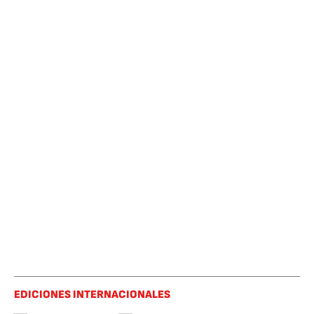
EDICIONES INTERNACIONALES