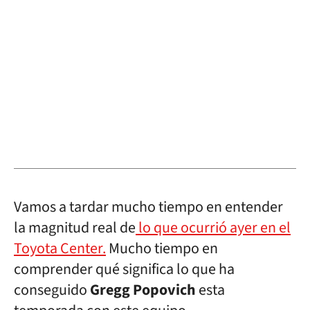
Vamos a tardar mucho tiempo en entender
la magnitud real de
lo que ocurrió ayer en el
Toyota Center.
Mucho tiempo en
comprender qué significa lo que ha
conseguido
Gregg Popovich
esta