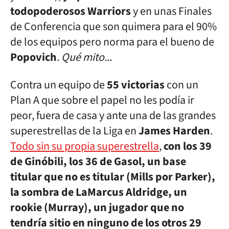
todopoderosos Warriors
y en unas Finales
de Conferencia que son quimera para el 90%
de los equipos pero norma para el bueno de
Popovich
.
Qué mito...
Contra un equipo de
55 victorias
con un
Plan A que sobre el papel no les podía ir
peor, fuera de casa y ante una de las grandes
superestrellas de la Liga en
James Harden
.
Todo sin su propia superestrella
,
con los 39
de Ginóbili, los 36 de Gasol, un base
titular que no es titular (Mills por Parker),
la sombra de LaMarcus Aldridge, un
rookie (Murray), un jugador que no
tendría sitio en ninguno de los otros 29