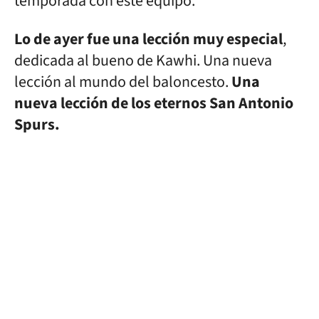
temporada con este equipo.
Lo de ayer fue una lección muy especial
,
dedicada al bueno de Kawhi. Una nueva
lección al mundo del baloncesto.
Una
nueva lección de los eternos San Antonio
Spurs.