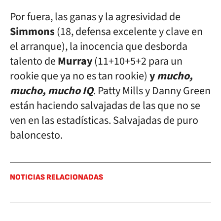
Por fuera, las ganas y la agresividad de
Simmons
(18, defensa excelente y clave en
el arranque), la inocencia que desborda
talento de
Murray
(11+10+5+2 para un
rookie que ya no es tan rookie)
y
mucho,
mucho, mucho IQ
. Patty Mills y Danny Green
están haciendo salvajadas de las que no se
ven en las estadísticas. Salvajadas de puro
baloncesto.
NOTICIAS RELACIONADAS