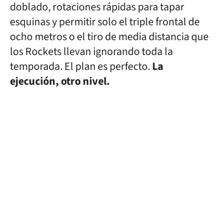
doblado, rotaciones rápidas para tapar
esquinas y permitir solo el triple frontal de
ocho metros o el tiro de media distancia que
los Rockets llevan ignorando toda la
temporada. El plan es perfecto.
La
ejecución, otro nivel.