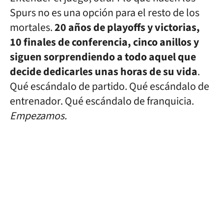
Spurs no es una opción para el resto de los
mortales.
20 años de playoffs y victorias,
10 finales de conferencia, cinco anillos y
siguen sorprendiendo a todo aquel que
decide dedicarles unas horas de su vida
.
Qué escándalo de partido. Qué escándalo de
entrenador. Qué escándalo de franquicia.
Empezamos.