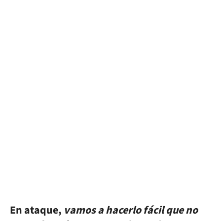
En ataque,
vamos a hacerlo fácil que no