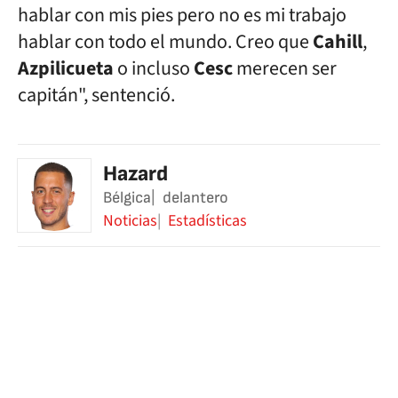
hablar con mis pies pero no es mi trabajo
hablar con todo el mundo.
Creo que
Cahill
,
Azpilicueta
o incluso
Cesc
merecen ser
capitán", sentenció.
Hazard
Bélgica
delantero
Noticias
Estadísticas