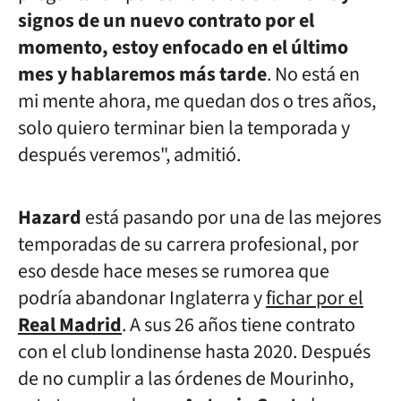
signos de un nuevo contrato por el
momento, estoy enfocado en el último
mes y hablaremos más tarde
.
No está en
mi mente ahora, me quedan dos o tres años,
solo quiero terminar bien la temporada y
después veremos", admitió.
Hazard
está pasando por una de las mejores
temporadas de su carrera profesional, por
eso desde hace meses se rumorea que
podría abandonar Inglaterra y
fichar por el
Real Madrid
. A sus 26 años tiene contrato
con el club londinense hasta 2020. Después
de no cumplir a las órdenes de Mourinho,