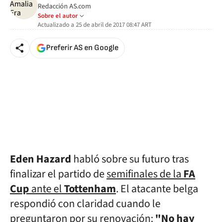
Redacción AS.com
Sobre el autor
Actualizado a
25 de abril de 2017 08:47
ART
Preferir AS en Google
Eden Hazard
habló sobre su futuro tras
finalizar el partido de
semifinales de la
FA
Cup
ante el
Tottenham
. El atacante belga
respondió con claridad cuando le
preguntaron por su renovación:
"
No hay