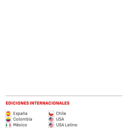
EDICIONES INTERNACIONALES
España
Chile
Colombia
USA
México
USA Latino