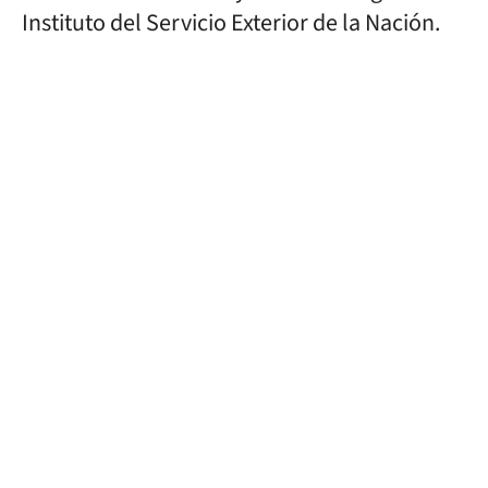
Instituto del Servicio Exterior de la Nación.