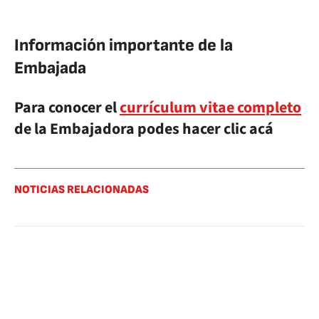
Información importante de la
Embajada
Para conocer el
currículum vitae completo
de la Embajadora podes hacer clic acá
NOTICIAS RELACIONADAS