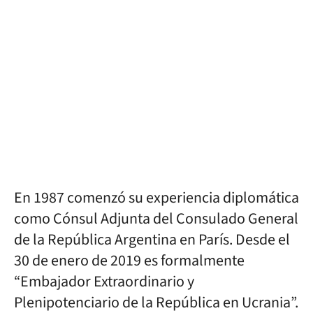
En 1987 comenzó su experiencia diplomática
como Cónsul Adjunta del Consulado General
de la República Argentina en París. Desde el
30 de enero de 2019 es formalmente
“Embajador Extraordinario y
Plenipotenciario de la República en Ucrania”.