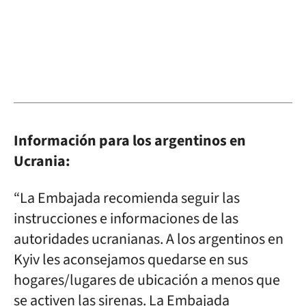
Información para los argentinos en
Ucrania:
“La Embajada recomienda seguir las
instrucciones e informaciones de las
autoridades ucranianas. A los argentinos en
Kyiv les aconsejamos quedarse en sus
hogares/lugares de ubicación a menos que
se activen las sirenas. La Embajada