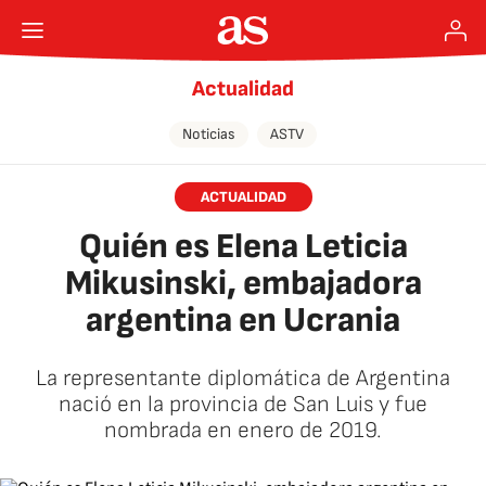
Actualidad
Noticias
ASTV
ACTUALIDAD
Quién es Elena Leticia
Mikusinski, embajadora
argentina en Ucrania
La representante diplomática de Argentina
nació en la provincia de San Luis y fue
nombrada en enero de 2019.