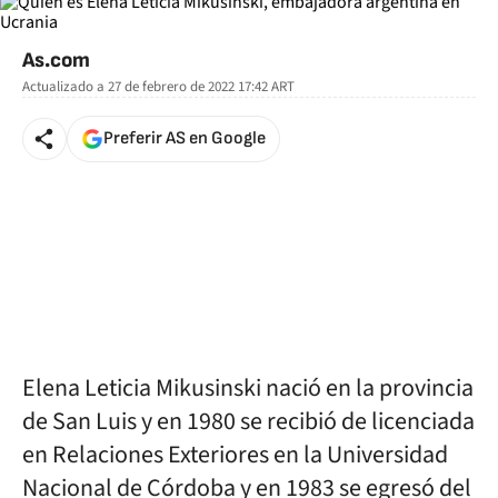
As.com
Actualizado a
27 de febrero de 2022 17:42
ART
Preferir AS en Google
Elena Leticia Mikusinski nació en la provincia
de San Luis y en 1980 se recibió de licenciada
en Relaciones Exteriores en la Universidad
Nacional de Córdoba y en 1983 se egresó del