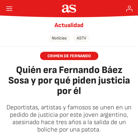
Actualidad
Noticias
ASTV
CRIMEN DE FERNANDO
Quién era Fernando Báez
Sosa y por qué piden justicia
por él
Deportistas, artistas y famosos se unen en un
pedido de justicia por este joven argentino,
asesinado hace tres años a la salida de un
boliche por una patota.