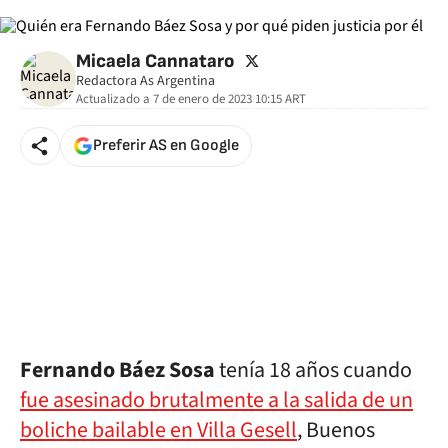
twitter
Micaela Cannataro
Redactora As Argentina
Actualizado a
7 de enero de 2023 10:15
ART
Preferir AS en Google
Fernando Báez Sosa
tenía 18 años cuando
fue asesinado brutalmente a la salida de un
boliche bailable en Villa Gesell
, Buenos