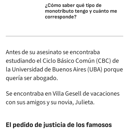
¿Cómo saber qué tipo de
monotributo tengo y cuánto me
corresponde?
Antes de su asesinato se encontraba
estudiando el Ciclo Básico Común (CBC) de
la Universidad de Buenos Aires (UBA) porque
quería ser abogado.
Se encontraba en Villa Gesell de vacaciones
con sus amigos y su novia, Julieta.
El pedido de justicia de los famosos