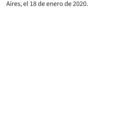
Aires, el 18 de enero de 2020.