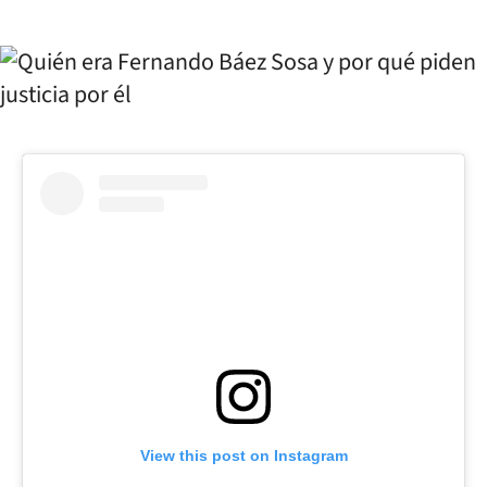
View this post on Instagram