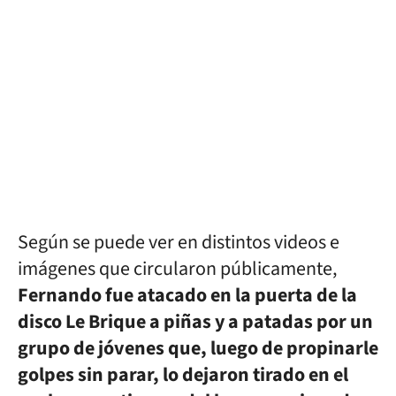
Según se puede ver en distintos videos e
imágenes que circularon públicamente,
Fernando fue atacado en la puerta de la
disco Le Brique a piñas y a patadas por un
grupo de jóvenes que, luego de propinarle
golpes sin parar, lo dejaron tirado en el