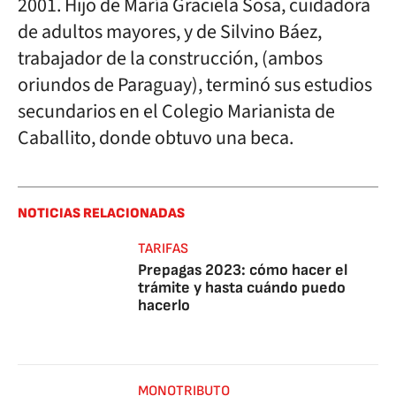
2001. Hijo de María Graciela Sosa, cuidadora
de adultos mayores, y de Silvino Báez,
trabajador de la construcción, (ambos
oriundos de Paraguay), terminó sus estudios
secundarios en el Colegio Marianista de
Caballito, donde obtuvo una beca.
NOTICIAS RELACIONADAS
TARIFAS
Prepagas 2023: cómo hacer el
trámite y hasta cuándo puedo
hacerlo
MONOTRIBUTO