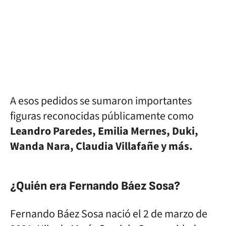
A esos pedidos se sumaron importantes
figuras reconocidas públicamente como
Leandro Paredes, Emilia Mernes, Duki,
Wanda Nara, Claudia Villafañe y más.
¿Quién era Fernando Báez Sosa?
Fernando Báez Sosa nació el 2 de marzo de