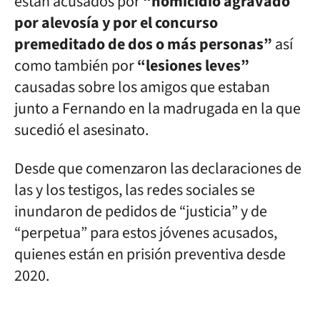
están acusados por
“homicidio agravado
por alevosía y por el concurso
premeditado de dos o más personas”
así
como también por
“lesiones leves”
causadas sobre los amigos que estaban
junto a Fernando en la madrugada en la que
sucedió el asesinato.
Desde que comenzaron las declaraciones de
las y los testigos, las redes sociales se
inundaron de pedidos de “justicia” y de
“perpetua” para estos jóvenes acusados,
quienes están en prisión preventiva desde
2020.