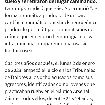
suelo y se retiraron del lugar caminando.
La autopsia indicó que Báez Sosa murió “de
forma traumática producto de un paro
cardíaco traumático por shock neurogénico
producido por múltiples traumatismos de
cráneo que generaron hemorragia masiva
intracraneana intraparenquimatosa sin
fractura ósea”
Casi tres años después, el lunes 2 de enero
de 2023, empezó el juicio en los Tribunales
de Dolores a los ocho acusados como sus
agresores, identificados como jóvenes que
practicaban rugby en el Náutico Arsenal
Zárate. Todos ellos, de entre 21 y 24 años,